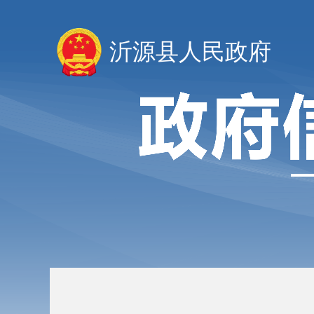
沂源县人民政府