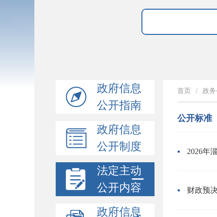
政府信息
首页
/
政务
公开指南
公开标准
政府信息
公开制度
2026
法定主动
公开内容
财政预
政府信息