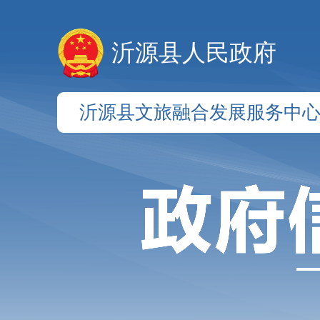
沂源县人民政府
沂源县文旅融合发展服务中