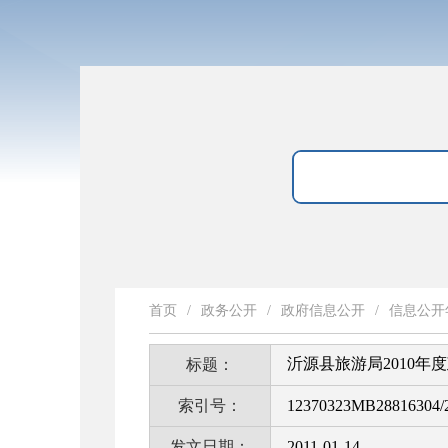
首页
/
政务公开
/
政府信息公开
/
信息公开
沂源县旅游局2010年
标题：
索引号：
12370323MB28816304/2
发文日期：
2011-01-14