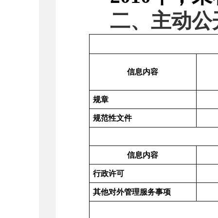
二、主动公
信息内容
规章
规范性文件
信息内容
行政许可
其他对外管理服务事项