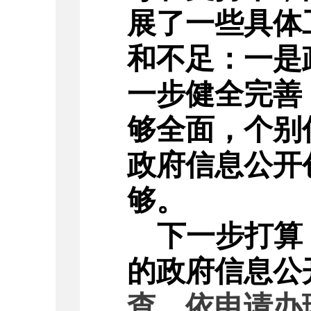
展了一些具体
和不足：一是
一步健全完善
够全面，个别
政府信息公开
够。
下一步打算
的政府信息公
查、依申请办