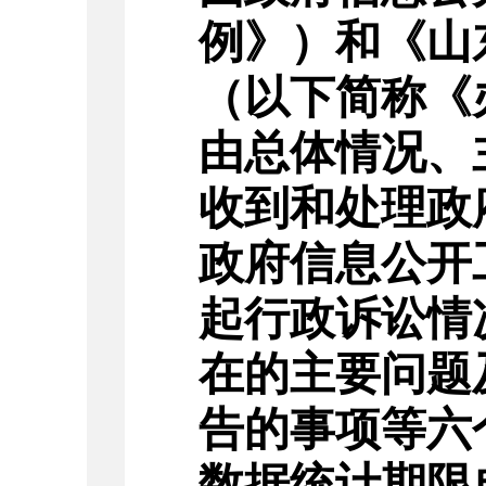
例》）和《山
（以下简称《
由总体情况、
收到和处理政
政府信息公开
起行政诉讼情
在的主要问题
告的事项等六
数据统计期限