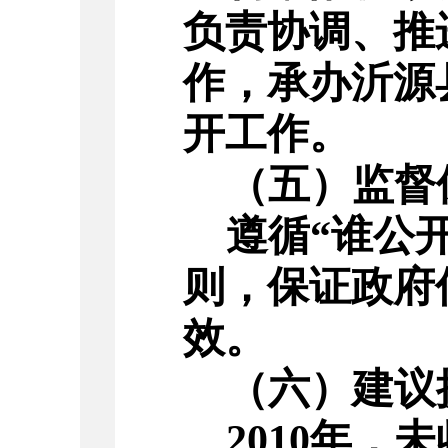
负责协调、推
作，承办沂源
开工作。
（五）监督
遵循
“
谁公
则，保证政府
效。
（六）建议
2010
年，未