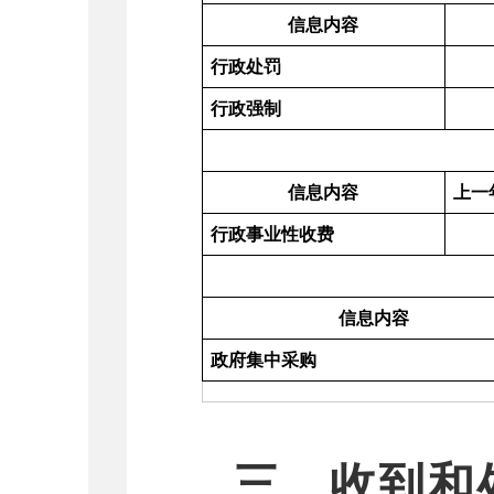
信息内容
行政处罚
行政强制
信息内容
上一
行政事业性收费
信息内容
政府集中采购
三、收到和