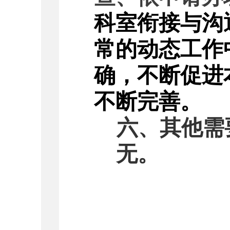
科室衔接与沟
常的动态工作
确，不断促进
不断完善。
六、其他需
无。
20