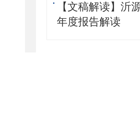
【文稿解读】沂源
年度报告解读