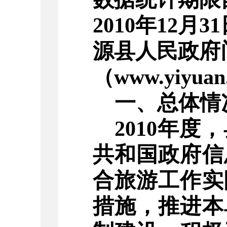
2010
年
12
月
31
源县人民政府
（
www.yiyuan
一、总体情
2010
年度，
共和国政府信
合旅游工作实
措施，推进本