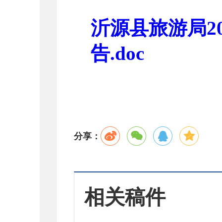
沂源县旅游局2
告.doc
分享：
相关稿件