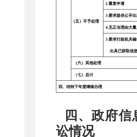
2.
重复申请
3.
要求提供公开出
（五）不予处理
4.
无正当理由大量
5.
要求行政机关确
出具已获取信
（六）其他处理
（七）总计
四、结转下年度继续办理
四、政府信
讼情况