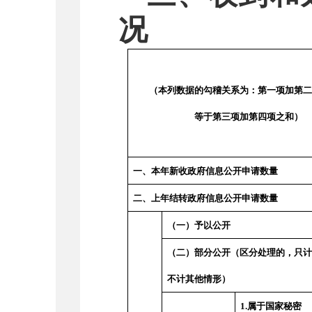
况
（本列数据的勾稽关系为：第一项加第二
等于第三项加第四项之和）
一、本年新收政府信息公开申请数量
二、上年结转政府信息公开申请数量
（一）予以公开
（二）部分公开（区分处理的，只
不计其他情形）
1.
属于国家秘密