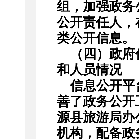
组，
加强政务
公开责任人，
类公开信息。
（四）政府
和人员情况
信息公开平
善了
政务公开
源县旅游局办
机构，配备政