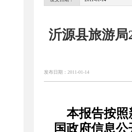
沂源县旅游局
发布日期：2011-01-14
本报告按照
国政府信息公