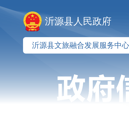
沂源县人民政府
沂源县文旅融合发展服务中