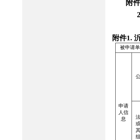
附件
2
附件1.
被申请
申请
人信
息