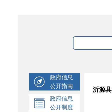
政府信息
公开指南
沂源县
政府信息
公开制度