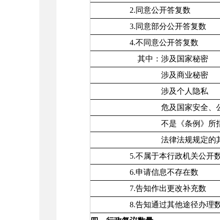
2.同意公开答复数
3.同意部分公开答复数
4.不同意公开答复数
其中：涉及国家秘密
涉及商业秘密
涉及个人隐私
危及国家安全、公共安全
不是《条例》所指政
法律法规规定的其他
5.不属于本行政机关公开
6.申请信息不存在数
7.告知作出更改补充数
8.告知通过其他途径办理