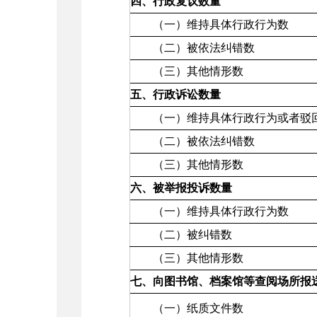
四、行政复议数量
（一）维持具体行政行为数
（二）被依法纠错数
（三）其他情形数
五、行政诉讼数量
（一）维持具体行政行为或者驳回
（二）被依法纠错数
（三）其他情形数
六、被举报投诉数量
（一）维持具体行政行为数
（二）被纠错数
（三）其他情形数
七、向图书馆、档案馆等查阅场所报
（一）纸质文件数