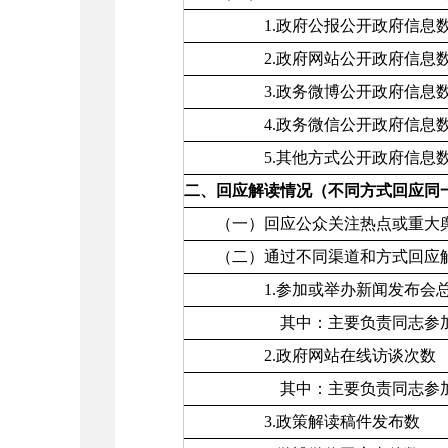
1.政府公报公开政府信息
2.政府网站公开政府信息
3.政务微博公开政府信息
4.政务微信公开政府信息
5.其他方式公开政府信息
二、回应解读情况（不同方式回应同
（一）回应公众关注热点或重大
（二）通过不同渠道和方式回应
1.参加或举办新闻发布会总
其中：主要负责同志参加新
2.政府网站在线访谈次数
其中：主要负责同志参加政
3.政策解读稿件发布数