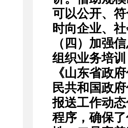
可以公开、符
时向企业、社
（四）加强信
组织业务培训
《山东省政府
民共和国政府
报送工作动态
程序，确保了