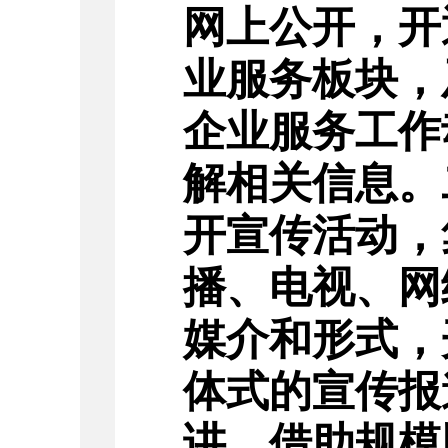
网上公开
，
开
业服务板块，
企业服务工作
解相关信息。
开宣传活动，
播、电视、网
媒介和形式，
体式的宣传报
讲。
借助
规模