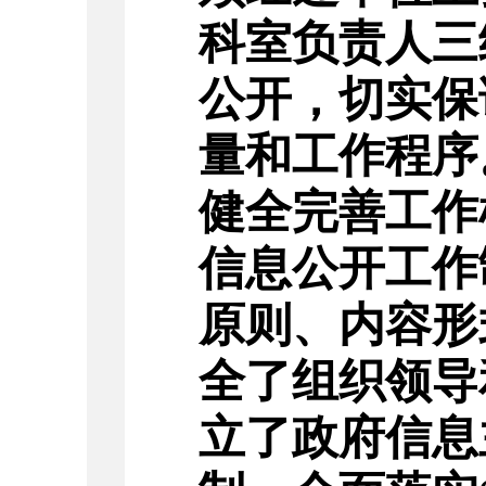
科室负责人三
公开，
切实保
量和工作程序
健全完善工作
信息公开工作
原则、内容形
全了组织领导
立了政府信息