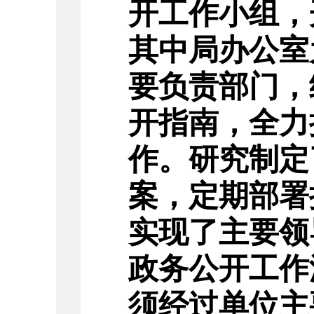
开工作小组，
其中局办公室
要负责部门，
开指南，全力
作。
研究制定
案，
定期
部署
实现了主要领
政务公开工作
须经过单位主