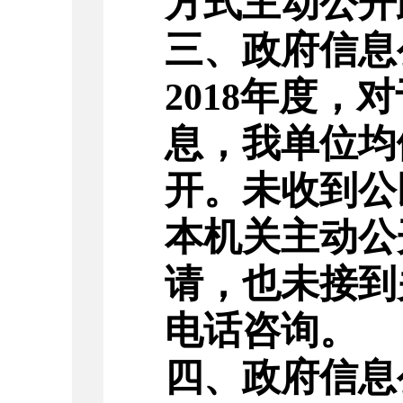
方式主动公开
三、政府信息
年度，对
201
8
息，我单位均
开。未收到公
本机关主动公
请，也未接到
电话咨询。
四、政府信息