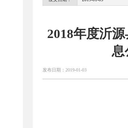
2018年度
息
发布日期：2019-01-03