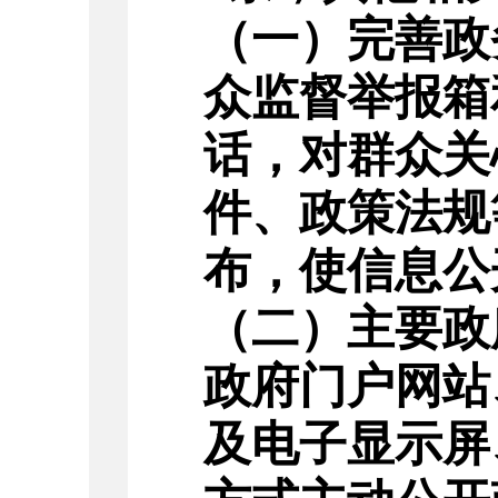
（一）完善政
众监督举报箱
话，对群众关
件、政策法规
布，使信息公
（
二
）主要政
政府门户网站
及电子显示屏