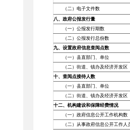
（二）电子文件数
八、政府公报发行量
（一）公报发行期数
（二）公报发行总份数
九、设置政府信息查阅点数
（一）县直部门、单位
（二）街道、镇办及经济开发区
十、查阅点接待人数
（一）县直部门、单位
（二）街道、镇办及经济开发区
十二、机构建设和保障经费情况
（一）政府信息公开工作机构数
（二）从事政府信息公开工作人