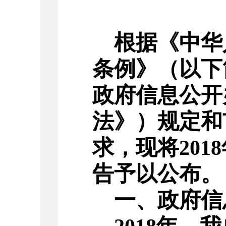
根据《中华
条例》（以下
政府信息公开
法》）规定和
求，现将
2
018
告予以公布。
一、政府信