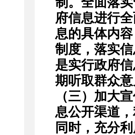
制。
全面落实
府信息进行全
息的具体内容
制度，落实信
是实行政府信
期听取群众意
（三）加大宣
息公开渠道，
同时，充分利