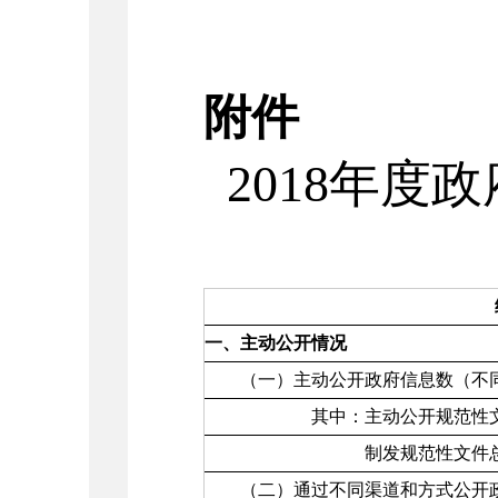
附件
2018年度
一、主动公开情况
（一）主动公开政府信息数（不同
其中：主动公开规范性文
制发规范性文件总
（二）通过不同渠道和方式公开政