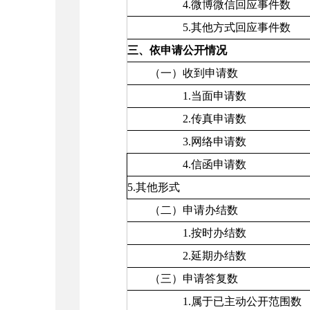
4.微博微信回应事件数
5.其他方式回应事件数
三、依申请公开情况
（一）收到申请数
1.当面申请数
2.传真申请数
3.网络申请数
4.信函申请数
5.其他形式
（二）申请办结数
1.按时办结数
2.延期办结数
（三）申请答复数
1.属于已主动公开范围数