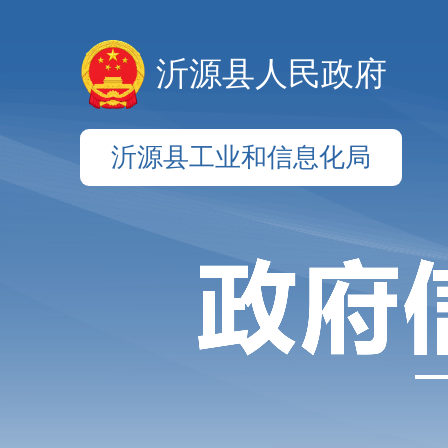
沂源县人民政府
沂源县工业和信息化局