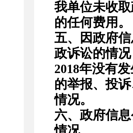
我单位未收取
的任何费用。
五、因政府信
政诉讼的情况
年没有发
201
8
的举报、投诉
情况。
六、政府信息
情况