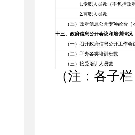
1.专职人员数（不包括政府网
2.兼职人员数
（三）政府信息公开专项经费（不
十三、政府信息公开会议和培训情况
（一）召开政府信息公开工作会议
（二）举办各类培训班数
（三）接受培训人员数
（注：各子栏