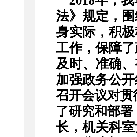
年，
我
201
8
法》规定，围
身实际，积极
工作，保障了
及时、准确、
加强政务公开
召开会议对贯
了研究和部署
长，机关科室