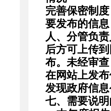
完善保密制度
要发布的信息
人、分管负责
后方可上传到
布。未经审查
在网站上发布
发现
政府信息
七
、需要说明