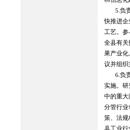
5.
快推进企
工艺。参
全县有关
果产业化
议并组织
6.
实施。研
中的重大
分管行业
策、法规
县工业行