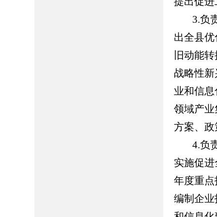
提出促进
3.
出全县优
旧动能转
战略性新
业和信息
领域产业
方案、政
4.
实施促进
年度重点
编制企业
和信息化