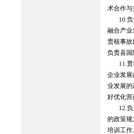
术合作与
10
融合产业
责核事故
负责县国
11
企业发展
业发展的
好优化营
12
的政策规
培训工作