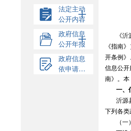
法定主动
公开内容
政府信息
《沂
公开年报
《指南》
开条例》
政府信息
信息公开
依申请公开
南》。本
一、
沂源
下列各类
（一