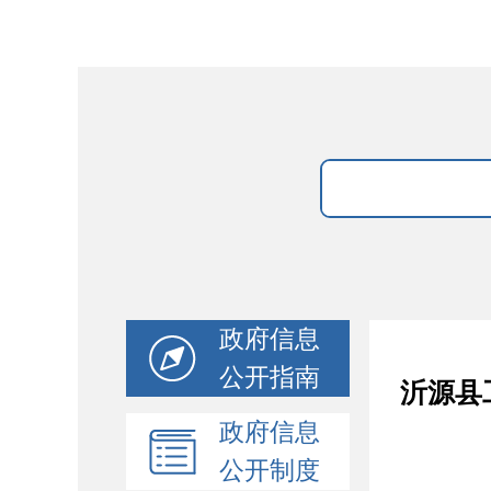
政府信息
公开指南
沂源县
政府信息
公开制度