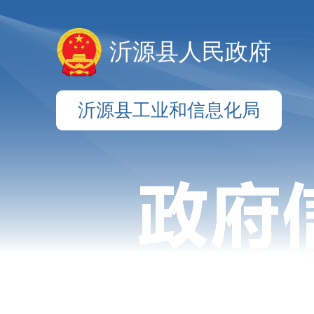
沂源县人民政府
沂源县工业和信息化局