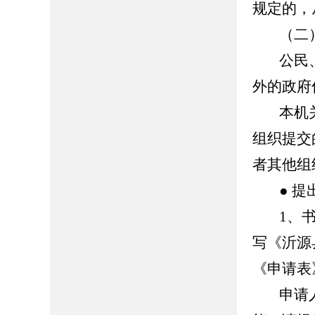
规定的，
（二
公民
外的政府
本机
组织提交
者其他组
● 提
1、
写《沂源
《申请表
申请