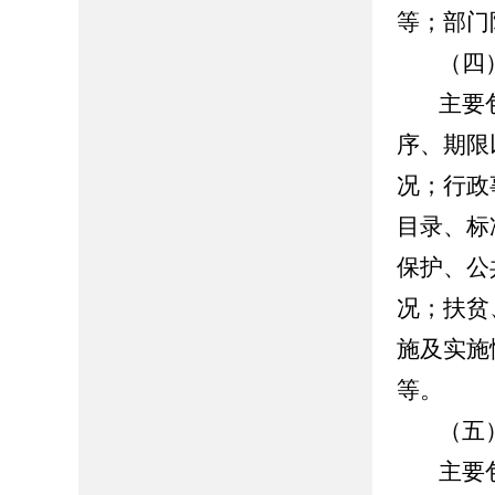
等；部门
（四
主要
序、期限
况；行政
目录、标
保护、公
况；扶贫
施及实施
等。
（五
主要