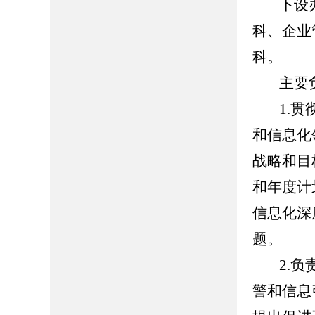
下设
科、企业
科。
主要
1.
和信息化
战略和目
和年度计
信息化深
题。
2.
警和信息