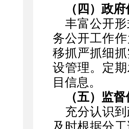
（四）政府
丰富公开形
务公开工作作
移抓严抓细抓
设管理。定期
目信息。
（五）监督
充分认识到
及时根据分工