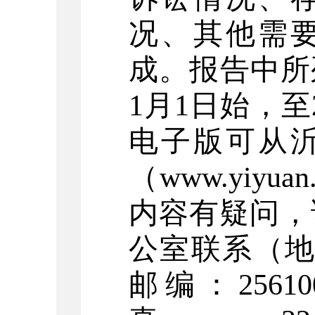
况、其他需
成。报告中所
1月1日始，至2
电子版可从
（www.yiyu
内容有疑问，
公室联系（
地
邮编：2561