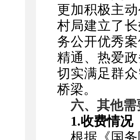
更加积极主动
村
局建立了长
务公开优秀案
精通、热爱政
切实满足群众
桥梁。
六、其他需
1.收费情况
根据《国务