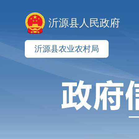
沂源县人民政府
沂源县农业农村局