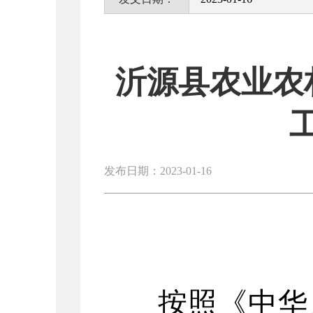
沂源县农业农
发布日期：2023-01-16
按照《中华