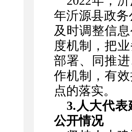
2022年，
年沂源县政务
及时调整信息
度机制，把业
部署、同推进
作机制，有效
点的落实。
3.人大代
公开情况