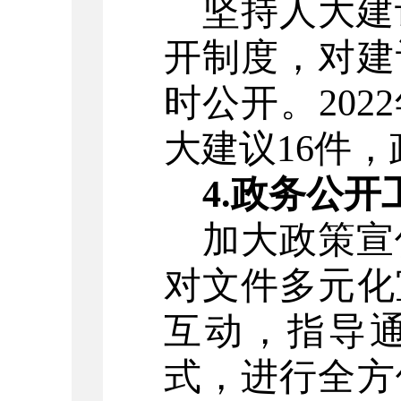
坚持人大建
开制度，对建
时公开。20
大建议16件，
4.政务公
加大政策宣
对文件多元化
互动，指导
式，进行全方