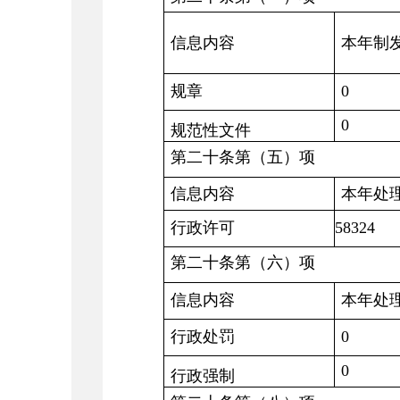
信息内容
本年制
规章
0
0
规范性文件
第二十条第（五）项
信息内容
本年处
行政许可
58324
第二十条第（六）项
信息内容
本年处
行政处罚
0
0
行政强制