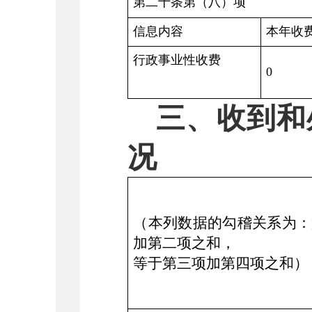
第二十条第（八）项
信息内容
本年收
行政事业性收费
0
三、收到和
况
（本列数据的勾稽关系为：
加第二项之和，
等于第三项加第四项之和）