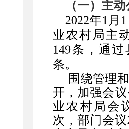
（一）
主动
2022年1
业农村局主
149条，通
条。
围绕管理
开，加强会议
业农村局会
次，部门会议