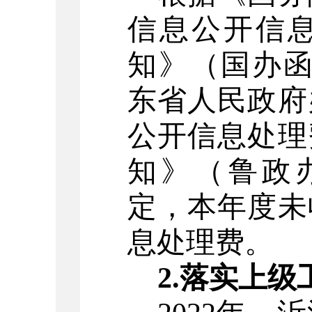
信息公开信
知》（国办函〔
东省人民政府
公开信息处理
知》（鲁政办
定，本年度未
息
处理费
。
2.落实上