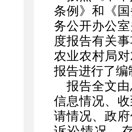
条例》和《国
务公开办公室
度报告有关事
农业农村
局对2
报告进行了编
报告全文由
信息情况、收
请情况、政府
诉讼情况、