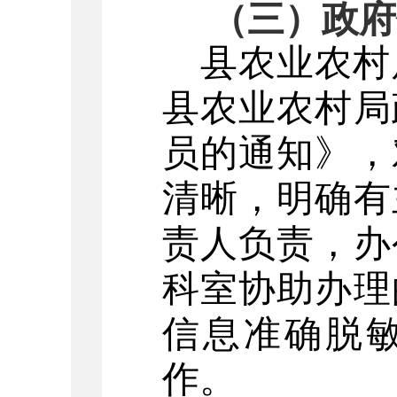
（三）政府
县农业农村
县
农业农村局
员的通知》，
清晰，明确有
责人负责，办
科室协助办理
信息准确脱
作。