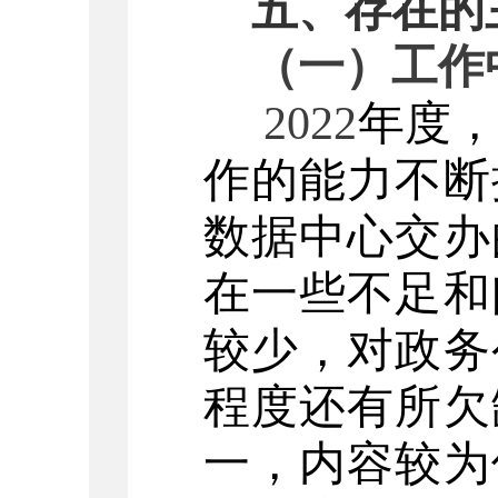
五、存在的
（一）工作
2022
年度
作的能力不断
数据中心交办
在一些不足和
较少，对政务
程度还有所欠
一，内容较为