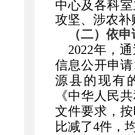
中心及各科室
攻坚、涉农补
（二）依申
2022年
信息公开申请
源县的现有
《中华人民共
文件要求，按
比减了4件，