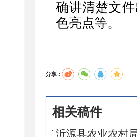
确讲清楚文件
色亮点等。
分享：
相关稿件
沂源县农业农村局