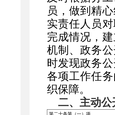
员，做到精心
实责任人员对
完成情况，建
机制、政务公
时发现政务公
各项工作任务
织保障。
二、主动公
第二十条第（一）项