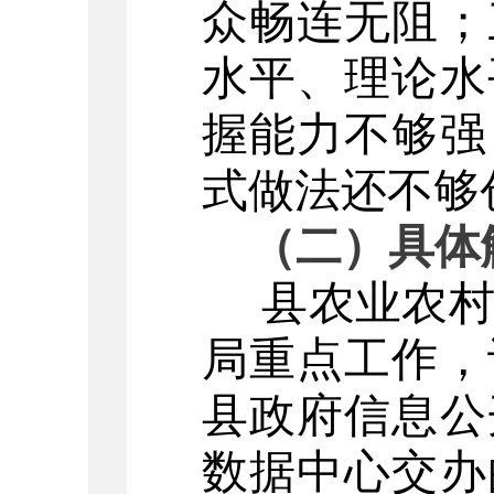
众畅连无阻；
水平、理论水
握能力不够强
式做法还不够
（二）具体
县
农业农
局重点工作，
县政府信息公
数据中心交办