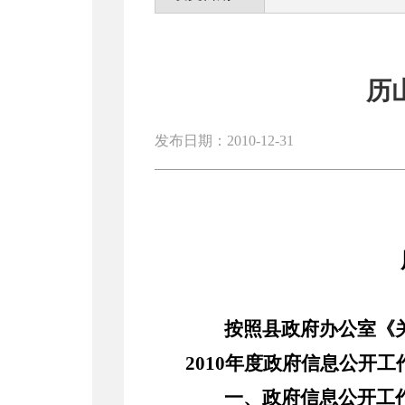
历
发布日期：2010-12-31
按照县政府办公室《
2010
年度政府信息公开工
一、政府信息公开工