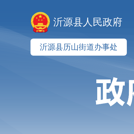
沂源县人民政府
沂源县历山街道办事处