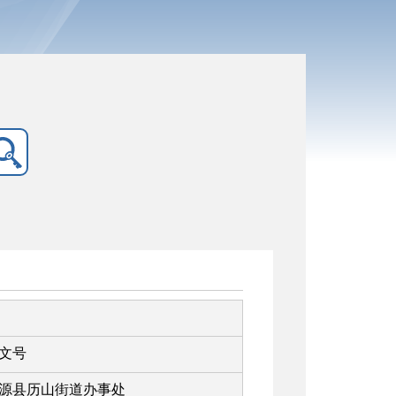
文号
源县历山街道办事处