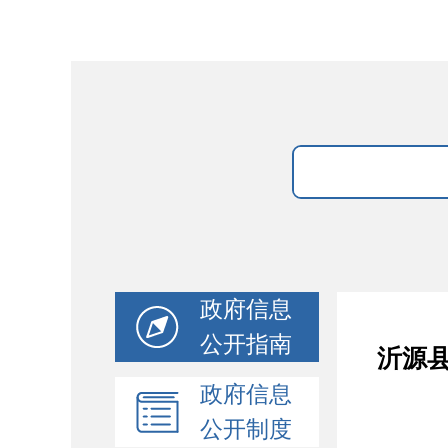
政府信息
公开指南
沂源县
政府信息
公开制度