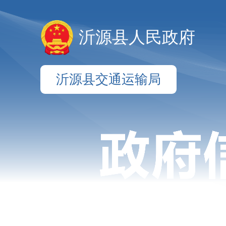
沂源县人民政府
沂源县交通运输局