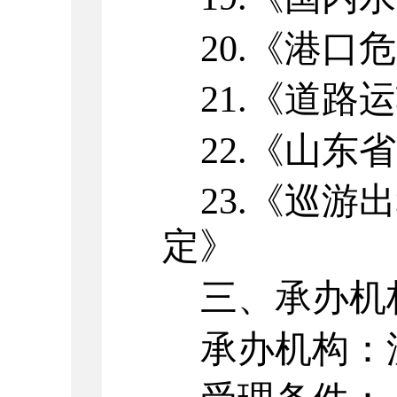
20.
《港口危
21.
《道路运
22.
《山东省
23.
《巡游出
定》
三、承办机
承办机构：