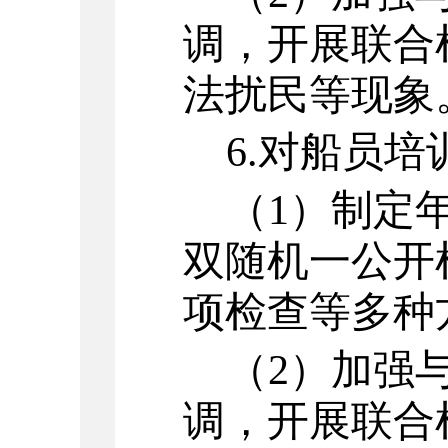
调，开展联合
法扰民等现象
6.
对船员培
（
1
）
制定
双随机一公开
项检查等多种
（
2
）
加强
调，开展联合