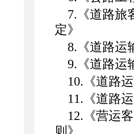
7.
《道路旅
定》
8.
《道路运
9.
《道路运
10.
《道路运
11.
《道路运
12.
《营运客
则》