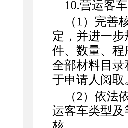
10.
营运客车
（
1
）
完善
定，并进一步
件、数量、程
全部材料目录
于申请人阅取
（
2
）
依法
运客车类型及
核。