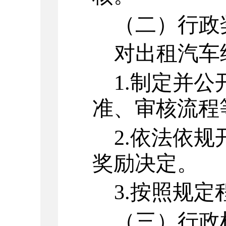
（二）行政
对出租汽车
1.
制定并公
准、审核流程
2.
依法依规
奖励决定。
3.
按照规定
（三）行政