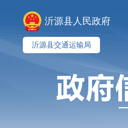
沂源县人民政府
沂源县交通运输局