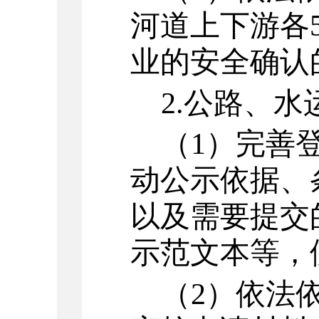
河道上下游各
业的安全确认
2.
公路、水
（
1
）
完善
动公示依据、
以及需要提交
示范文本等，
（
2
）
依法