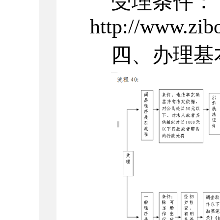
受理条件：
http://www.zibo
四、办理基