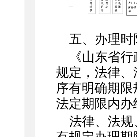
五、办理时
《山东省行
规定，法律、
序有明确期限
法定期限内办
法律、法规
有规定办理期