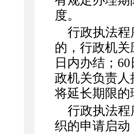
度。
行政执法程
的，行政机关
日内办结；
60
政机关负责人
将延长期限的
行政执法程
织的申请启动