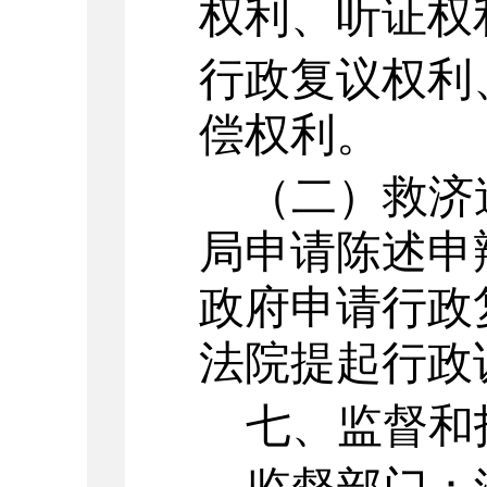
权利、听证权
行政复议权利
偿权利。
（二）救济
局
申请陈述申
政府申请行政
法院提起行政
七、监督和