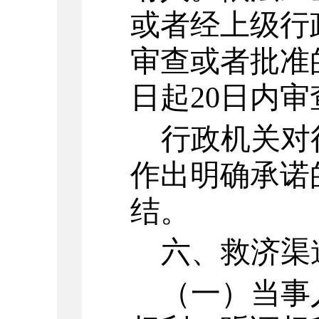
或者经上级行
审查或者批准
日起
20
日内审
行政机关对
作出明确承诺
结。
六、救济渠
（一）当事