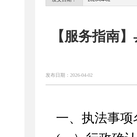
【服务指南】
发布日期：2026-04-02
一、
执法事项