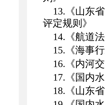
13.
《山东省
评定规则》
14.
《航道法
15.
《海事行
16.
《内河交
17.
《国内水
18.
《山东省
19.
《国内水