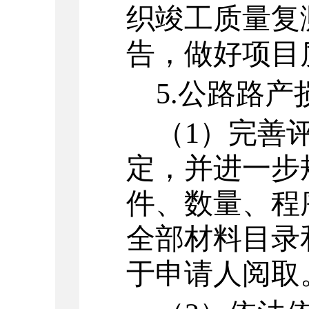
织竣工质量复
告，做好项目
5.
公路路产
（
1
）
完善
定，并进一步
件、数量、程
全部材料目录
于申请人阅取