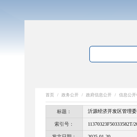
首页
/
政务公开
/
政府信息公开
/
信息公开
沂源经济开发区管理委
标题：
索引号：
11370323F50333582T/2
发文日期：
2025-01-20