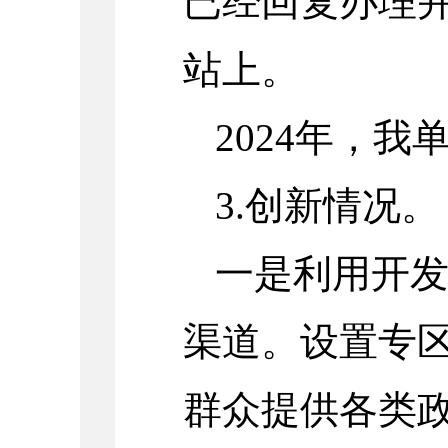
已经回复办理
站上。
2024
年，我
3.
创新情况。
一是利用开
渠道。设置专
群众提供各类