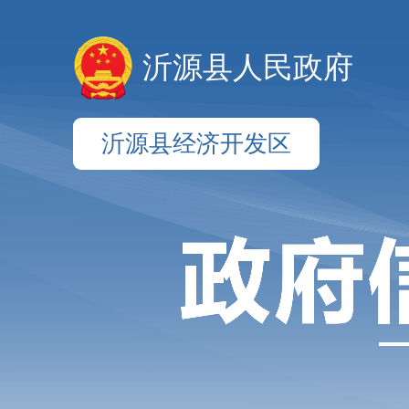
沂源县人民政府
沂源县经济开发区