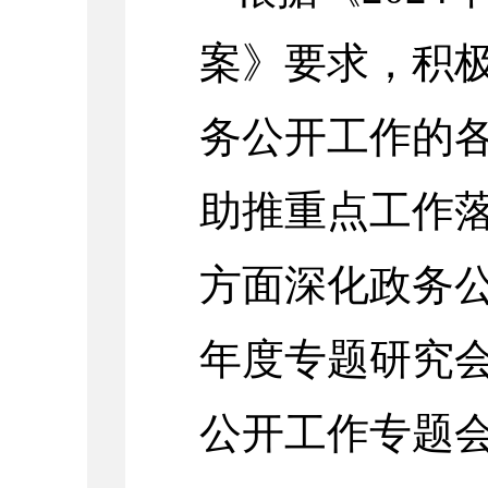
案》要求，积
务公开工作的
助推重点工作
方面深化政务
年度专题研究
公开工作专题