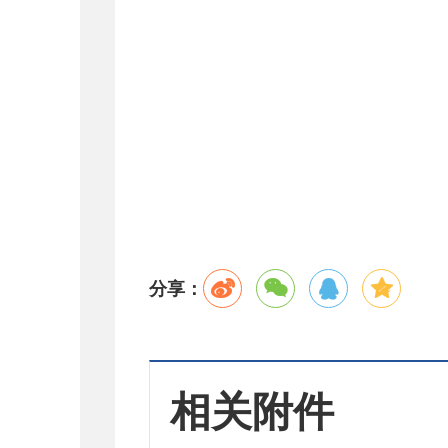
分享：
相关附件