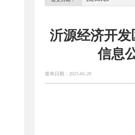
沂源经济开发
信息
发布日期：2025-01-20