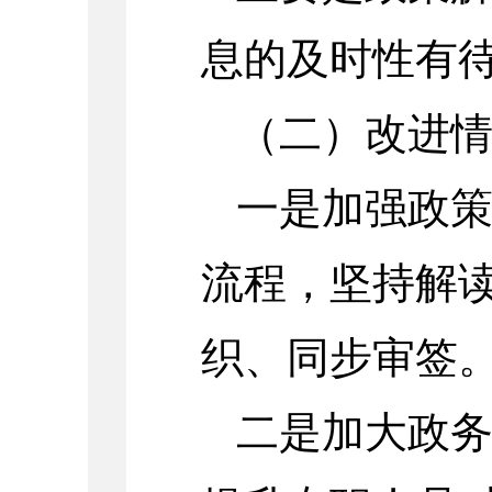
息的及时性有
（二）改进
一是加强政
流程，坚持解
织、同步审签
二是加大政