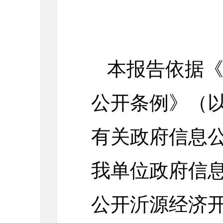
本报告依据
公开条例》（
有关政府信息
我单位政府信
公开沂源经济