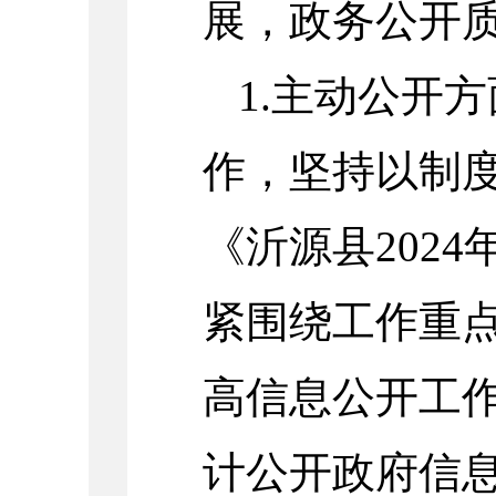
展，政务公开
1.
主动公开方
作，坚持以制
《沂源县
2024
紧围绕工作重
高信息公开工
计公开政府信