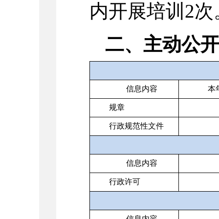
内开展培训
2
次
二、主动公
信息内容
本
规章
行政规范性文件
信息内容
行政许可
信息内容