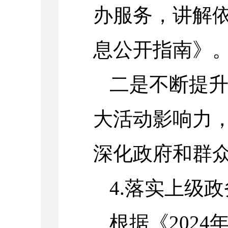
办服务，讲解
息公开指南》
二是不断提
大活动影响力
深化政府和群
4.
落实上级政
根据《
2024