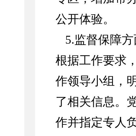
公开体验。
5.
监督保障方
根据工作要求
作领导小组，
了相关信息。
作并指定专人