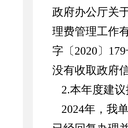
政府办公厅关
理费管理工作
字〔
2020
〕
179
没有收取政府
2.
本年度建议
2024
年，我