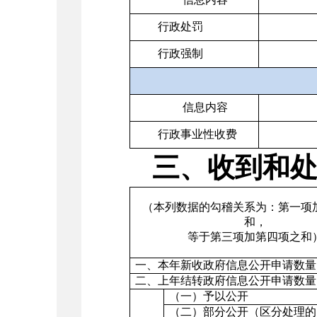
行政处罚
行政强制
信息内容
行政事业性收费
三、收到和
（本列数据的勾稽关系为：第一项
和，
等于第三项加第四项之和
一、本年新收政府信息公开申请数量
二、上年结转政府信息公开申请数量
（一）予以公开
（二）部分公开（区分处理的