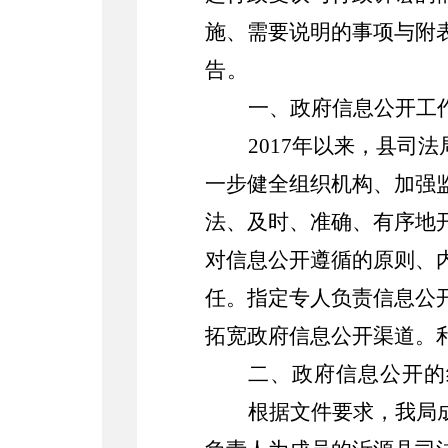
施、需要说明的事项与附
告。
一、政府信息公开工
2017年以来，县
一步健全组织机构、加强
法、及时、准确、有序地
对信息公开遵循的原则、
任。指定专人负责信息公
拓宽政府信息公开渠道。
二、政府信息公开的
根据文件要求，我局