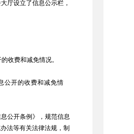
楼大厅设立了信息公示栏，
开的收费和减免情况。
信息公开的收费和减免情
信息公开条例》，规范信息
施办法等有关法律法规，制