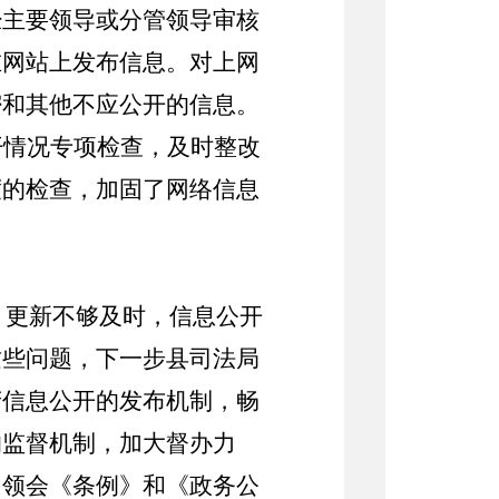
经主要领导或分管领导审核
在网站上发布信息。对上网
密和其他不应公开的信息。
开情况专项检查，及时整改
度的检查，加固了网络信息
、更新不够及时，信息公开
这些问题，下一步县司法局
府信息公开的发布机制，畅
的监督机制，加大督办力
习领会《条例》和《政务公