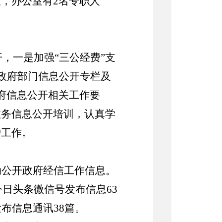
，办公室有2名专职人
，一是加强“三公经费”支
v.cn）政府部门信息公开专栏及
府信息公开相关工作要
政务信息公开培训，认真学
护工作。
动公开政府经信工作信息。
今日头条微信号发布信息63
布信息通讯38篇。