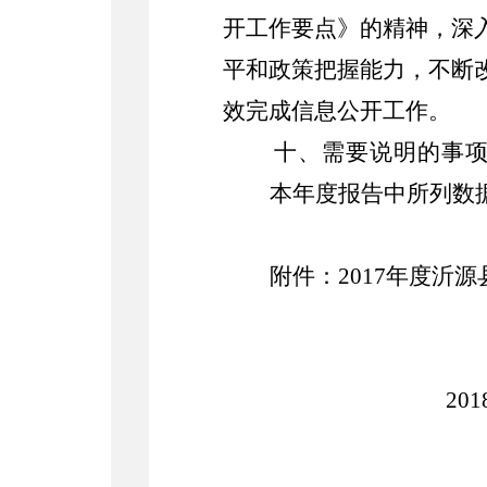
开工作要点》的精神，深
平和政策把握能力，不断
效完成信息公开工作。
十、需要说明的事
本年度报告中所列数据的
附件：2017年度沂
2018年2