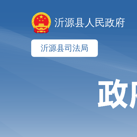
沂源县人民政府
沂源县司法局