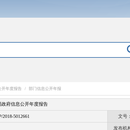
公开年度报告
/
部门信息公开年报
法局政府信息公开年度报告
P/2018-5012661
文号
发布机