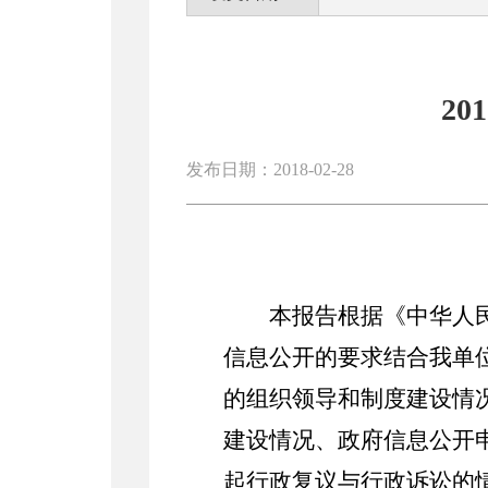
2
发布日期：2018-02-28
本报告根据《中华人
信息公开的要求结合我单
的组织领导和制度建设情
建设情况、政府信息公开
起行政复议与行政诉讼的