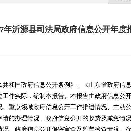
017年沂源县司法局政府信息公开年度
民共和国政府信息公开条例》、《山东省政府信
位工作实际，编制本报告。本报告由政府信息公
况、重点领域政府信息公开工作推进情况、主动
申请的办理情况、政府信息公开的收费及减免情
情况、政府信息公开保密审查及监督检查情况、