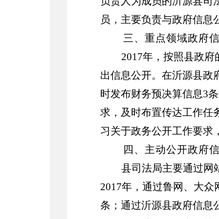
负责人为成员的沂源县司
员，主要负责与政府信息
三、重点领域政府
2017年，按照县政
出信息公开。在沂源县政
时发布财务预决算信息3
求，及时布置传达工作任
习关于政务公开工作要求
四、主动公开政府
县司法局主要通过网
2017年，通过鲁网、大
条；通过沂源县政府信息公