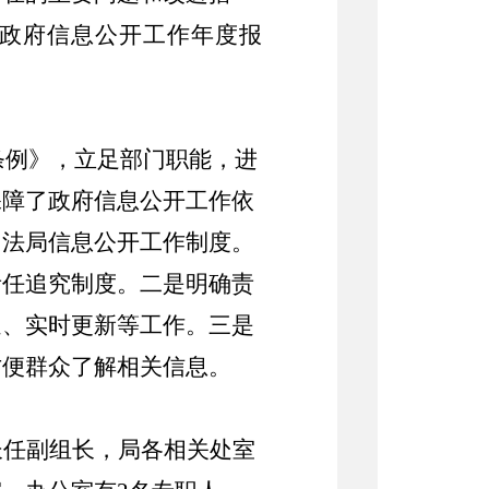
政府信息公开工作年度报
条例》，立足部门职能，进
保障了政府信息公开工作依
司法局信息公开工作制度。
责任追究制度。二是明确责
送、实时更新等工作。三是
方便群众了解相关信息。
长任副组长，局各相关处室