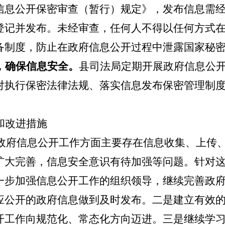
信息公开保密审查（暂行）规定》，发布信息需
登记并发布。未经审查，任何人不得以任何方式
备制度，防止在政府信息公开过程中泄露国家秘
，确保信息安全。
县司法局定期开展政府信息公
对执行保密法律法规、落实信息发布保密管理制
和改进措施
局在政府信息公开工作方面主要存在信息收集、上传
扩大完善，信息安全意识有待加强等问题。针对
一步加强信息公开工作的组织领导，继续完善政
应公开的政府信息做到及时发布。二是建立有效
开工作向规范化、常态化方向迈进。三是继续学