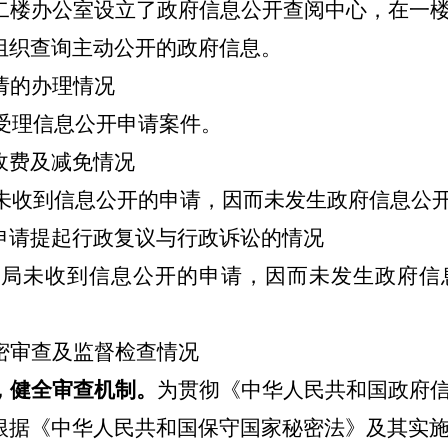
二楼办公室设立了政府信息公开查阅中心，在一
组织查询主动公开的政府信息。
请的办理情况
未受理信息公开申请案件。
收费及减免情况
法局未收到信息公开的申请，因而未发生政府信息公
申请提起行政复议与行政诉讼的情况
法局局未收到信息公开的申请，因而未发生政府
密审查及监督检查情况
，健全审查机制。
为贯彻《中华人民共和国政府
根据《中华人民共和国保守国家秘密法》及其实