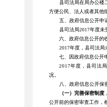
县司法局在局办公楼
方便公民、法人或者其他
五、政府信息公开申
县司法局2017年度
六、政府信息公开的
2017年度，县司
七、因政府信息公开
2017年度，县司
况。
八、政府信息公开保
（一）完善保密制度
公开前的保密审查工作，