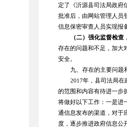
定了《沂源县司法局政府
批准后，由网站管理人员
信息保密审查人员实现报
（二）强化监督检查
存在的问题和不足，加大
安全。
九、存在的主要问题
2017年，县司法
的范围和内容有待进一步
将做好以下工作：一是进
通信息发布的渠道，对于
度，逐步推进政府信息公