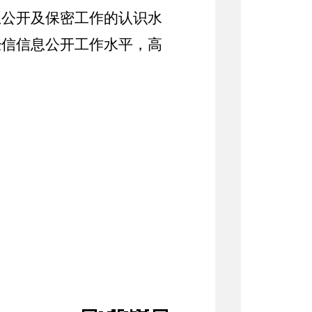
息公开及保密工作的认识水
经信信息公开工作水平，高