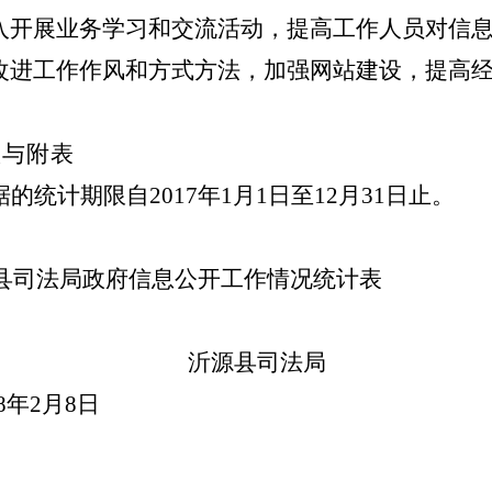
入开展业务学习和交流活动，提高工作人员对信
改进工作作风和方式方法，加强网站建设，提高
项与附表
统计期限自2017年1月1日至12月31日止。
源县司法局政府信息公开工作情况统计表
沂源县司法局
月8日