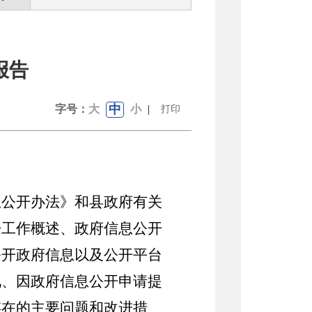
报告
中
字号：
大
小
|
打印
息公开办法》和县政府有关
开工作概述、政府信息公开
公开政府信息以及公开平台
况、因政府信息公开申请提
存在的主要问题和改进措