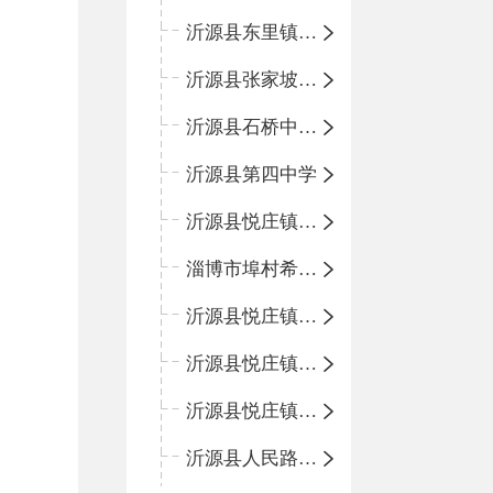
沂源县东里镇中心小学
沂源县张家坡中心学校
沂源县石桥中心学校
沂源县第四中学
沂源县悦庄镇中心小学
淄博市埠村希望小学
沂源县悦庄镇青龙山小学
沂源县悦庄镇鲍庄完小
沂源县悦庄镇赵庄小学
沂源县人民路小学