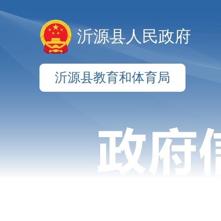
沂源县人民政府
沂源县教育和体育局