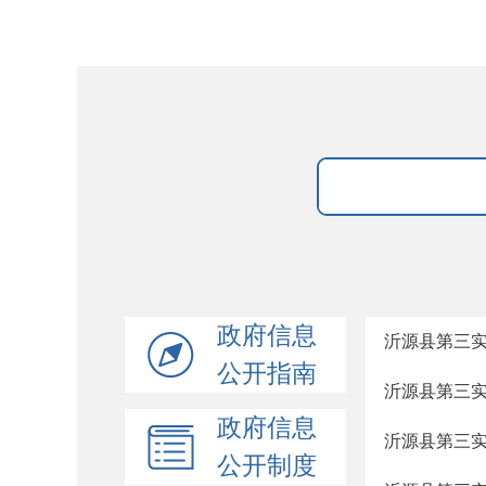
政府信息
沂源县第三
公开指南
沂源县第三
政府信息
沂源县第三实
公开制度