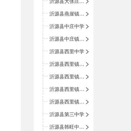
沂源县大张庄中心学校
沂源县燕崖镇中心小学
沂源县中庄中学
沂源县中庄镇中心小学
沂源县西里中学
沂源县西里镇中心小学
沂源县西里镇柳枝峪回民小学
沂源县西里镇金星完全小学
沂源县西里镇团圆小学
沂源县第三中学
沂源县韩旺中心学校