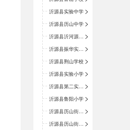
沂源县实验中学
沂源县历山中学
沂源县沂河源学校
沂源县振华实验学校
沂源县荆山学校
沂源县实验小学
沂源县第二实验小学
沂源县鲁阳小学
沂源县历山街道办事处振兴路小学
沂源县历山街道办事处荆山路小学