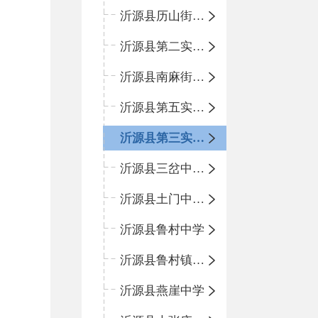
沂源县历山街道办事处鲁山路小学
沂源县第二实验中学
沂源县南麻街道办事处中心小学
沂源县第五实验小学
沂源县第三实验小学
沂源县三岔中心学校
沂源县土门中心学校
沂源县鲁村中学
沂源县鲁村镇中心小学
沂源县燕崖中学