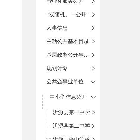
管理和服务公开
“双随机、一公开”
人事信息
主动公开基本目录
基层政务公开事项标准目录
规划计划
公共企事业单位信息公开
中小学信息公开
沂源县第一中学
沂源县第二中学
沂源县鲁山学校