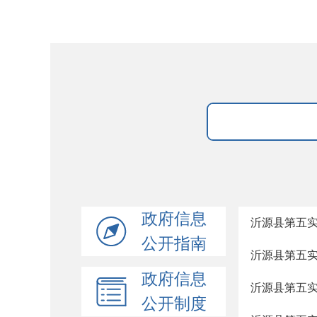
政府信息
沂源县第五实
公开指南
沂源县第五实
政府信息
沂源县第五实
公开制度