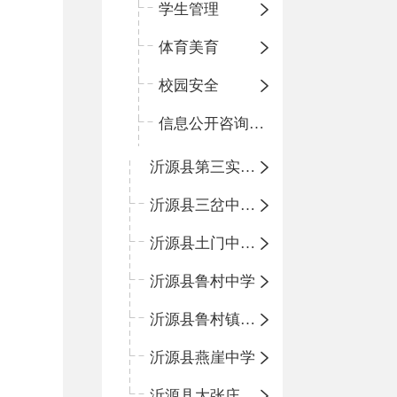
学生管理
体育美育
校园安全
信息公开咨询指南
沂源县第三实验小学
沂源县三岔中心学校
沂源县土门中心学校
沂源县鲁村中学
沂源县鲁村镇中心小学
沂源县燕崖中学
沂源县大张庄中心学校