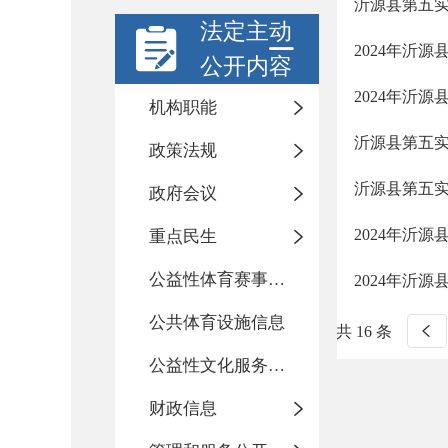
沂源县第五
法定主动
2024年沂
公开内容
2024年沂
机构职能
沂源县第五
政策法规
沂源县第五实
政府会议
2024年沂
重点民生
公益性体育赛事活动
2024年沂
公共体育设施信息
共 16 条
公益性文化服务活动
财政信息