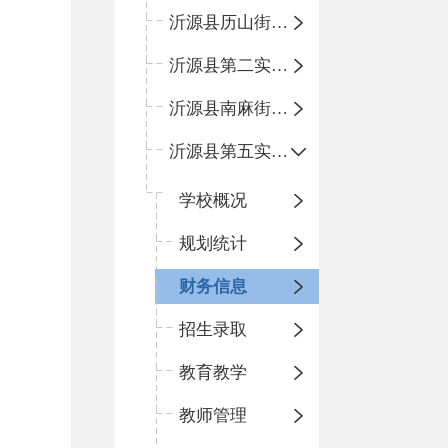
沂源县历山街道办事处鲁山路小学
沂源县第二实验中学
沂源县南麻街道办事处中心小学
沂源县第五实验小学
学校概况
规划统计
财务信息
招生录取
教育教学
教师管理