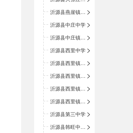
沂源县燕崖镇中心小学
沂源县中庄中学
沂源县中庄镇中心小学
沂源县西里中学
沂源县西里镇中心小学
沂源县西里镇柳枝峪回民小学
沂源县西里镇金星完全小学
沂源县西里镇团圆小学
沂源县第三中学
沂源县韩旺中心学校