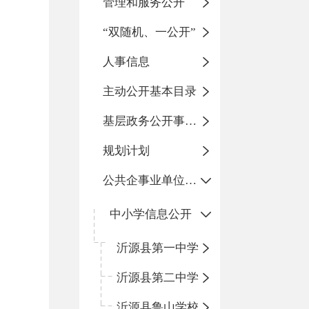
管理和服务公开
“双随机、一公开”
人事信息
主动公开基本目录
基层政务公开事项标准目录
规划计划
公共企事业单位信息公开
中小学信息公开
沂源县第一中学
沂源县第二中学
沂源县鲁山学校