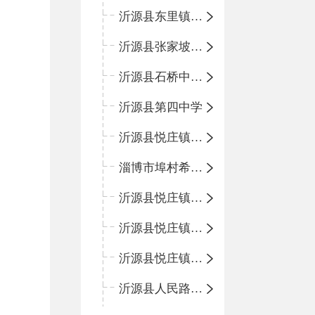
沂源县东里镇中心小学
沂源县张家坡中心学校
沂源县石桥中心学校
沂源县第四中学
沂源县悦庄镇中心小学
淄博市埠村希望小学
沂源县悦庄镇青龙山小学
沂源县悦庄镇鲍庄完小
沂源县悦庄镇赵庄小学
沂源县人民路小学