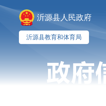
沂源县人民政府
沂源县教育和体育局