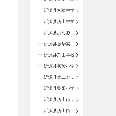
沂源县实验中学
沂源县历山中学
沂源县沂河源学校
沂源县振华实验学校
沂源县荆山学校
沂源县实验小学
沂源县第二实验小学
沂源县鲁阳小学
沂源县历山街道办事处振兴路小学
沂源县历山街道办事处荆山路小学