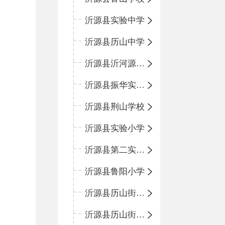
沂源县实验中学
沂源县历山中学
沂源县沂河源学校
沂源县振华实验学校
沂源县荆山学校
沂源县实验小学
沂源县第二实验小学
沂源县鲁阳小学
沂源县历山街道办事处振兴路小学
沂源县历山街道办事处荆山路小学