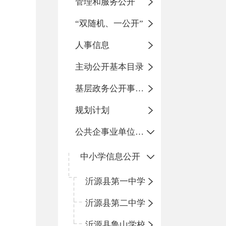
管理和服务公开
“双随机、一公开”
人事信息
主动公开基本目录
基层政务公开事项标准目录
规划计划
公共企事业单位信息公开
中小学信息公开
沂源县第一中学
沂源县第二中学
沂源县鲁山学校