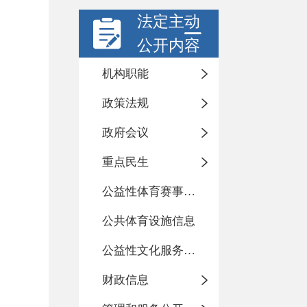
法定主动
公开内容
机构职能
政策法规
政府会议
重点民生
公益性体育赛事活动
公共体育设施信息
公益性文化服务活动
财政信息