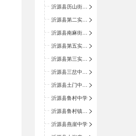
沂源县历山街道办事处鲁山路小学
沂源县第二实验中学
沂源县南麻街道办事处中心小学
沂源县第五实验小学
沂源县第三实验小学
沂源县三岔中心学校
沂源县土门中心学校
沂源县鲁村中学
沂源县鲁村镇中心小学
沂源县燕崖中学