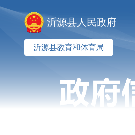
沂源县人民政府
沂源县教育和体育局