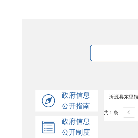
政府信息
沂源县东里
公开指南
共 1 条
政府信息
公开制度