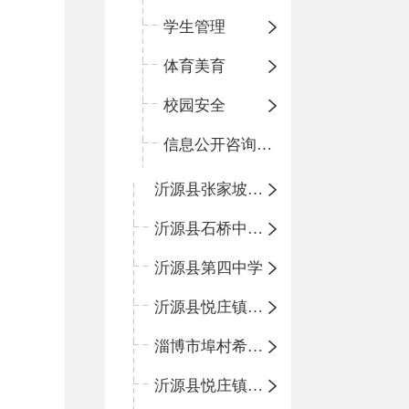
学生管理
体育美育
校园安全
信息公开咨询指南
沂源县张家坡中心学校
沂源县石桥中心学校
沂源县第四中学
沂源县悦庄镇中心小学
淄博市埠村希望小学
沂源县悦庄镇青龙山小学