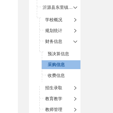
沂源县东里镇中心小学
学校概况
规划统计
财务信息
预决算信息
采购信息
收费信息
招生录取
教育教学
教师管理