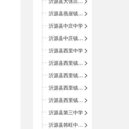
沂源县大张庄中心学校
沂源县燕崖镇中心小学
沂源县中庄中学
沂源县中庄镇中心小学
沂源县西里中学
沂源县西里镇中心小学
沂源县西里镇柳枝峪回民小学
沂源县西里镇金星完全小学
沂源县西里镇团圆小学
沂源县第三中学
沂源县韩旺中心学校