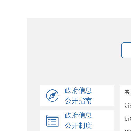
政府信息
实
公开指南
沂
政府信息
沂
公开制度