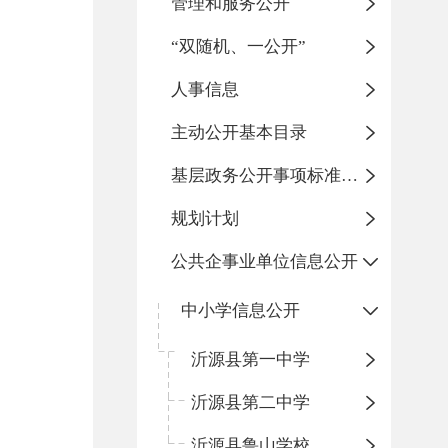
管理和服务公开
“双随机、一公开”
人事信息
主动公开基本目录
基层政务公开事项标准目录
规划计划
公共企事业单位信息公开
中小学信息公开
沂源县第一中学
沂源县第二中学
沂源县鲁山学校