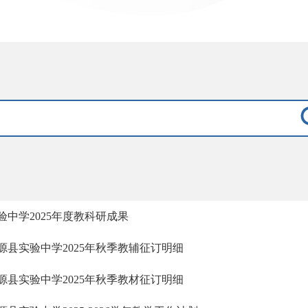
验中学2025年度教科研成果
源县实验中学2025年秋季教辅征订明细
源县实验中学2025年秋季教材征订明细