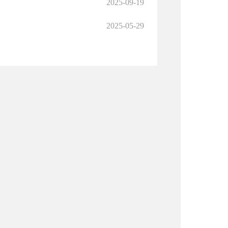
2025-09-19
2025-05-29