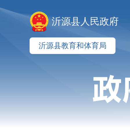
沂源县人民政府
沂源县教育和体育局