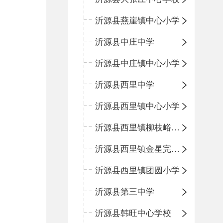
沂源县燕崖镇中心小学
沂源县中庄中学
沂源县中庄镇中心小学
沂源县西里中学
沂源县西里镇中心小学
沂源县西里镇柳枝峪回民小学
沂源县西里镇金星完全小学
沂源县西里镇团圆小学
沂源县第三中学
沂源县韩旺中心学校