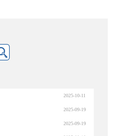
2025-10-11
2025-09-19
2025-09-19