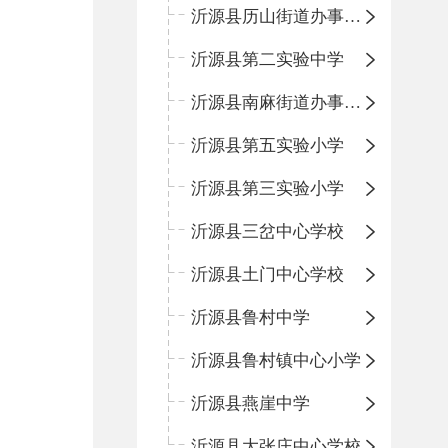
沂源县历山街道办事处鲁山路小学
沂源县第二实验中学
沂源县南麻街道办事处中心小学
沂源县第五实验小学
沂源县第三实验小学
沂源县三岔中心学校
沂源县土门中心学校
沂源县鲁村中学
沂源县鲁村镇中心小学
沂源县燕崖中学
沂源县大张庄中心学校