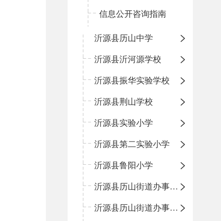
信息公开咨询指南
沂源县历山中学
沂源县沂河源学校
沂源县振华实验学校
沂源县荆山学校
沂源县实验小学
沂源县第二实验小学
沂源县鲁阳小学
沂源县历山街道办事处振兴路小学
沂源县历山街道办事处荆山路小学