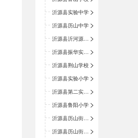
沂源县实验中学
沂源县历山中学
沂源县沂河源学校
沂源县振华实验学校
沂源县荆山学校
沂源县实验小学
沂源县第二实验小学
沂源县鲁阳小学
沂源县历山街道办事处振兴路小学
沂源县历山街道办事处荆山路小学