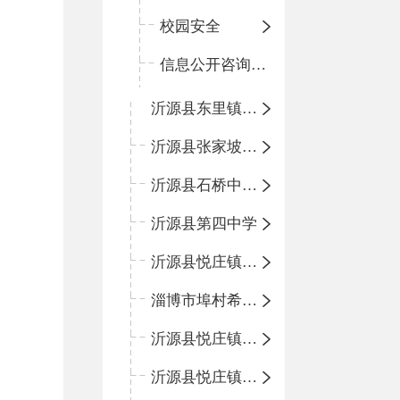
校园安全
信息公开咨询指南
沂源县东里镇中心小学
沂源县张家坡中心学校
沂源县石桥中心学校
沂源县第四中学
沂源县悦庄镇中心小学
淄博市埠村希望小学
沂源县悦庄镇青龙山小学
沂源县悦庄镇鲍庄完小