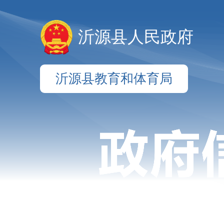
沂源县人民政府
沂源县教育和体育局