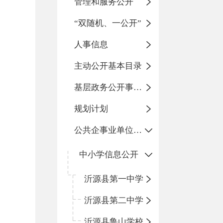
管理和服务公开
“双随机、一公开”
人事信息
主动公开基本目录
基层政务公开事项标准目录
规划计划
公共企事业单位信息公开
中小学信息公开
沂源县第一中学
沂源县第二中学
沂源县鲁山学校