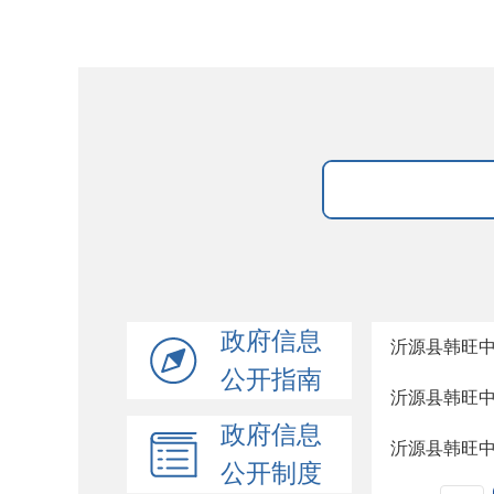
政府信息
沂源县韩旺
公开指南
沂源县韩旺
政府信息
沂源县韩旺
公开制度