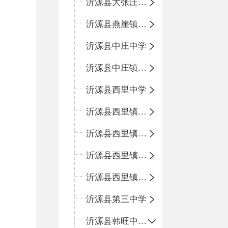
沂源县大张庄中心学校
沂源县燕崖镇中心小学
沂源县中庄中学
沂源县中庄镇中心小学
沂源县西里中学
沂源县西里镇中心小学
沂源县西里镇柳枝峪回民小学
沂源县西里镇金星完全小学
沂源县西里镇团圆小学
沂源县第三中学
沂源县韩旺中心学校