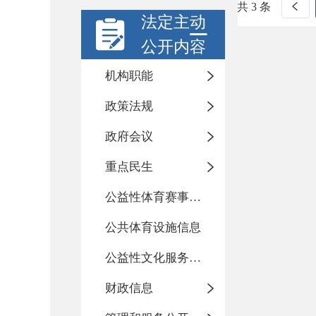
共 3 条
法定主动
公开内容
机构职能
政策法规
政府会议
重点民生
公益性体育赛事活动
公共体育设施信息
公益性文化服务活动
财政信息