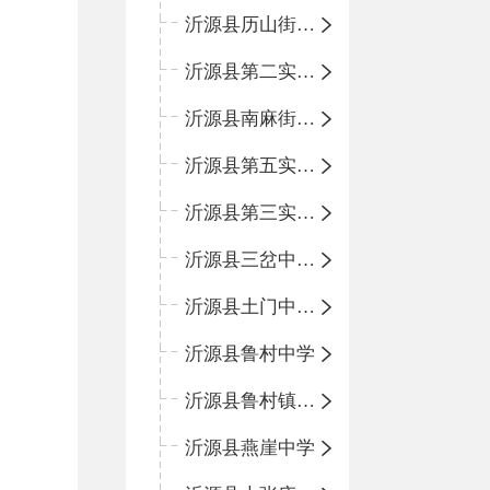
沂源县历山街道办事处鲁山路小学
沂源县第二实验中学
沂源县南麻街道办事处中心小学
沂源县第五实验小学
沂源县第三实验小学
沂源县三岔中心学校
沂源县土门中心学校
沂源县鲁村中学
沂源县鲁村镇中心小学
沂源县燕崖中学