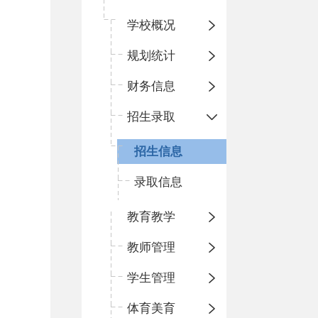
学校概况
规划统计
财务信息
招生录取
招生信息
录取信息
教育教学
教师管理
学生管理
体育美育