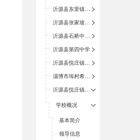
沂源县东里镇中心小学
沂源县张家坡中心学校
沂源县石桥中心学校
沂源县第四中学
沂源县悦庄镇中心小学
淄博市埠村希望小学
沂源县悦庄镇青龙山小学
学校概况
基本简介
领导信息