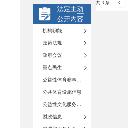
共 3 条
法定主动
公开内容
机构职能
政策法规
政府会议
重点民生
公益性体育赛事活动
公共体育设施信息
公益性文化服务活动
财政信息