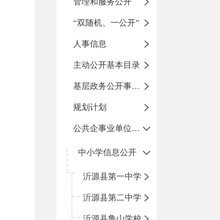
管理和服务公开
“双随机、一公开”
人事信息
主动公开基本目录
基层政务公开事项标准目录
规划计划
公共企事业单位信息公开
中小学信息公开
沂源县第一中学
沂源县第二中学
沂源县鲁山学校