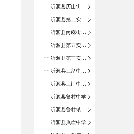
沂源县历山街道办事处鲁山路小学
沂源县第二实验中学
沂源县南麻街道办事处中心小学
沂源县第五实验小学
沂源县第三实验小学
沂源县三岔中心学校
沂源县土门中心学校
沂源县鲁村中学
沂源县鲁村镇中心小学
沂源县燕崖中学