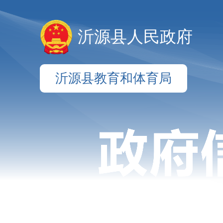
沂源县人民政府
沂源县教育和体育局