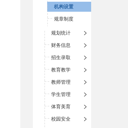
机构设置
规章制度
规划统计
财务信息
招生录取
教育教学
教师管理
学生管理
体育美育
校园安全