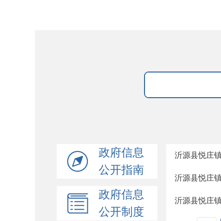
政府信息
沂源县悦庄
公开指南
沂源县悦庄
政府信息
沂源县悦庄
公开制度