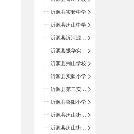
沂源县实验中学
沂源县历山中学
沂源县沂河源学校
沂源县振华实验学校
沂源县荆山学校
沂源县实验小学
沂源县第二实验小学
沂源县鲁阳小学
沂源县历山街道办事处振兴路小学
沂源县历山街道办事处荆山路小学