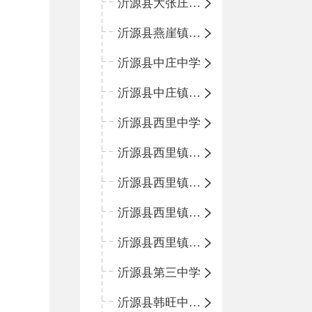
沂源县大张庄中心学校
沂源县燕崖镇中心小学
沂源县中庄中学
沂源县中庄镇中心小学
沂源县西里中学
沂源县西里镇中心小学
沂源县西里镇柳枝峪回民小学
沂源县西里镇金星完全小学
沂源县西里镇团圆小学
沂源县第三中学
沂源县韩旺中心学校