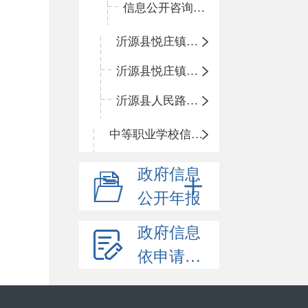
信息公开咨询指南
沂源县悦庄镇鲍庄完小
沂源县悦庄镇赵庄小学
沂源县人民路小学
中等职业学校信息公开
政府信息
公开年报
政府信息
依申请公开