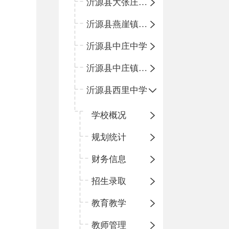
沂源县大张庄中心学校
沂源县燕崖镇中心小学
沂源县中庄中学
沂源县中庄镇中心小学
沂源县西里中学
学校概况
规划统计
财务信息
招生录取
教育教学
教师管理