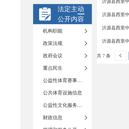
沂源县西里
法定主动
沂源县西里
公开内容
沂源县西里
机构职能
沂源县西里
政策法规
政府会议
共 7 条
重点民生
公益性体育赛事活动
公共体育设施信息
公益性文化服务活动
财政信息