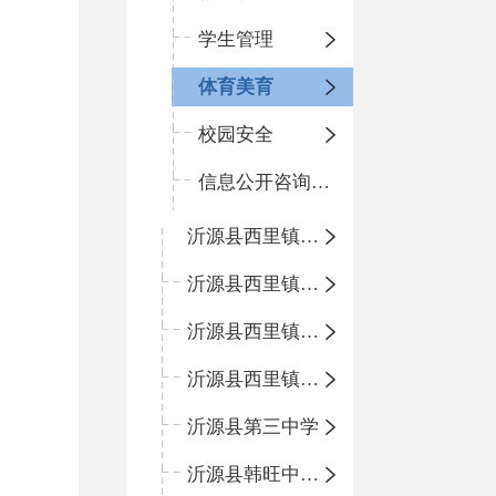
学生管理
体育美育
校园安全
信息公开咨询指南
沂源县西里镇中心小学
沂源县西里镇柳枝峪回民小学
沂源县西里镇金星完全小学
沂源县西里镇团圆小学
沂源县第三中学
沂源县韩旺中心学校