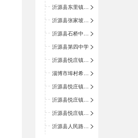
沂源县东里镇中心小学
沂源县张家坡中心学校
沂源县石桥中心学校
沂源县第四中学
沂源县悦庄镇中心小学
淄博市埠村希望小学
沂源县悦庄镇青龙山小学
沂源县悦庄镇鲍庄完小
沂源县悦庄镇赵庄小学
沂源县人民路小学