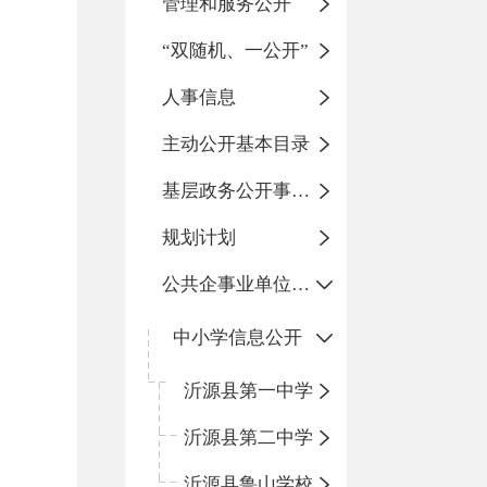
管理和服务公开
“双随机、一公开”
人事信息
主动公开基本目录
基层政务公开事项标准目录
规划计划
公共企事业单位信息公开
中小学信息公开
沂源县第一中学
沂源县第二中学
沂源县鲁山学校