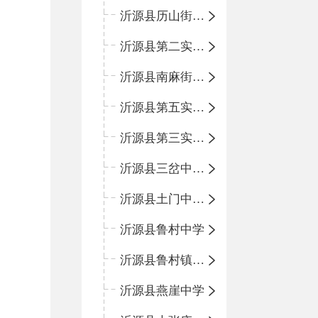
沂源县历山街道办事处鲁山路小学
沂源县第二实验中学
沂源县南麻街道办事处中心小学
沂源县第五实验小学
沂源县第三实验小学
沂源县三岔中心学校
沂源县土门中心学校
沂源县鲁村中学
沂源县鲁村镇中心小学
沂源县燕崖中学