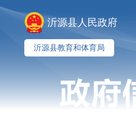
沂源县人民政府
沂源县教育和体育局