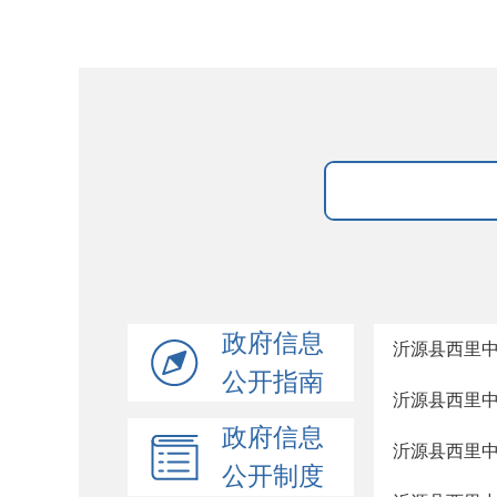
政府信息
沂源县西里
公开指南
沂源县西里
政府信息
沂源县西里
公开制度