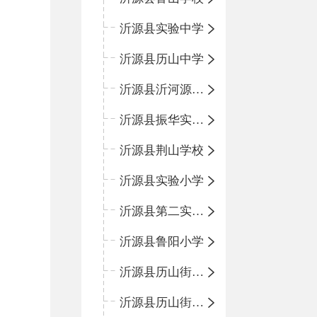
沂源县实验中学
沂源县历山中学
沂源县沂河源学校
沂源县振华实验学校
沂源县荆山学校
沂源县实验小学
沂源县第二实验小学
沂源县鲁阳小学
沂源县历山街道办事处振兴路小学
沂源县历山街道办事处荆山路小学