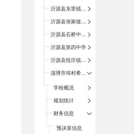
沂源县东里镇中心小学
沂源县张家坡中心学校
沂源县石桥中心学校
沂源县第四中学
沂源县悦庄镇中心小学
淄博市埠村希望小学
学校概况
规划统计
财务信息
预决算信息