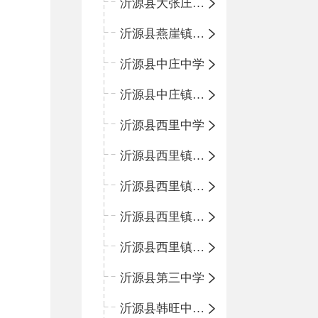
沂源县大张庄中心学校
沂源县燕崖镇中心小学
沂源县中庄中学
沂源县中庄镇中心小学
沂源县西里中学
沂源县西里镇中心小学
沂源县西里镇柳枝峪回民小学
沂源县西里镇金星完全小学
沂源县西里镇团圆小学
沂源县第三中学
沂源县韩旺中心学校