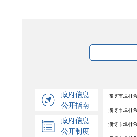
政府信息
淄博市埠村希
公开指南
淄博市埠村
政府信息
淄博市埠村希
公开制度