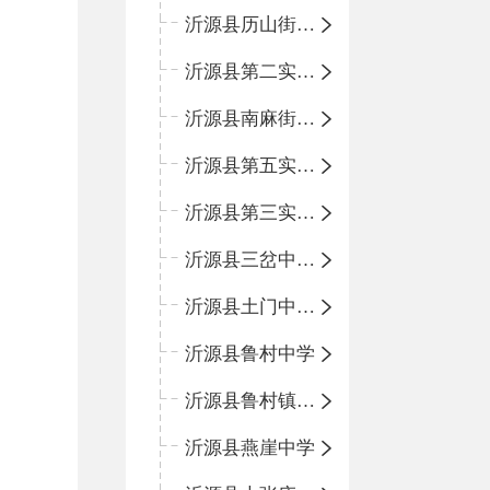
沂源县历山街道办事处鲁山路小学
沂源县第二实验中学
沂源县南麻街道办事处中心小学
沂源县第五实验小学
沂源县第三实验小学
沂源县三岔中心学校
沂源县土门中心学校
沂源县鲁村中学
沂源县鲁村镇中心小学
沂源县燕崖中学