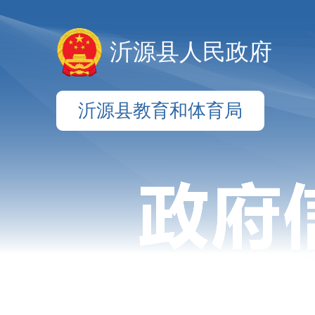
沂源县人民政府
沂源县教育和体育局