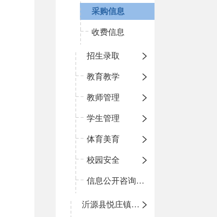
采购信息
收费信息
招生录取
教育教学
教师管理
学生管理
体育美育
校园安全
信息公开咨询指南
沂源县悦庄镇青龙山小学