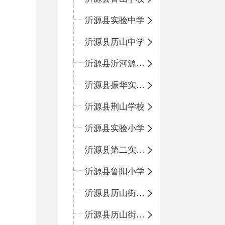
沂源县实验中学
沂源县历山中学
沂源县沂河源学校
沂源县振华实验学校
沂源县荆山学校
沂源县实验小学
沂源县第二实验小学
沂源县鲁阳小学
沂源县历山街道办事处振兴路小学
沂源县历山街道办事处荆山路小学