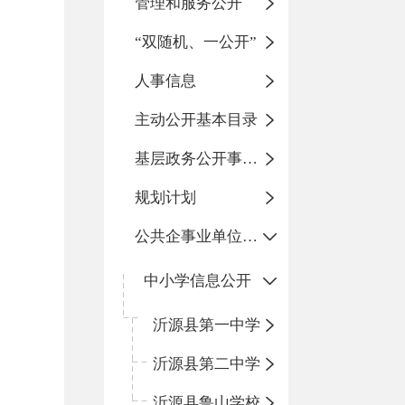
管理和服务公开
“双随机、一公开”
人事信息
主动公开基本目录
基层政务公开事项标准目录
规划计划
公共企事业单位信息公开
中小学信息公开
沂源县第一中学
沂源县第二中学
沂源县鲁山学校