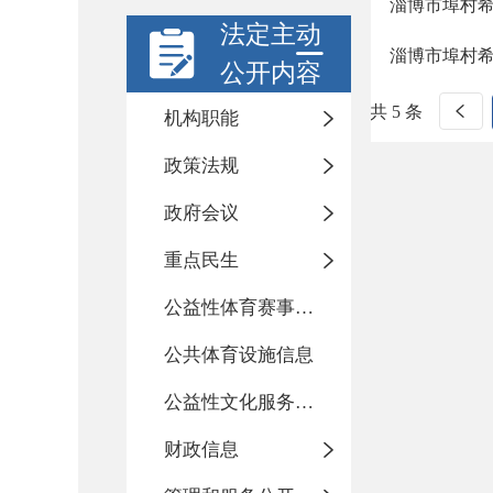
淄博市埠村希
法定主动
淄博市埠村
公开内容
共 5 条
机构职能
政策法规
政府会议
重点民生
公益性体育赛事活动
公共体育设施信息
公益性文化服务活动
财政信息