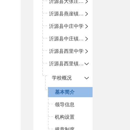
沂源县大张庄中心学校
沂源县燕崖镇中心小学
沂源县中庄中学
沂源县中庄镇中心小学
沂源县西里中学
沂源县西里镇中心小学
学校概况
基本简介
领导信息
机构设置
规章制度