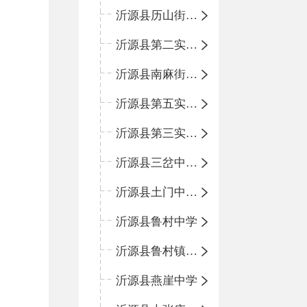
沂源县历山街道办事处鲁山路小学
沂源县第二实验中学
沂源县南麻街道办事处中心小学
沂源县第五实验小学
沂源县第三实验小学
沂源县三岔中心学校
沂源县土门中心学校
沂源县鲁村中学
沂源县鲁村镇中心小学
沂源县燕崖中学