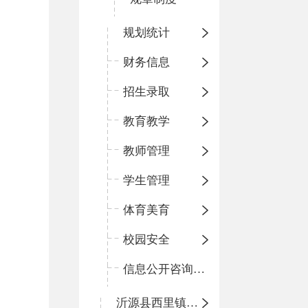
规划统计
财务信息
招生录取
教育教学
教师管理
学生管理
体育美育
校园安全
信息公开咨询指南
沂源县西里镇柳枝峪回民小学