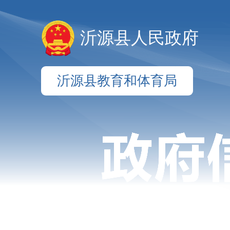
沂源县人民政府
沂源县教育和体育局