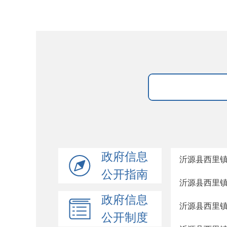
政府信息
沂源县西里
公开指南
沂源县西里
政府信息
沂源县西里
公开制度