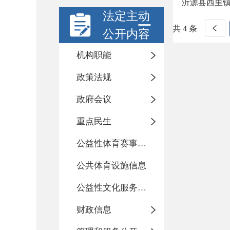
沂源县西里
法定主动
共 4 条
公开内容
机构职能
政策法规
政府会议
重点民生
公益性体育赛事活动
公共体育设施信息
公益性文化服务活动
财政信息