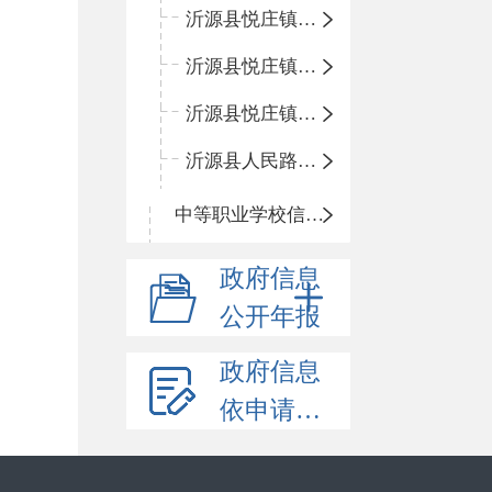
沂源县悦庄镇青龙山小学
沂源县悦庄镇鲍庄完小
沂源县悦庄镇赵庄小学
沂源县人民路小学
中等职业学校信息公开
政府信息
公开年报
政府信息
依申请公开