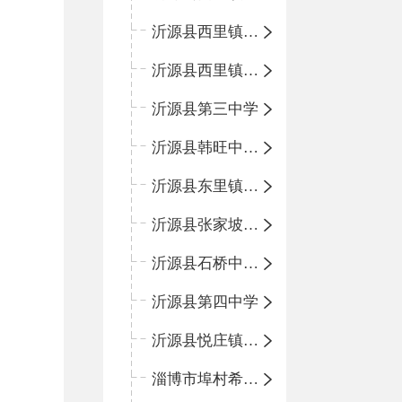
沂源县西里镇金星完全小学
沂源县西里镇团圆小学
沂源县第三中学
沂源县韩旺中心学校
沂源县东里镇中心小学
沂源县张家坡中心学校
沂源县石桥中心学校
沂源县第四中学
沂源县悦庄镇中心小学
淄博市埠村希望小学