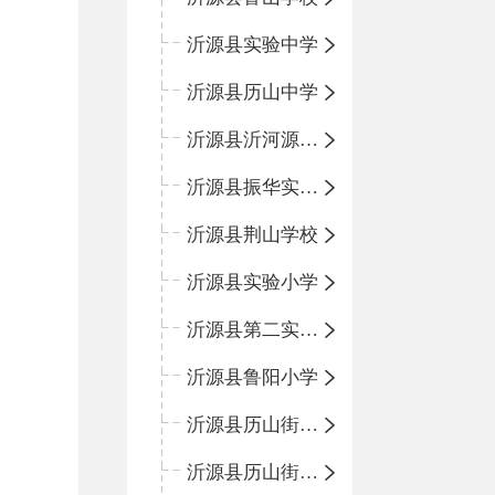
沂源县实验中学
沂源县历山中学
沂源县沂河源学校
沂源县振华实验学校
沂源县荆山学校
沂源县实验小学
沂源县第二实验小学
沂源县鲁阳小学
沂源县历山街道办事处振兴路小学
沂源县历山街道办事处荆山路小学