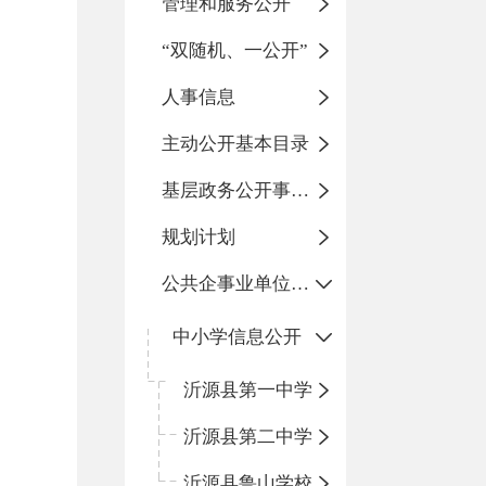
管理和服务公开
“双随机、一公开”
人事信息
主动公开基本目录
基层政务公开事项标准目录
规划计划
公共企事业单位信息公开
中小学信息公开
沂源县第一中学
沂源县第二中学
沂源县鲁山学校