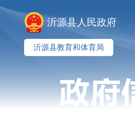
沂源县人民政府
沂源县教育和体育局