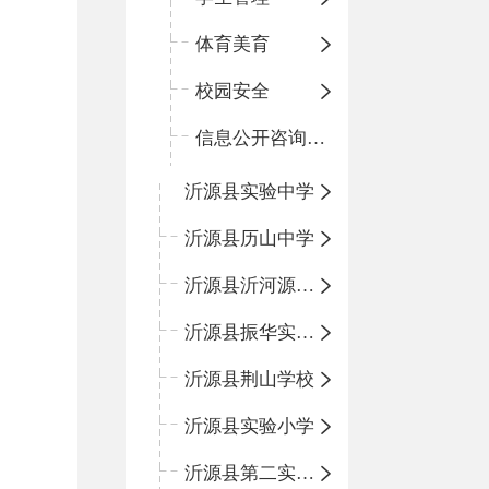
体育美育
校园安全
信息公开咨询指南
沂源县实验中学
沂源县历山中学
沂源县沂河源学校
沂源县振华实验学校
沂源县荆山学校
沂源县实验小学
沂源县第二实验小学