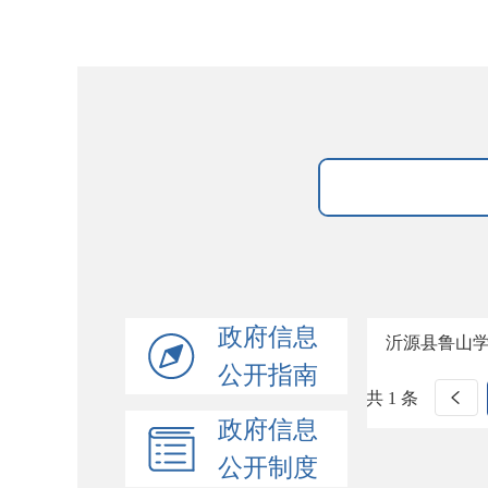
政府信息
沂源县鲁山
公开指南
共 1 条
政府信息
公开制度