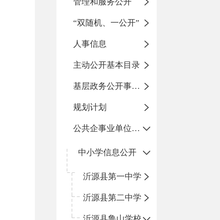
管理和服务公开
“双随机、一公开”
人事信息
主动公开基本目录
基层政务公开事项标准目录
规划计划
公共企事业单位信息公开
中小学信息公开
沂源县第一中学
沂源县第二中学
沂源县鲁山学校