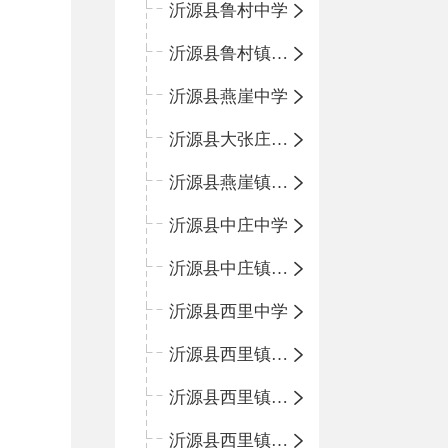
沂源县鲁村中学
沂源县鲁村镇中心小学
沂源县燕崖中学
沂源县大张庄中心学校
沂源县燕崖镇中心小学
沂源县中庄中学
沂源县中庄镇中心小学
沂源县西里中学
沂源县西里镇中心小学
沂源县西里镇柳枝峪回民小学
沂源县西里镇金星完全小学