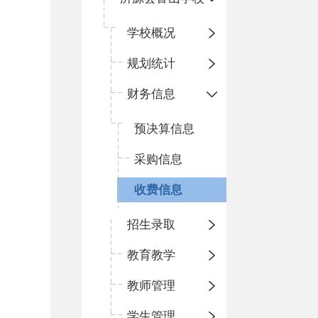
学校概况
规划统计
财务信息
预决算信息
采购信息
收费信息
招生录取
教育教学
教师管理
学生管理