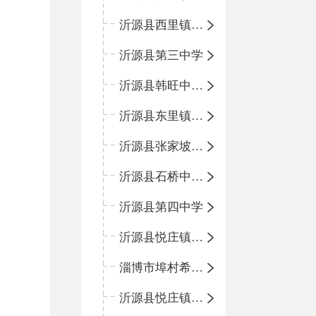
沂源县西里镇团圆小学
沂源县第三中学
沂源县韩旺中心学校
沂源县东里镇中心小学
沂源县张家坡中心学校
沂源县石桥中心学校
沂源县第四中学
沂源县悦庄镇中心小学
淄博市埠村希望小学
沂源县悦庄镇青龙山小学