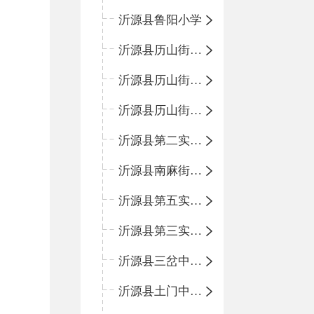
沂源县鲁阳小学
沂源县历山街道办事处振兴路小学
沂源县历山街道办事处荆山路小学
沂源县历山街道办事处鲁山路小学
沂源县第二实验中学
沂源县南麻街道办事处中心小学
沂源县第五实验小学
沂源县第三实验小学
沂源县三岔中心学校
沂源县土门中心学校