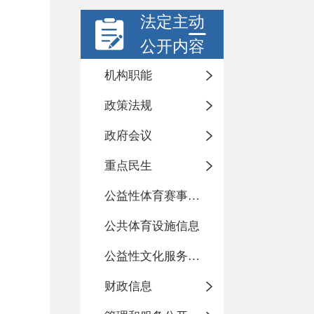
法定主动
公开内容
机构职能
政策法规
政府会议
重点民生
公益性体育赛事活动
公共体育设施信息
公益性文化服务活动
财政信息