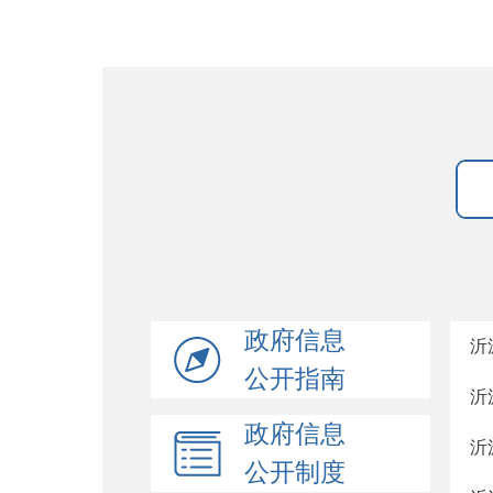
政府信息
沂
公开指南
沂
政府信息
沂
公开制度