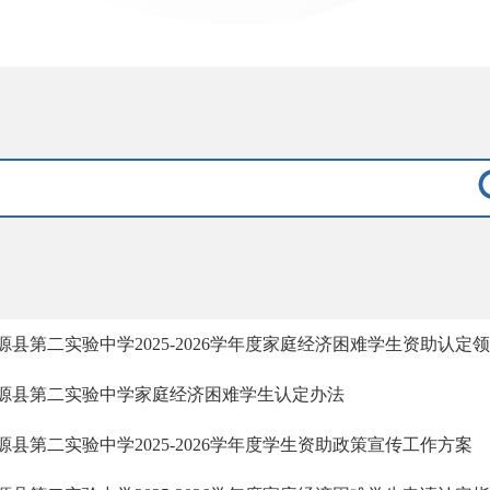
源县第二实验中学2025-2026学年度家庭经济困难学生资助认定
源县第二实验中学家庭经济困难学生认定办法
源县第二实验中学2025-2026学年度学生资助政策宣传工作方案