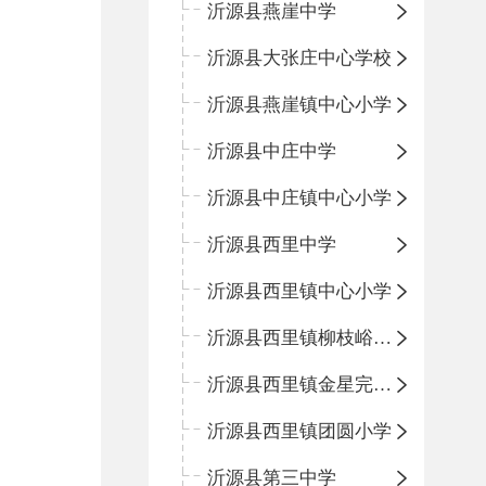
沂源县燕崖中学
沂源县大张庄中心学校
沂源县燕崖镇中心小学
沂源县中庄中学
沂源县中庄镇中心小学
沂源县西里中学
沂源县西里镇中心小学
沂源县西里镇柳枝峪回民小学
沂源县西里镇金星完全小学
沂源县西里镇团圆小学
沂源县第三中学