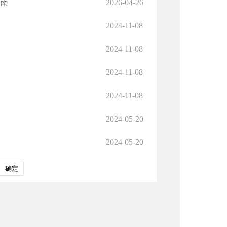
指南
2026-04-26
2024-11-08
2024-11-08
2024-11-08
2024-11-08
2024-05-20
2024-05-20
确定