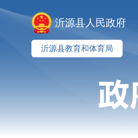
沂源县人民政府
沂源县教育和体育局