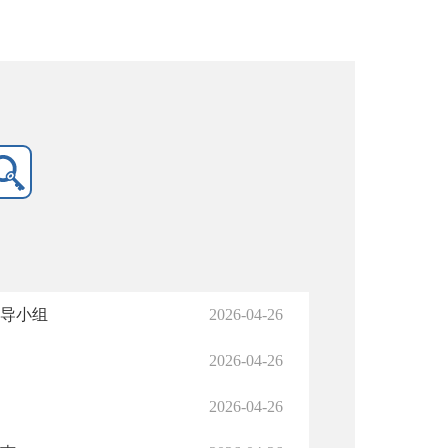
领导小组
2026-04-26
2026-04-26
2026-04-26