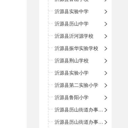
沂源县实验中学
沂源县历山中学
沂源县沂河源学校
沂源县振华实验学校
沂源县荆山学校
沂源县实验小学
沂源县第二实验小学
沂源县鲁阳小学
沂源县历山街道办事处振兴路小学
沂源县历山街道办事处荆山路小学