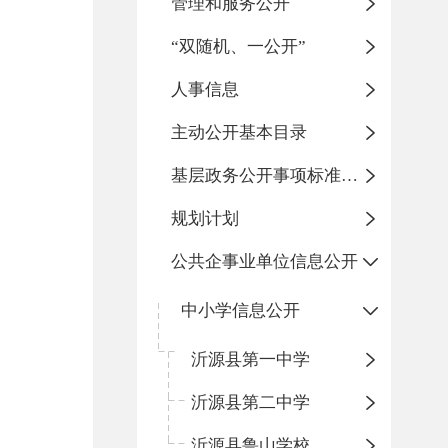
管理和服务公开
“双随机、一公开”
人事信息
主动公开基本目录
基层政务公开事项标准目录
规划计划
公共企事业单位信息公开
中小学信息公开
沂源县第一中学
沂源县第二中学
沂源县鲁山学校