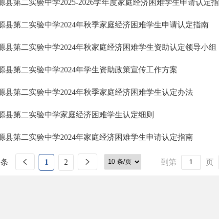
源县第二实验中学2025-2026学年度家庭经济困难学生申请认定
源县第二实验中学2024年秋季家庭经济困难学生申请认定指南
源县第二实验中学2024年秋家庭经济困难学生资助认定领导小组
源县第二实验中学2024年学生资助政策宣传工作方案
源县第二实验中学2024年秋季家庭经济困难学生认定办法
源县第二实验中学家庭经济困难学生认定细则
源县第二实验中学2024年家庭经济困难学生申请认定指南
 条
1
2
到第
页