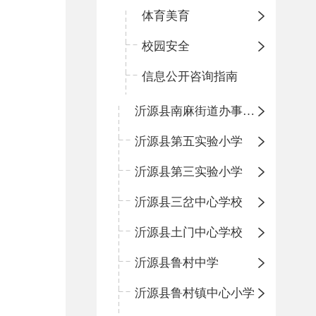
体育美育
校园安全
信息公开咨询指南
沂源县南麻街道办事处中心小学
沂源县第五实验小学
沂源县第三实验小学
沂源县三岔中心学校
沂源县土门中心学校
沂源县鲁村中学
沂源县鲁村镇中心小学