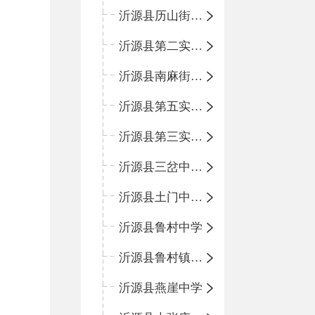
沂源县历山街道办事处鲁山路小学
沂源县第二实验中学
沂源县南麻街道办事处中心小学
沂源县第五实验小学
沂源县第三实验小学
沂源县三岔中心学校
沂源县土门中心学校
沂源县鲁村中学
沂源县鲁村镇中心小学
沂源县燕崖中学