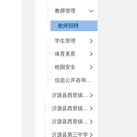
教师管理
教师招聘
学生管理
体育美育
校园安全
信息公开咨询指南
沂源县西里镇柳枝峪回民小学
沂源县西里镇金星完全小学
沂源县西里镇团圆小学
沂源县第三中学