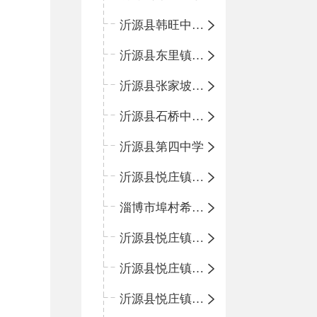
沂源县韩旺中心学校
沂源县东里镇中心小学
沂源县张家坡中心学校
沂源县石桥中心学校
沂源县第四中学
沂源县悦庄镇中心小学
淄博市埠村希望小学
沂源县悦庄镇青龙山小学
沂源县悦庄镇鲍庄完小
沂源县悦庄镇赵庄小学