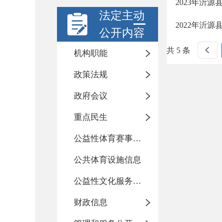
2023年沂
法定主动
2022年沂
公开内容
共 5 条
机构职能
政策法规
政府会议
重点民生
公益性体育赛事活动
公共体育设施信息
公益性文化服务活动
财政信息