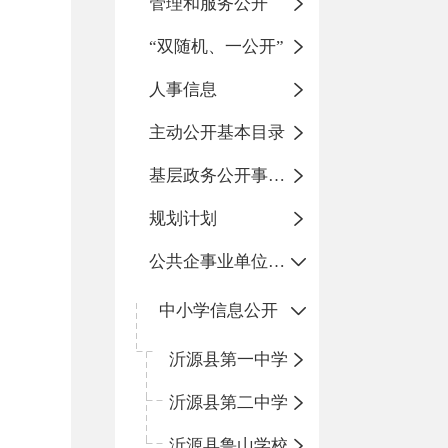
管理和服务公开
“双随机、一公开”
人事信息
主动公开基本目录
基层政务公开事项标准目录
规划计划
公共企事业单位信息公开
中小学信息公开
沂源县第一中学
沂源县第二中学
沂源县鲁山学校