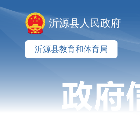
沂源县人民政府
沂源县教育和体育局