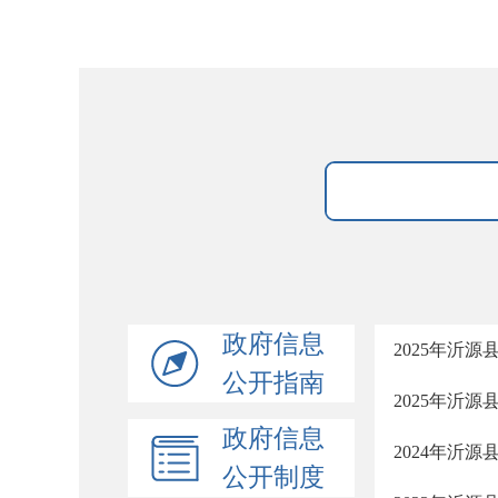
政府信息
2025年沂
公开指南
2025年沂
政府信息
2024年沂
公开制度