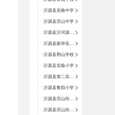
沂源县实验中学
沂源县历山中学
沂源县沂河源学校
沂源县振华实验学校
沂源县荆山学校
沂源县实验小学
沂源县第二实验小学
沂源县鲁阳小学
沂源县历山街道办事处振兴路小学
沂源县历山街道办事处荆山路小学