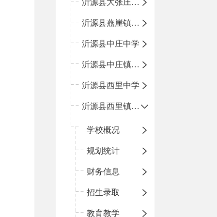
沂源县大张庄中心学校
沂源县燕崖镇中心小学
沂源县中庄中学
沂源县中庄镇中心小学
沂源县西里中学
沂源县西里镇中心小学
学校概况
规划统计
财务信息
招生录取
教育教学