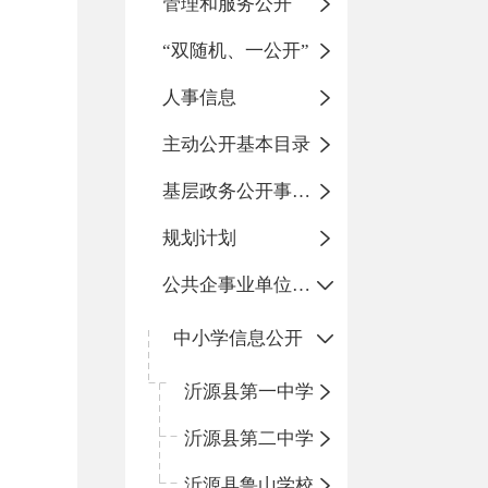
管理和服务公开
“双随机、一公开”
人事信息
主动公开基本目录
基层政务公开事项标准目录
规划计划
公共企事业单位信息公开
中小学信息公开
沂源县第一中学
沂源县第二中学
沂源县鲁山学校