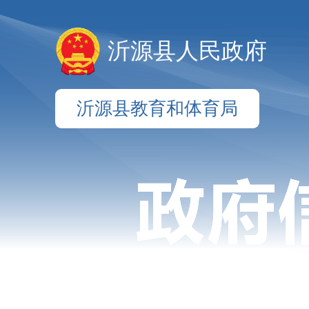
沂源县人民政府
沂源县教育和体育局