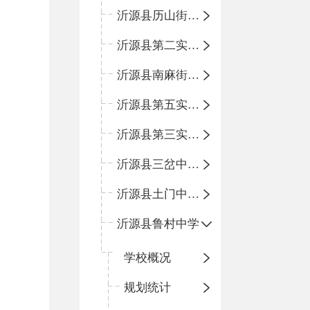
沂源县历山街道办事处鲁山路小学
沂源县第二实验中学
沂源县南麻街道办事处中心小学
沂源县第五实验小学
沂源县第三实验小学
沂源县三岔中心学校
沂源县土门中心学校
沂源县鲁村中学
学校概况
规划统计