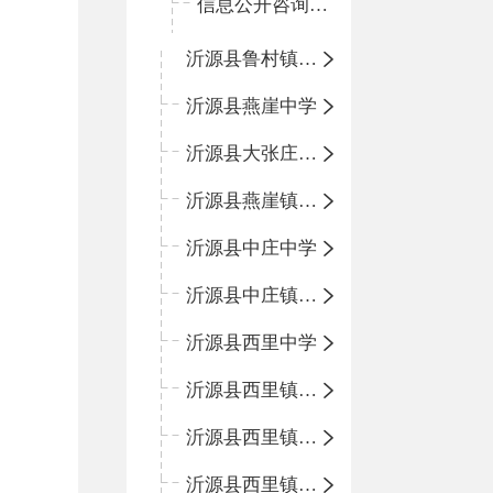
信息公开咨询指南
沂源县鲁村镇中心小学
沂源县燕崖中学
沂源县大张庄中心学校
沂源县燕崖镇中心小学
沂源县中庄中学
沂源县中庄镇中心小学
沂源县西里中学
沂源县西里镇中心小学
沂源县西里镇柳枝峪回民小学
沂源县西里镇金星完全小学