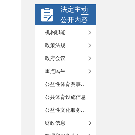
法定主动
公开内容
机构职能
政策法规
政府会议
重点民生
公益性体育赛事活动
公共体育设施信息
公益性文化服务活动
财政信息