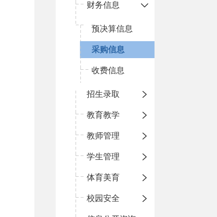
财务信息
预决算信息
采购信息
收费信息
招生录取
教育教学
教师管理
学生管理
体育美育
校园安全