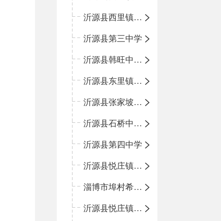
沂源县西里镇团圆小学
沂源县第三中学
沂源县韩旺中心学校
沂源县东里镇中心小学
沂源县张家坡中心学校
沂源县石桥中心学校
沂源县第四中学
沂源县悦庄镇中心小学
淄博市埠村希望小学
沂源县悦庄镇青龙山小学