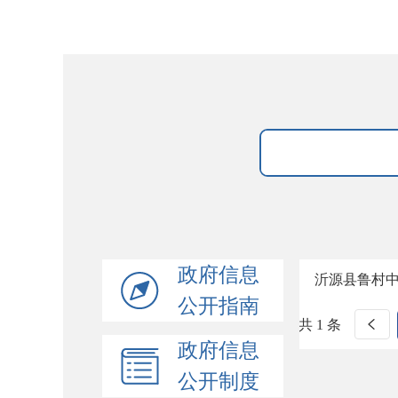
政府信息
沂源县鲁村
公开指南
共 1 条
政府信息
公开制度