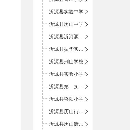
沂源县实验中学
沂源县历山中学
沂源县沂河源学校
沂源县振华实验学校
沂源县荆山学校
沂源县实验小学
沂源县第二实验小学
沂源县鲁阳小学
沂源县历山街道办事处振兴路小学
沂源县历山街道办事处荆山路小学