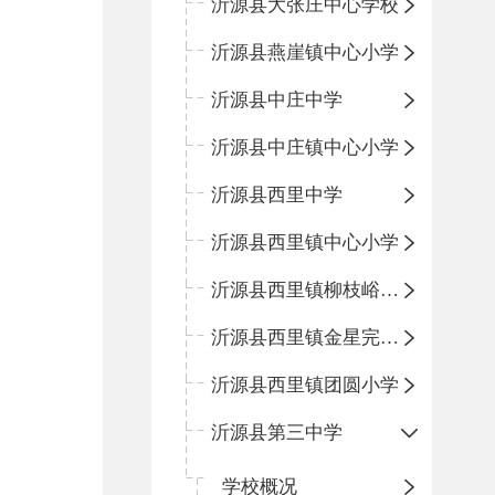
沂源县大张庄中心学校
沂源县燕崖镇中心小学
沂源县中庄中学
沂源县中庄镇中心小学
沂源县西里中学
沂源县西里镇中心小学
沂源县西里镇柳枝峪回民小学
沂源县西里镇金星完全小学
沂源县西里镇团圆小学
沂源县第三中学
学校概况