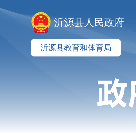
沂源县人民政府
沂源县教育和体育局