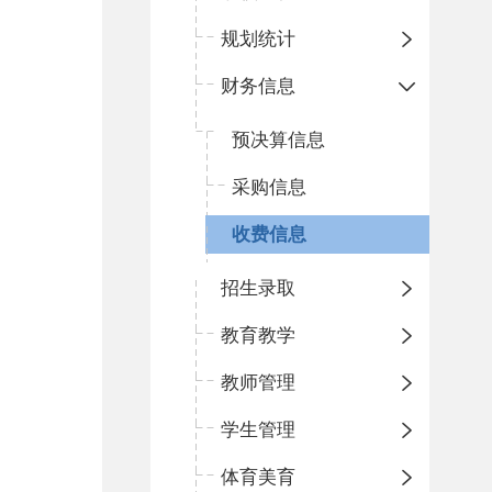
规划统计
财务信息
预决算信息
采购信息
收费信息
招生录取
教育教学
教师管理
学生管理
体育美育