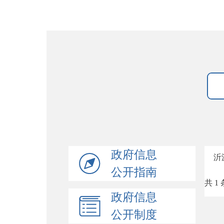
政府信息
沂
公开指南
共 1 
政府信息
公开制度