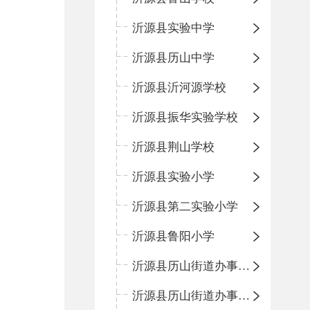
沂源县实验中学
沂源县历山中学
沂源县沂河源学校
沂源县振华实验学校
沂源县荆山学校
沂源县实验小学
沂源县第二实验小学
沂源县鲁阳小学
沂源县历山街道办事处振兴路小学
沂源县历山街道办事处荆山路小学