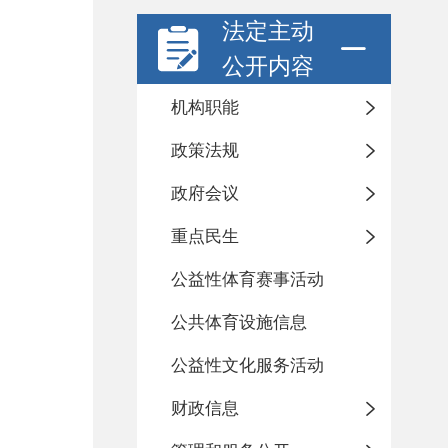
法定主动
公开内容
机构职能
政策法规
政府会议
重点民生
公益性体育赛事活动
公共体育设施信息
公益性文化服务活动
财政信息