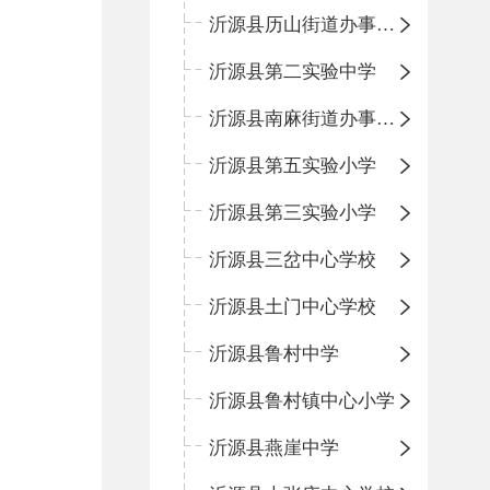
沂源县历山街道办事处鲁山路小学
沂源县第二实验中学
沂源县南麻街道办事处中心小学
沂源县第五实验小学
沂源县第三实验小学
沂源县三岔中心学校
沂源县土门中心学校
沂源县鲁村中学
沂源县鲁村镇中心小学
沂源县燕崖中学