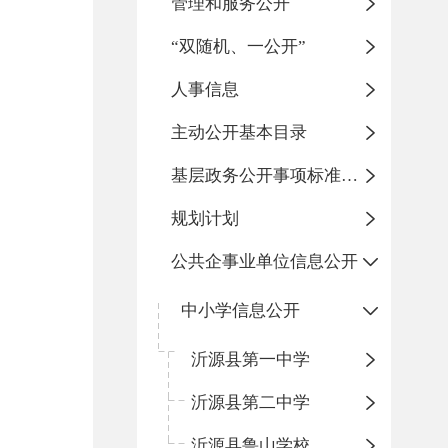
管理和服务公开
“双随机、一公开”
人事信息
主动公开基本目录
基层政务公开事项标准目录
规划计划
公共企事业单位信息公开
中小学信息公开
沂源县第一中学
沂源县第二中学
沂源县鲁山学校