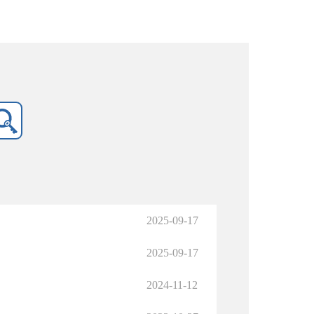
2025-09-17
2025-09-17
2024-11-12