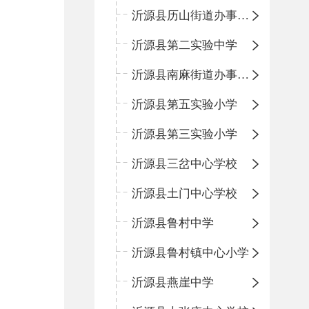
沂源县历山街道办事处鲁山路小学
沂源县第二实验中学
沂源县南麻街道办事处中心小学
沂源县第五实验小学
沂源县第三实验小学
沂源县三岔中心学校
沂源县土门中心学校
沂源县鲁村中学
沂源县鲁村镇中心小学
沂源县燕崖中学