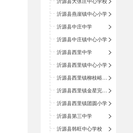
沂源县大张庄中心学校
沂源县燕崖镇中心小学
沂源县中庄中学
沂源县中庄镇中心小学
沂源县西里中学
沂源县西里镇中心小学
沂源县西里镇柳枝峪回民小学
沂源县西里镇金星完全小学
沂源县西里镇团圆小学
沂源县第三中学
沂源县韩旺中心学校