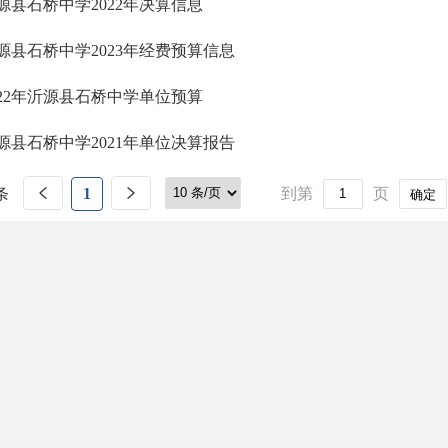
源县石桥中学2022年决算信息
源县石桥中学2023年经费预算信息
022年沂源县石桥中学单位预算
源县石桥中学2021年单位决算报告
条
1
到第
页
确定