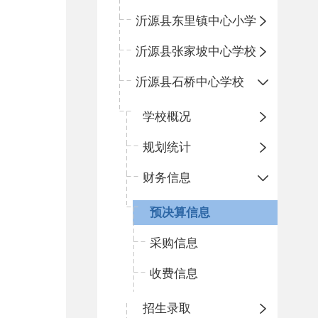
沂源县东里镇中心小学
沂源县张家坡中心学校
沂源县石桥中心学校
学校概况
规划统计
财务信息
预决算信息
采购信息
收费信息
招生录取