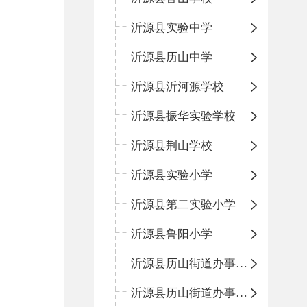
沂源县实验中学
沂源县历山中学
沂源县沂河源学校
沂源县振华实验学校
沂源县荆山学校
沂源县实验小学
沂源县第二实验小学
沂源县鲁阳小学
沂源县历山街道办事处振兴路小学
沂源县历山街道办事处荆山路小学