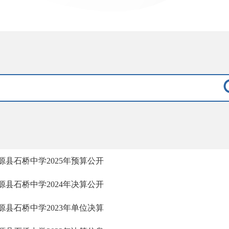
源县石桥中学2025年预算公开
源县石桥中学2024年决算公开
源县石桥中学2023年单位决算