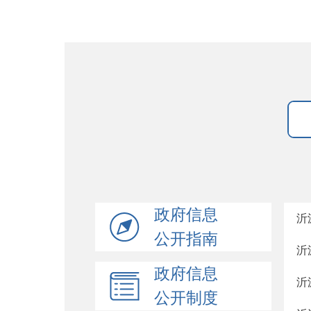
政府信息
沂
公开指南
沂
政府信息
沂
公开制度