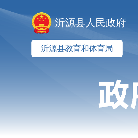
沂源县人民政府
沂源县教育和体育局