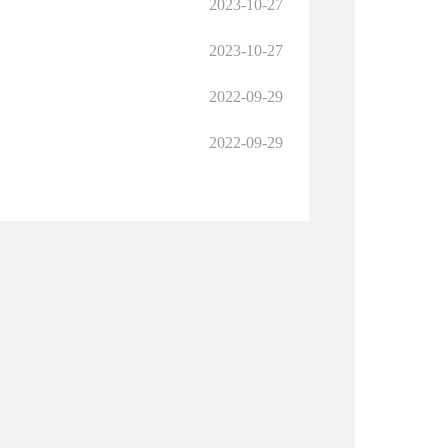
2023-10-27
2023-10-27
2022-09-29
2022-09-29