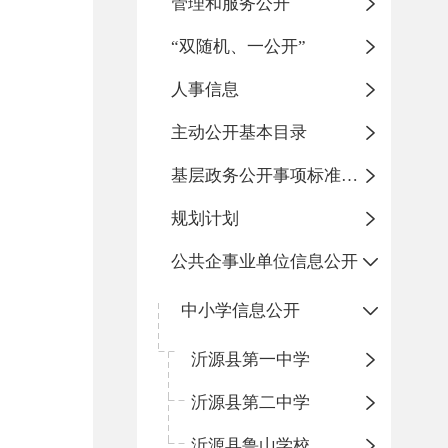
管理和服务公开
“双随机、一公开”
人事信息
主动公开基本目录
基层政务公开事项标准目录
规划计划
公共企事业单位信息公开
中小学信息公开
沂源县第一中学
沂源县第二中学
沂源县鲁山学校