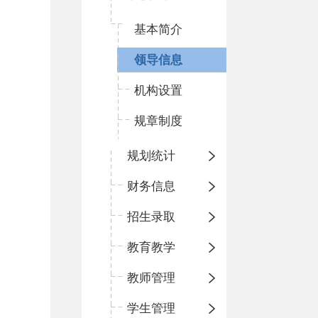
基本简介
领导信息
机构设置
规章制度
规划统计
财务信息
招生录取
教育教学
教师管理
学生管理