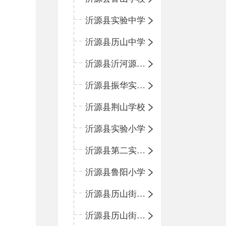
沂源县实验中学
沂源县历山中学
沂源县沂河源学校
沂源县振华实验学校
沂源县荆山学校
沂源县实验小学
沂源县第二实验小学
沂源县鲁阳小学
沂源县历山街道办事处振兴路小学
沂源县历山街道办事处荆山路小学