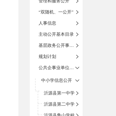
管理和服务公开
“双随机、一公开”
人事信息
主动公开基本目录
基层政务公开事项标准目录
规划计划
公共企事业单位信息公开
中小学信息公开
沂源县第一中学
沂源县第二中学
沂源县鲁山学校