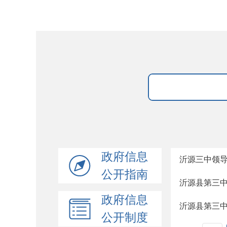
政府信息
沂源三中领
公开指南
沂源县第三
政府信息
沂源县第三
公开制度