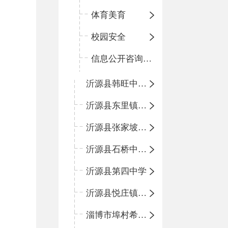
体育美育
校园安全
信息公开咨询指南
沂源县韩旺中心学校
沂源县东里镇中心小学
沂源县张家坡中心学校
沂源县石桥中心学校
沂源县第四中学
沂源县悦庄镇中心小学
淄博市埠村希望小学