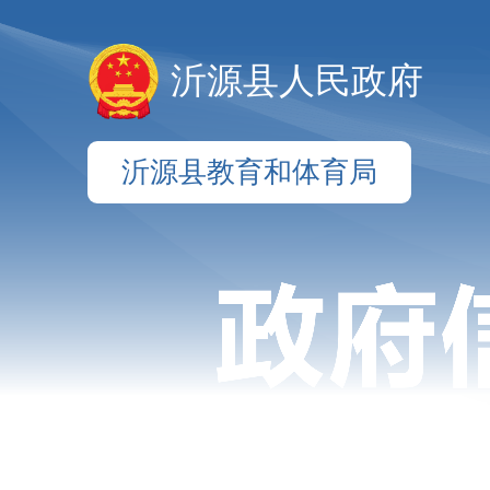
沂源县人民政府
沂源县教育和体育局