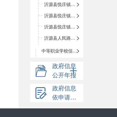
沂源县悦庄镇青龙山小学
沂源县悦庄镇鲍庄完小
沂源县悦庄镇赵庄小学
沂源县人民路小学
中等职业学校信息公开
政府信息
公开年报
政府信息
依申请公开