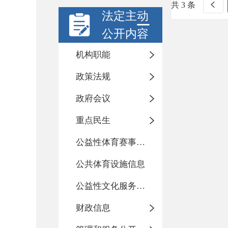
共 3 条
法定主动
公开内容
机构职能
政策法规
政府会议
重点民生
公益性体育赛事活动
公共体育设施信息
公益性文化服务活动
财政信息