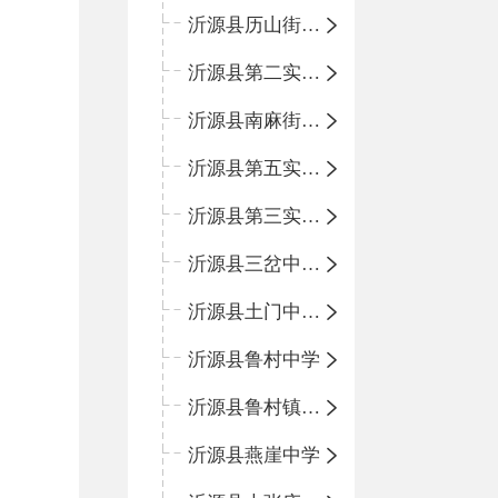
沂源县历山街道办事处鲁山路小学
沂源县第二实验中学
沂源县南麻街道办事处中心小学
沂源县第五实验小学
沂源县第三实验小学
沂源县三岔中心学校
沂源县土门中心学校
沂源县鲁村中学
沂源县鲁村镇中心小学
沂源县燕崖中学