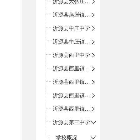
沂源县大张庄中心学校
沂源县燕崖镇中心小学
沂源县中庄中学
沂源县中庄镇中心小学
沂源县西里中学
沂源县西里镇中心小学
沂源县西里镇柳枝峪回民小学
沂源县西里镇金星完全小学
沂源县西里镇团圆小学
沂源县第三中学
学校概况