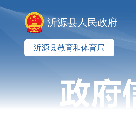
沂源县人民政府
沂源县教育和体育局