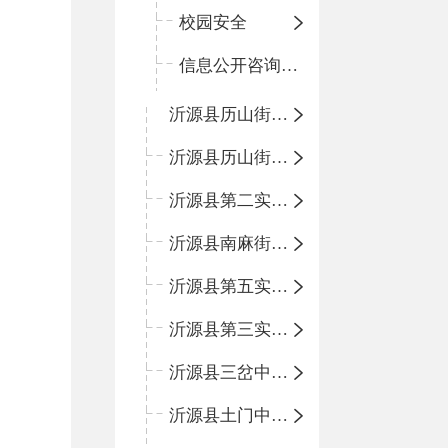
校园安全
信息公开咨询指南
沂源县历山街道办事处荆山路小学
沂源县历山街道办事处鲁山路小学
沂源县第二实验中学
沂源县南麻街道办事处中心小学
沂源县第五实验小学
沂源县第三实验小学
沂源县三岔中心学校
沂源县土门中心学校