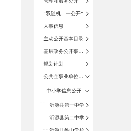
管理和服务公开
“双随机、一公开”
人事信息
主动公开基本目录
基层政务公开事项标准目录
规划计划
公共企事业单位信息公开
中小学信息公开
沂源县第一中学
沂源县第二中学
沂源县鲁山学校