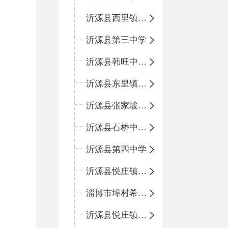
沂源县西里镇团圆小学
沂源县第三中学
沂源县韩旺中心学校
沂源县东里镇中心小学
沂源县张家坡中心学校
沂源县石桥中心学校
沂源县第四中学
沂源县悦庄镇中心小学
淄博市埠村希望小学
沂源县悦庄镇青龙山小学