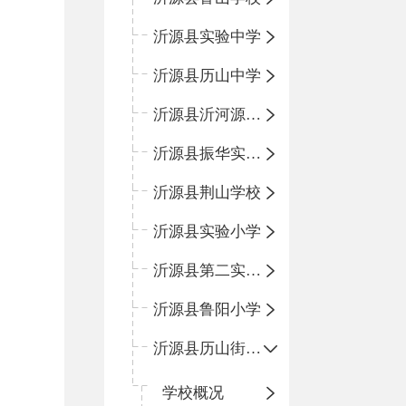
沂源县实验中学
沂源县历山中学
沂源县沂河源学校
沂源县振华实验学校
沂源县荆山学校
沂源县实验小学
沂源县第二实验小学
沂源县鲁阳小学
沂源县历山街道办事处振兴路小学
学校概况