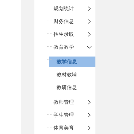
规划统计
财务信息
招生录取
教育教学
教学信息
教材教辅
教研信息
教师管理
学生管理
体育美育