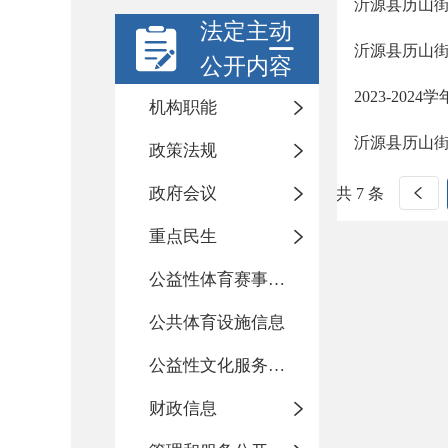
沂源县历山
法定主动
沂源县历山
公开内容
2023-20
机构职能
沂源县历山街
政策法规
政府会议
共 7 条
重点民生
公益性体育赛事活动
公共体育设施信息
公益性文化服务活动
财政信息