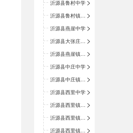
沂源县鲁村中学
沂源县鲁村镇中心小学
沂源县燕崖中学
沂源县大张庄中心学校
沂源县燕崖镇中心小学
沂源县中庄中学
沂源县中庄镇中心小学
沂源县西里中学
沂源县西里镇中心小学
沂源县西里镇柳枝峪回民小学
沂源县西里镇金星完全小学