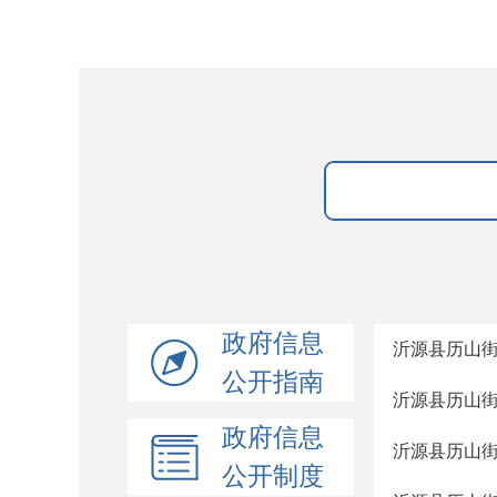
政府信息
沂源县历山
公开指南
沂源县历山街
政府信息
沂源县历山街
公开制度