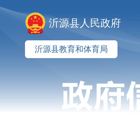
沂源县人民政府
沂源县教育和体育局