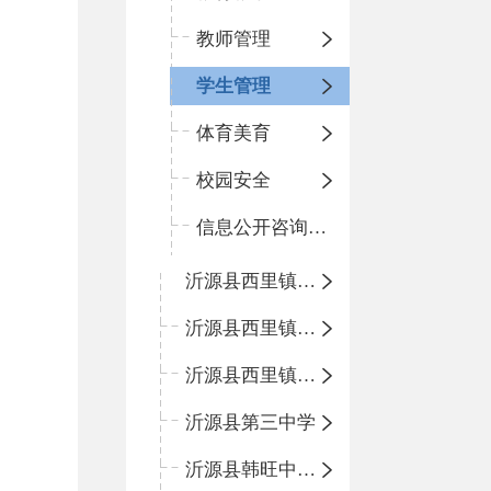
教师管理
学生管理
体育美育
校园安全
信息公开咨询指南
沂源县西里镇柳枝峪回民小学
沂源县西里镇金星完全小学
沂源县西里镇团圆小学
沂源县第三中学
沂源县韩旺中心学校