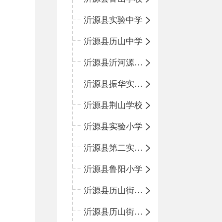
沂源县实验中学
沂源县历山中学
沂源县沂河源学校
沂源县振华实验学校
沂源县荆山学校
沂源县实验小学
沂源县第二实验小学
沂源县鲁阳小学
沂源县历山街道办事处振兴路小学
沂源县历山街道办事处荆山路小学