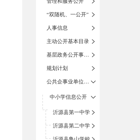
管理和服务公开
“双随机、一公开”
人事信息
主动公开基本目录
基层政务公开事项标准目录
规划计划
公共企事业单位信息公开
中小学信息公开
沂源县第一中学
沂源县第二中学
沂源县鲁山学校