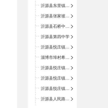
沂源县东里镇中心小学
沂源县张家坡中心学校
沂源县石桥中心学校
沂源县第四中学
沂源县悦庄镇中心小学
淄博市埠村希望小学
沂源县悦庄镇青龙山小学
沂源县悦庄镇鲍庄完小
沂源县悦庄镇赵庄小学
沂源县人民路小学