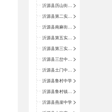
沂源县历山街道办事处鲁山路小学
沂源县第二实验中学
沂源县南麻街道办事处中心小学
沂源县第五实验小学
沂源县第三实验小学
沂源县三岔中心学校
沂源县土门中心学校
沂源县鲁村中学
沂源县鲁村镇中心小学
沂源县燕崖中学