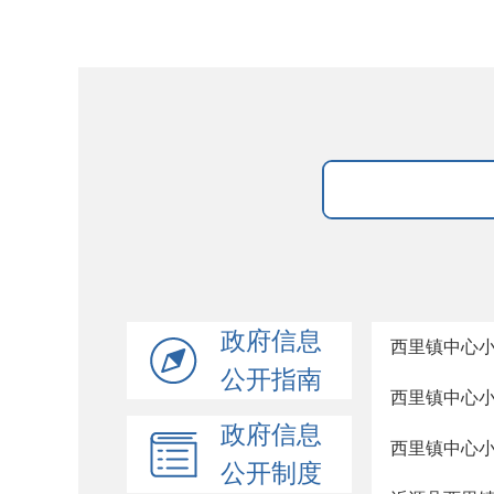
政府信息
西里镇中心小
公开指南
西里镇中心
政府信息
西里镇中心
公开制度