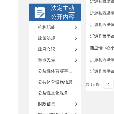
沂源县西里镇
法定主动
沂源县西里
公开内容
沂源县西里镇
机构职能
沂源县西里
政策法规
西里镇中心
政府会议
沂源县西里
重点民生
公益性体育赛事活动
沂源县西里
公共体育设施信息
共 13 条
公益性文化服务活动
财政信息