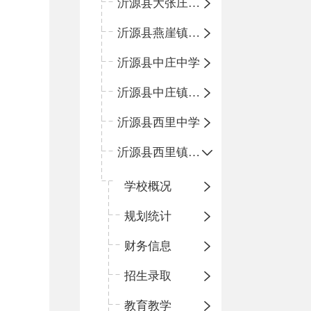
沂源县大张庄中心学校
沂源县燕崖镇中心小学
沂源县中庄中学
沂源县中庄镇中心小学
沂源县西里中学
沂源县西里镇中心小学
学校概况
规划统计
财务信息
招生录取
教育教学