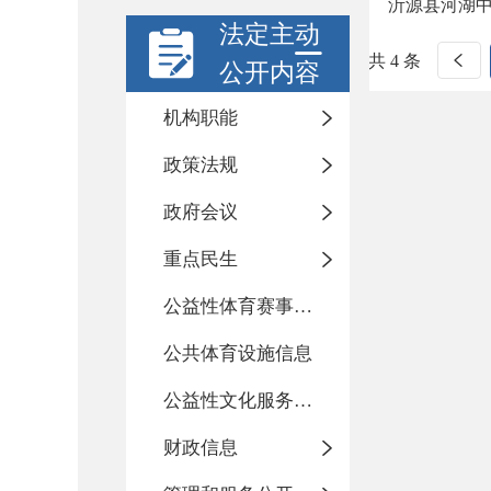
沂源县河湖中
法定主动
共 4 条
公开内容
机构职能
政策法规
政府会议
重点民生
公益性体育赛事活动
公共体育设施信息
公益性文化服务活动
财政信息