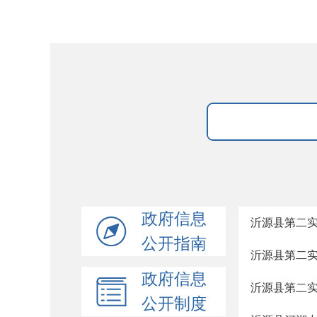
政府信息
沂源县第二实验
公开指南
沂源县第二实
政府信息
沂源县第二实
公开制度