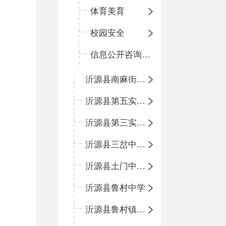
体育美育
校园安全
信息公开咨询指南
沂源县南麻街道办事处中心小学
沂源县第五实验小学
沂源县第三实验小学
沂源县三岔中心学校
沂源县土门中心学校
沂源县鲁村中学
沂源县鲁村镇中心小学