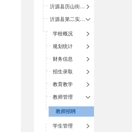
沂源县历山街道办事处鲁山路小学
沂源县第二实验中学
学校概况
规划统计
财务信息
招生录取
教育教学
教师管理
教师招聘
学生管理