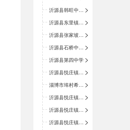
沂源县韩旺中心学校
沂源县东里镇中心小学
沂源县张家坡中心学校
沂源县石桥中心学校
沂源县第四中学
沂源县悦庄镇中心小学
淄博市埠村希望小学
沂源县悦庄镇青龙山小学
沂源县悦庄镇鲍庄完小
沂源县悦庄镇赵庄小学