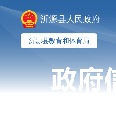
沂源县人民政府
沂源县教育和体育局