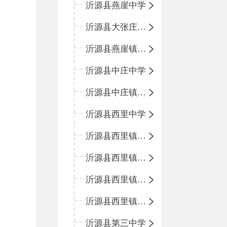
沂源县燕崖中学
沂源县大张庄中心学校
沂源县燕崖镇中心小学
沂源县中庄中学
沂源县中庄镇中心小学
沂源县西里中学
沂源县西里镇中心小学
沂源县西里镇柳枝峪回民小学
沂源县西里镇金星完全小学
沂源县西里镇团圆小学
沂源县第三中学