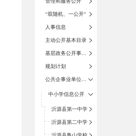
管理和服务公开
“双随机、一公开”
人事信息
主动公开基本目录
基层政务公开事项标准目录
规划计划
公共企事业单位信息公开
中小学信息公开
沂源县第一中学
沂源县第二中学
沂源县鲁山学校