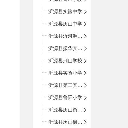
沂源县实验中学
沂源县历山中学
沂源县沂河源学校
沂源县振华实验学校
沂源县荆山学校
沂源县实验小学
沂源县第二实验小学
沂源县鲁阳小学
沂源县历山街道办事处振兴路小学
沂源县历山街道办事处荆山路小学