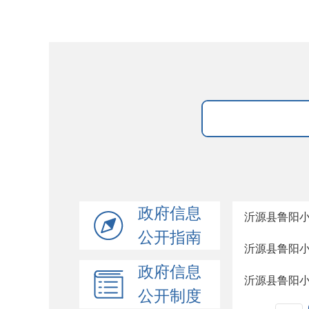
政府信息
沂源县鲁阳
公开指南
沂源县鲁阳
政府信息
沂源县鲁阳
公开制度