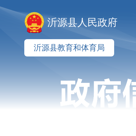
沂源县人民政府
沂源县教育和体育局