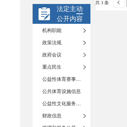
共 3 条
法定主动
公开内容
机构职能
政策法规
政府会议
重点民生
公益性体育赛事活动
公共体育设施信息
公益性文化服务活动
财政信息