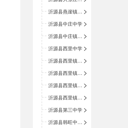
沂源县燕崖镇中心小学
沂源县中庄中学
沂源县中庄镇中心小学
沂源县西里中学
沂源县西里镇中心小学
沂源县西里镇柳枝峪回民小学
沂源县西里镇金星完全小学
沂源县西里镇团圆小学
沂源县第三中学
沂源县韩旺中心学校