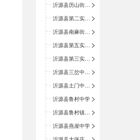
沂源县历山街道办事处鲁山路小学
沂源县第二实验中学
沂源县南麻街道办事处中心小学
沂源县第五实验小学
沂源县第三实验小学
沂源县三岔中心学校
沂源县土门中心学校
沂源县鲁村中学
沂源县鲁村镇中心小学
沂源县燕崖中学
沂源县大张庄中心学校