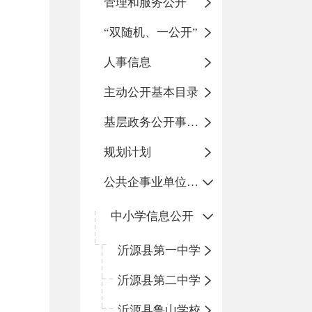
管理和服务公开
“双随机、一公开”
人事信息
主动公开基本目录
基层政务公开事项标准目录
规划计划
公共企事业单位信息公开
中小学信息公开
沂源县第一中学
沂源县第二中学
沂源县鲁山学校