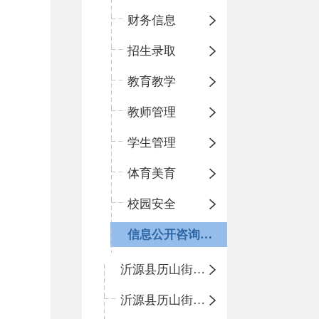
财务信息
招生录取
教育教学
教师管理
学生管理
体育美育
校园安全
信息公开咨询指南
沂源县历山街道办事处振兴路小学
沂源县历山街道办事处荆山路小学