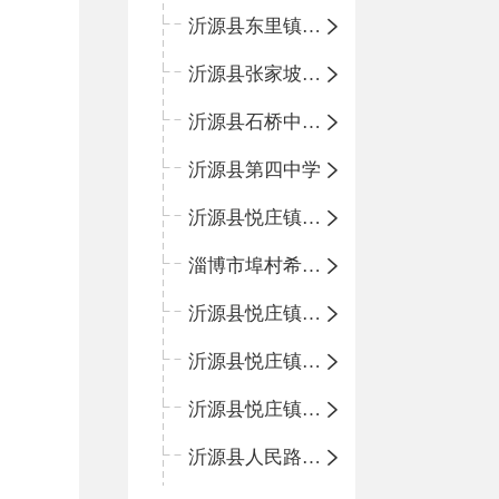
沂源县东里镇中心小学
沂源县张家坡中心学校
沂源县石桥中心学校
沂源县第四中学
沂源县悦庄镇中心小学
淄博市埠村希望小学
沂源县悦庄镇青龙山小学
沂源县悦庄镇鲍庄完小
沂源县悦庄镇赵庄小学
沂源县人民路小学