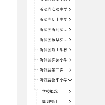
沂源县实验中学
沂源县历山中学
沂源县沂河源学校
沂源县振华实验学校
沂源县荆山学校
沂源县实验小学
沂源县第二实验小学
沂源县鲁阳小学
学校概况
规划统计