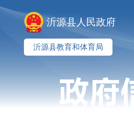
沂源县人民政府
沂源县教育和体育局