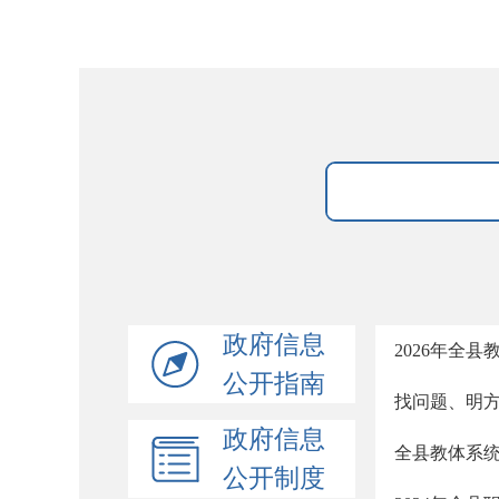
政府信息
2026年全
公开指南
找问题、明
政府信息
全县教体系
公开制度