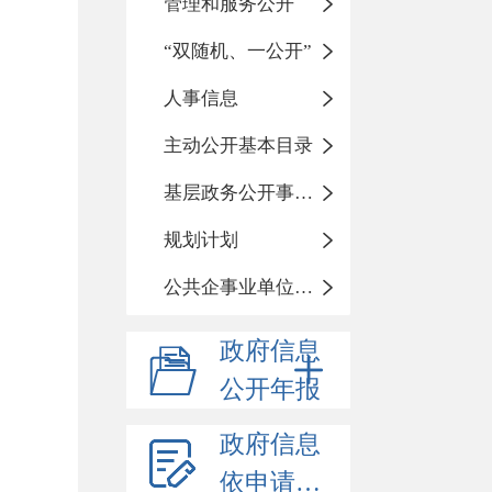
管理和服务公开
“双随机、一公开”
人事信息
主动公开基本目录
基层政务公开事项标准目录
规划计划
公共企事业单位信息公开
政府信息
公开年报
政府信息
依申请公开