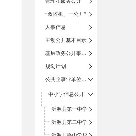
管理和服务公开
“双随机、一公开”
人事信息
主动公开基本目录
基层政务公开事项标准目录
规划计划
公共企事业单位信息公开
中小学信息公开
沂源县第一中学
沂源县第二中学
沂源县鲁山学校