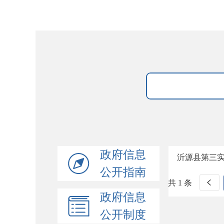
政府信息
沂源县第三实
公开指南
共 1 条
政府信息
公开制度