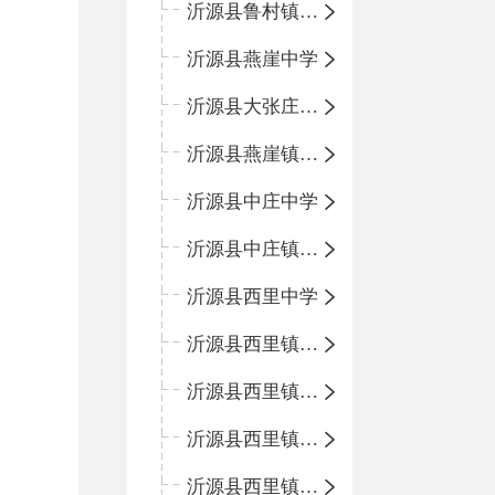
沂源县鲁村镇中心小学
沂源县燕崖中学
沂源县大张庄中心学校
沂源县燕崖镇中心小学
沂源县中庄中学
沂源县中庄镇中心小学
沂源县西里中学
沂源县西里镇中心小学
沂源县西里镇柳枝峪回民小学
沂源县西里镇金星完全小学
沂源县西里镇团圆小学