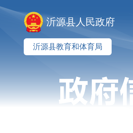
沂源县人民政府
沂源县教育和体育局