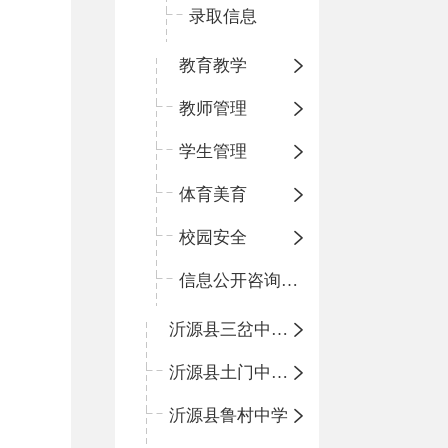
录取信息
教育教学
教师管理
学生管理
体育美育
校园安全
信息公开咨询指南
沂源县三岔中心学校
沂源县土门中心学校
沂源县鲁村中学