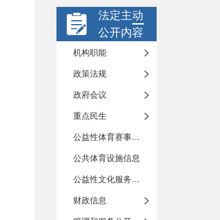
法定主动
公开内容
机构职能
政策法规
政府会议
重点民生
公益性体育赛事活动
公共体育设施信息
公益性文化服务活动
财政信息