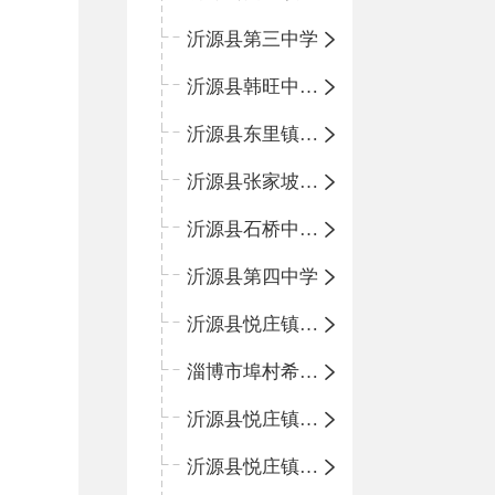
沂源县第三中学
沂源县韩旺中心学校
沂源县东里镇中心小学
沂源县张家坡中心学校
沂源县石桥中心学校
沂源县第四中学
沂源县悦庄镇中心小学
淄博市埠村希望小学
沂源县悦庄镇青龙山小学
沂源县悦庄镇鲍庄完小