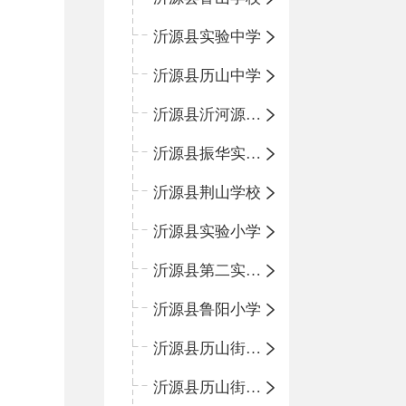
沂源县实验中学
沂源县历山中学
沂源县沂河源学校
沂源县振华实验学校
沂源县荆山学校
沂源县实验小学
沂源县第二实验小学
沂源县鲁阳小学
沂源县历山街道办事处振兴路小学
沂源县历山街道办事处荆山路小学