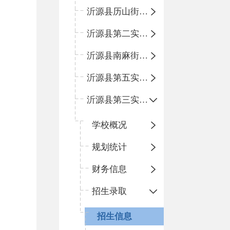
沂源县历山街道办事处鲁山路小学
沂源县第二实验中学
沂源县南麻街道办事处中心小学
沂源县第五实验小学
沂源县第三实验小学
学校概况
规划统计
财务信息
招生录取
招生信息