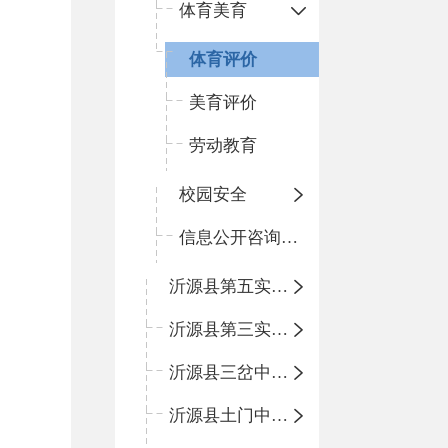
体育美育
体育评价
美育评价
劳动教育
校园安全
信息公开咨询指南
沂源县第五实验小学
沂源县第三实验小学
沂源县三岔中心学校
沂源县土门中心学校