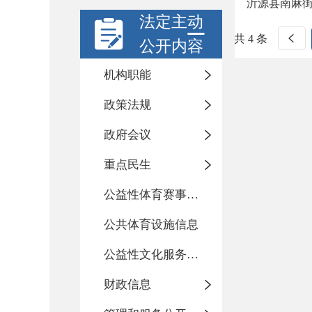
沂源县南麻街
法定主动
共 4 条
公开内容
机构职能
政策法规
政府会议
重点民生
公益性体育赛事活动
公共体育设施信息
公益性文化服务活动
财政信息