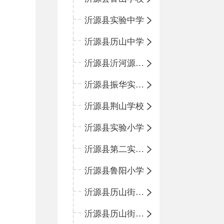
沂源县实验中学
沂源县历山中学
沂源县沂河源学校
沂源县振华实验学校
沂源县荆山学校
沂源县实验小学
沂源县第二实验小学
沂源县鲁阳小学
沂源县历山街道办事处振兴路小学
沂源县历山街道办事处荆山路小学