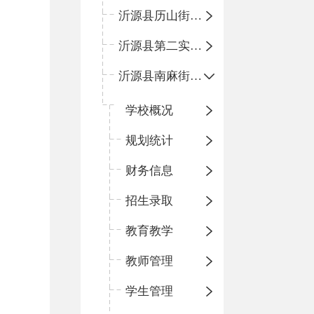
沂源县历山街道办事处鲁山路小学
沂源县第二实验中学
沂源县南麻街道办事处中心小学
学校概况
规划统计
财务信息
招生录取
教育教学
教师管理
学生管理