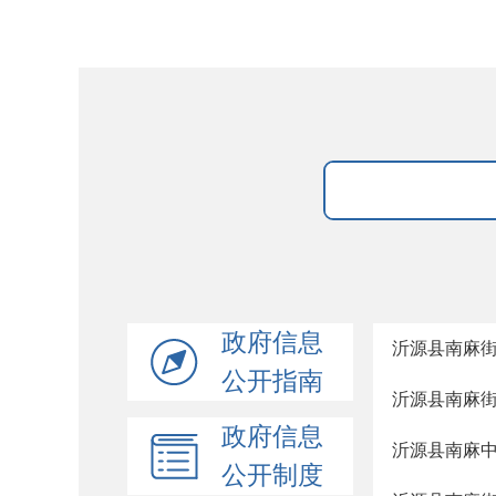
政府信息
沂源县南麻街
公开指南
沂源县南麻街
政府信息
沂源县南麻中
公开制度