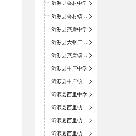
沂源县鲁村中学
沂源县鲁村镇中心小学
沂源县燕崖中学
沂源县大张庄中心学校
沂源县燕崖镇中心小学
沂源县中庄中学
沂源县中庄镇中心小学
沂源县西里中学
沂源县西里镇中心小学
沂源县西里镇柳枝峪回民小学
沂源县西里镇金星完全小学