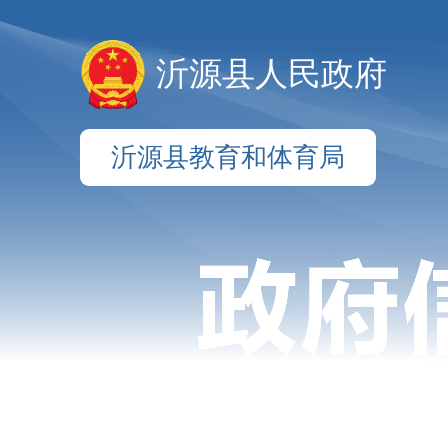
沂源县人民政府
沂源县教育和体育局