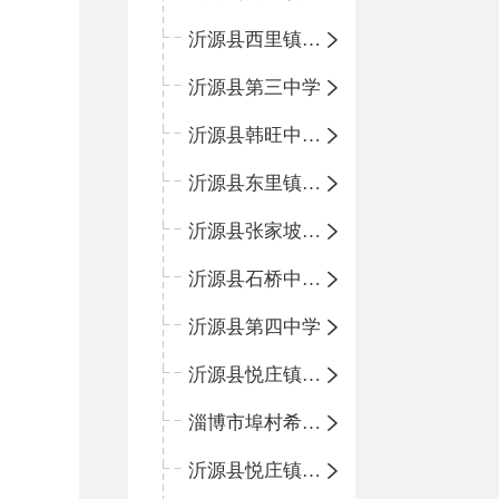
沂源县西里镇团圆小学
沂源县第三中学
沂源县韩旺中心学校
沂源县东里镇中心小学
沂源县张家坡中心学校
沂源县石桥中心学校
沂源县第四中学
沂源县悦庄镇中心小学
淄博市埠村希望小学
沂源县悦庄镇青龙山小学