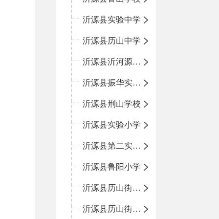
沂源县实验中学
沂源县历山中学
沂源县沂河源学校
沂源县振华实验学校
沂源县荆山学校
沂源县实验小学
沂源县第二实验小学
沂源县鲁阳小学
沂源县历山街道办事处振兴路小学
沂源县历山街道办事处荆山路小学