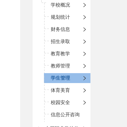
学校概况
规划统计
财务信息
招生录取
教育教学
教师管理
学生管理
体育美育
校园安全
信息公开咨询