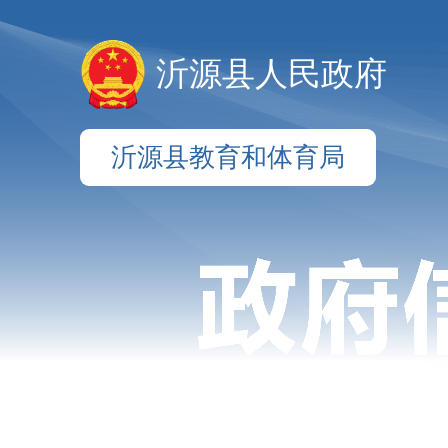
沂源县人民政府
沂源县教育和体育局