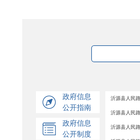
政府信息
沂源县人民路
公开指南
沂源县人民路
政府信息
沂源县人民路
公开制度