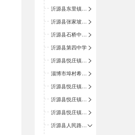
沂源县东里镇中心小学
沂源县张家坡中心学校
沂源县石桥中心学校
沂源县第四中学
沂源县悦庄镇中心小学
淄博市埠村希望小学
沂源县悦庄镇青龙山小学
沂源县悦庄镇鲍庄完小
沂源县悦庄镇赵庄小学
沂源县人民路小学