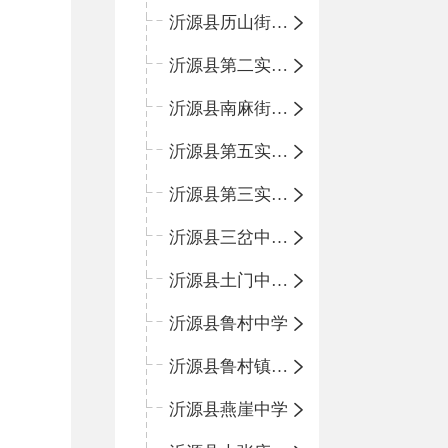
沂源县历山街道办事处鲁山路小学
沂源县第二实验中学
沂源县南麻街道办事处中心小学
沂源县第五实验小学
沂源县第三实验小学
沂源县三岔中心学校
沂源县土门中心学校
沂源县鲁村中学
沂源县鲁村镇中心小学
沂源县燕崖中学