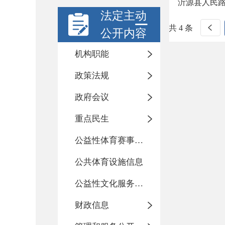
沂源县人民路
法定主动
共 4 条
公开内容
机构职能
政策法规
政府会议
重点民生
公益性体育赛事活动
公共体育设施信息
公益性文化服务活动
财政信息