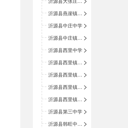
沂源县大张庄中心学校
沂源县燕崖镇中心小学
沂源县中庄中学
沂源县中庄镇中心小学
沂源县西里中学
沂源县西里镇中心小学
沂源县西里镇柳枝峪回民小学
沂源县西里镇金星完全小学
沂源县西里镇团圆小学
沂源县第三中学
沂源县韩旺中心学校