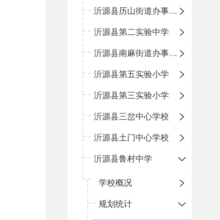
沂源县历山街道办事处鲁山路小学
沂源县第二实验中学
沂源县南麻街道办事处中心小学
沂源县第五实验小学
沂源县第三实验小学
沂源县三岔中心学校
沂源县土门中心学校
沂源县鲁村中学
学校概况
规划统计