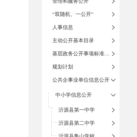
管理和服务公开
“双随机、一公开”
人事信息
主动公开基本目录
基层政务公开事项标准目录
规划计划
公共企事业单位信息公开
中小学信息公开
沂源县第一中学
沂源县第二中学
沂源县鲁山学校