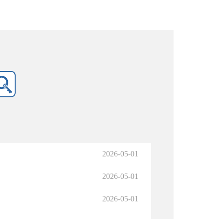
2026-05-01
2026-05-01
2026-05-01