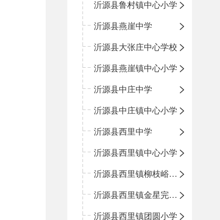
沂源县鲁村镇中心小学
沂源县燕崖中学
沂源县大张庄中心学校
沂源县燕崖镇中心小学
沂源县中庄中学
沂源县中庄镇中心小学
沂源县西里中学
沂源县西里镇中心小学
沂源县西里镇柳枝峪回民小学
沂源县西里镇金星完全小学
沂源县西里镇团圆小学