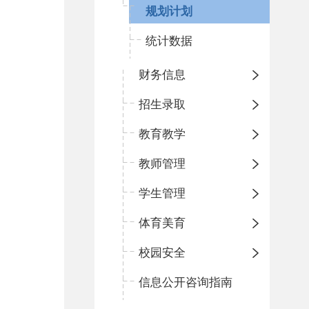
规划计划
统计数据
财务信息
招生录取
教育教学
教师管理
学生管理
体育美育
校园安全
信息公开咨询指南