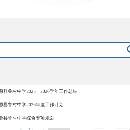
源县鲁村中学2025—2026学年工作总结
源县鲁村中学2026年度工作计划
源县鲁村中学综合专项规划