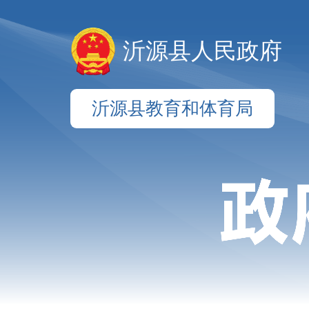
沂源县人民政府
沂源县教育和体育局