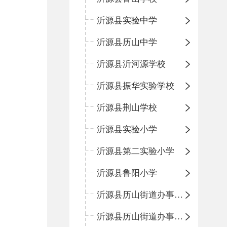
沂源县实验中学
沂源县历山中学
沂源县沂河源学校
沂源县振华实验学校
沂源县荆山学校
沂源县实验小学
沂源县第二实验小学
沂源县鲁阳小学
沂源县历山街道办事处振兴路小学
沂源县历山街道办事处荆山路小学