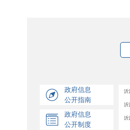
政府信息
沂
公开指南
沂
政府信息
沂
公开制度