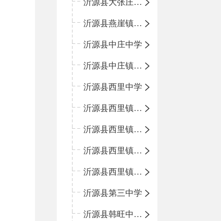
沂源县大张庄中心学校
沂源县燕崖镇中心小学
沂源县中庄中学
沂源县中庄镇中心小学
沂源县西里中学
沂源县西里镇中心小学
沂源县西里镇柳枝峪回民小学
沂源县西里镇金星完全小学
沂源县西里镇团圆小学
沂源县第三中学
沂源县韩旺中心学校