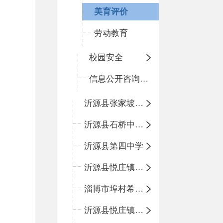
美育评价
劳动教育
校园安全
信息公开咨询指南
沂源县张家坡中心学校
沂源县石桥中心学校
沂源县第四中学
沂源县悦庄镇中心小学
淄博市埠村希望小学
沂源县悦庄镇青龙山小学