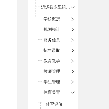
沂源县东里镇中心小学
学校概况
规划统计
财务信息
招生录取
教育教学
教师管理
学生管理
体育美育
体育评价