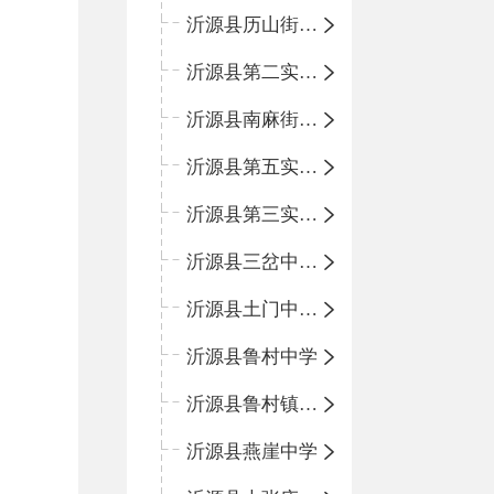
沂源县历山街道办事处鲁山路小学
沂源县第二实验中学
沂源县南麻街道办事处中心小学
沂源县第五实验小学
沂源县第三实验小学
沂源县三岔中心学校
沂源县土门中心学校
沂源县鲁村中学
沂源县鲁村镇中心小学
沂源县燕崖中学