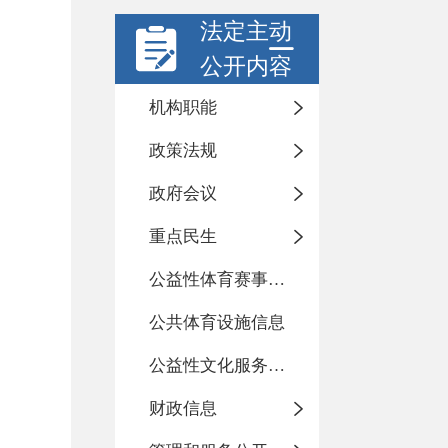
法定主动
公开内容
机构职能
政策法规
政府会议
重点民生
公益性体育赛事活动
公共体育设施信息
公益性文化服务活动
财政信息