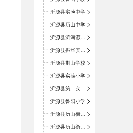
沂源县实验中学
沂源县历山中学
沂源县沂河源学校
沂源县振华实验学校
沂源县荆山学校
沂源县实验小学
沂源县第二实验小学
沂源县鲁阳小学
沂源县历山街道办事处振兴路小学
沂源县历山街道办事处荆山路小学