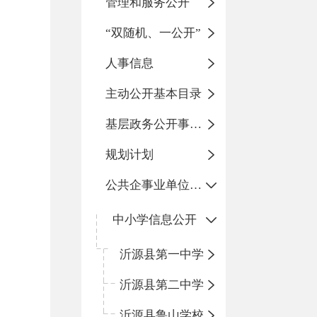
管理和服务公开
“双随机、一公开”
人事信息
主动公开基本目录
基层政务公开事项标准目录
规划计划
公共企事业单位信息公开
中小学信息公开
沂源县第一中学
沂源县第二中学
沂源县鲁山学校