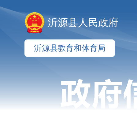
沂源县人民政府
沂源县教育和体育局