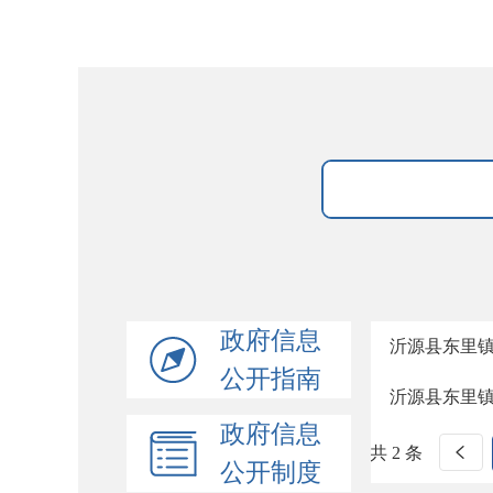
政府信息
沂源县东里
公开指南
沂源县东里
政府信息
共 2 条
公开制度