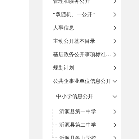
管理和服务公开
“双随机、一公开”
人事信息
主动公开基本目录
基层政务公开事项标准目录
规划计划
公共企事业单位信息公开
中小学信息公开
沂源县第一中学
沂源县第二中学
沂源县鲁山学校