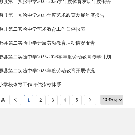
源县第二实验中学2025-2026学年度体育发展年度报告
源县第二实验中学2025年度艺术教育发展年度报告
源县第二实验中学艺术教育工作自评报表
源县第二实验中学开展劳动教育活动情况报告
源县第二实验中学2025-2026学年度劳动教育教学计划
源县第二实验中学2025年度劳动教育开展情况
小学校体育工作评估指标体系
 条
1
2
3
4
5