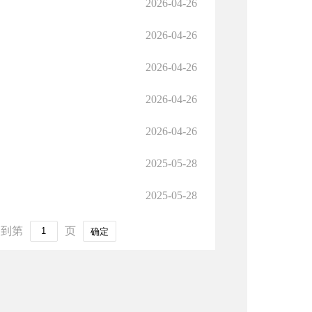
2026-04-26
2026-04-26
2026-04-26
2026-04-26
2026-04-26
2025-05-28
2025-05-28
到第
页
确定