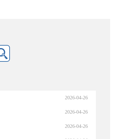
2026-04-26
2026-04-26
2026-04-26