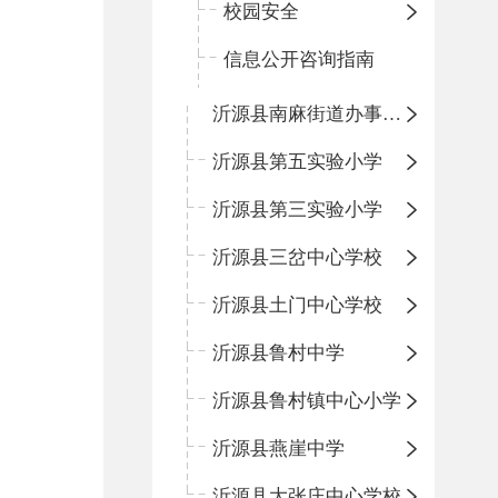
校园安全
信息公开咨询指南
沂源县南麻街道办事处中心小学
沂源县第五实验小学
沂源县第三实验小学
沂源县三岔中心学校
沂源县土门中心学校
沂源县鲁村中学
沂源县鲁村镇中心小学
沂源县燕崖中学
沂源县大张庄中心学校