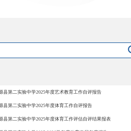
源县第二实验中学2025年度艺术教育工作自评报告
源县第二实验中学2025年度体育工作自评报告
源县第二实验中学2025年度体育工作评估自评结果报表