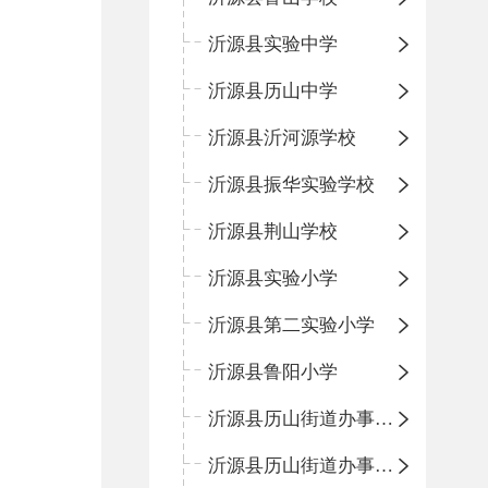
沂源县实验中学
沂源县历山中学
沂源县沂河源学校
沂源县振华实验学校
沂源县荆山学校
沂源县实验小学
沂源县第二实验小学
沂源县鲁阳小学
沂源县历山街道办事处振兴路小学
沂源县历山街道办事处荆山路小学