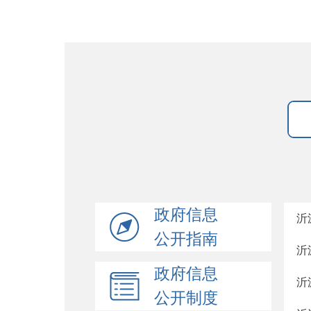
政府信息
沂
公开指南
沂
政府信息
沂
公开制度