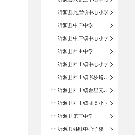
沂源县燕崖镇中心小学
沂源县中庄中学
沂源县中庄镇中心小学
沂源县西里中学
沂源县西里镇中心小学
沂源县西里镇柳枝峪回民小学
沂源县西里镇金星完全小学
沂源县西里镇团圆小学
沂源县第三中学
沂源县韩旺中心学校