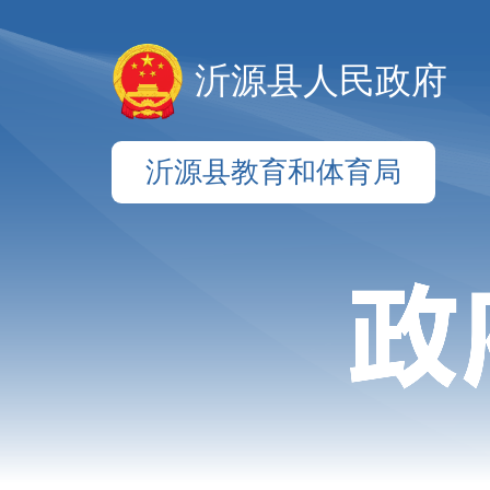
沂源县人民政府
沂源县教育和体育局