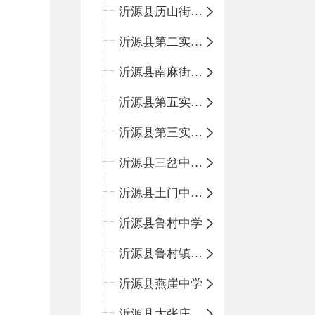
沂源县历山街道办事处鲁山路小学
沂源县第二实验中学
沂源县南麻街道办事处中心小学
沂源县第五实验小学
沂源县第三实验小学
沂源县三岔中心学校
沂源县土门中心学校
沂源县鲁村中学
沂源县鲁村镇中心小学
沂源县燕崖中学
沂源县大张庄中心学校