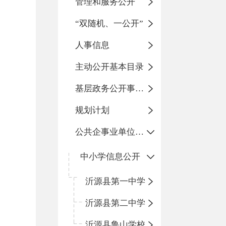
管理和服务公开
“双随机、一公开”
人事信息
主动公开基本目录
基层政务公开事项标准目录
规划计划
公共企事业单位信息公开
中小学信息公开
沂源县第一中学
沂源县第二中学
沂源县鲁山学校