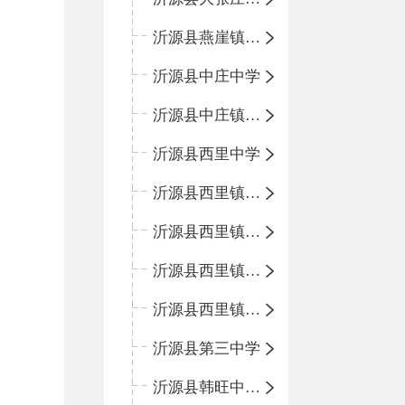
沂源县燕崖镇中心小学
沂源县中庄中学
沂源县中庄镇中心小学
沂源县西里中学
沂源县西里镇中心小学
沂源县西里镇柳枝峪回民小学
沂源县西里镇金星完全小学
沂源县西里镇团圆小学
沂源县第三中学
沂源县韩旺中心学校