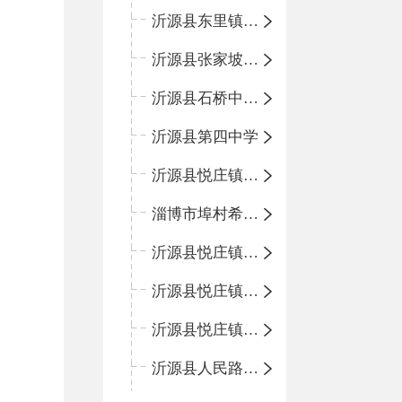
沂源县东里镇中心小学
沂源县张家坡中心学校
沂源县石桥中心学校
沂源县第四中学
沂源县悦庄镇中心小学
淄博市埠村希望小学
沂源县悦庄镇青龙山小学
沂源县悦庄镇鲍庄完小
沂源县悦庄镇赵庄小学
沂源县人民路小学