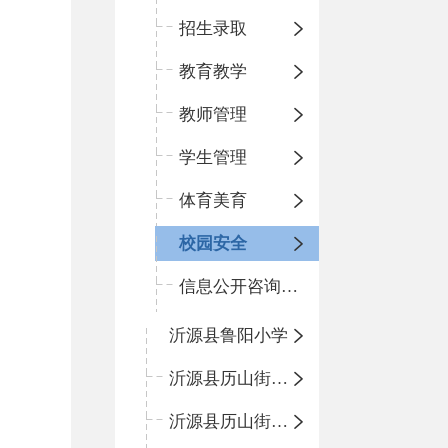
招生录取
教育教学
教师管理
学生管理
体育美育
校园安全
信息公开咨询指南
沂源县鲁阳小学
沂源县历山街道办事处振兴路小学
沂源县历山街道办事处荆山路小学