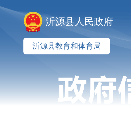
沂源县人民政府
沂源县教育和体育局