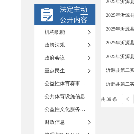
2025年沂
法定主动
2025年沂
公开内容
2025年沂
机构职能
2025年沂
政策法规
2025年沂
政府会议
沂源县第二
重点民生
公益性体育赛事活动
沂源县第二
公共体育设施信息
共 39 条
公益性文化服务活动
财政信息