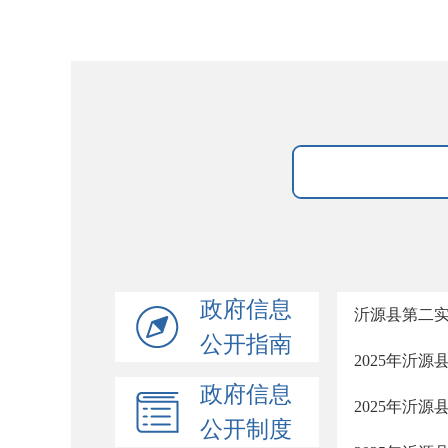
政府信息
沂源县第二
公开指南
2025年沂
政府信息
2025年沂
公开制度