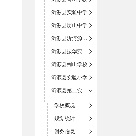
沂源县实验中学
沂源县历山中学
沂源县沂河源学校
沂源县振华实验学校
沂源县荆山学校
沂源县实验小学
沂源县第二实验小学
学校概况
规划统计
财务信息