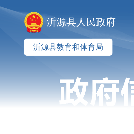
沂源县人民政府
沂源县教育和体育局