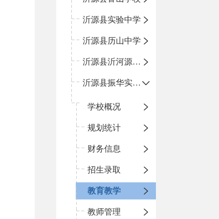
沂源县实验中学
沂源县历山中学
沂源县沂河源学校
沂源县振华实验学校
学校概况
规划统计
财务信息
招生录取
教育教学
教师管理