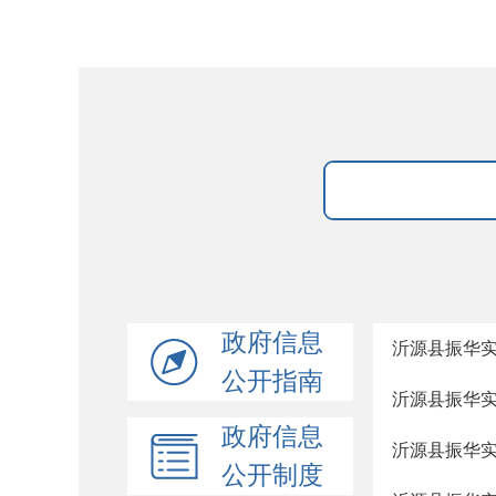
政府信息
沂源县振华
公开指南
沂源县振华
政府信息
沂源县振华
公开制度