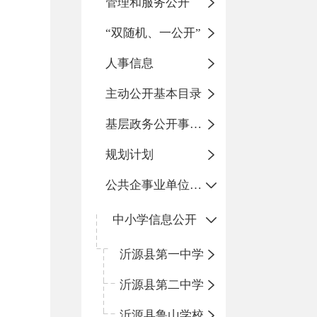
管理和服务公开
“双随机、一公开”
人事信息
主动公开基本目录
基层政务公开事项标准目录
规划计划
公共企事业单位信息公开
中小学信息公开
沂源县第一中学
沂源县第二中学
沂源县鲁山学校