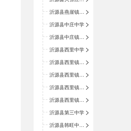
沂源县燕崖镇中心小学
沂源县中庄中学
沂源县中庄镇中心小学
沂源县西里中学
沂源县西里镇中心小学
沂源县西里镇柳枝峪回民小学
沂源县西里镇金星完全小学
沂源县西里镇团圆小学
沂源县第三中学
沂源县韩旺中心学校