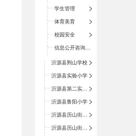
学生管理
体育美育
校园安全
信息公开咨询指南
沂源县荆山学校
沂源县实验小学
沂源县第二实验小学
沂源县鲁阳小学
沂源县历山街道办事处振兴路小学
沂源县历山街道办事处荆山路小学