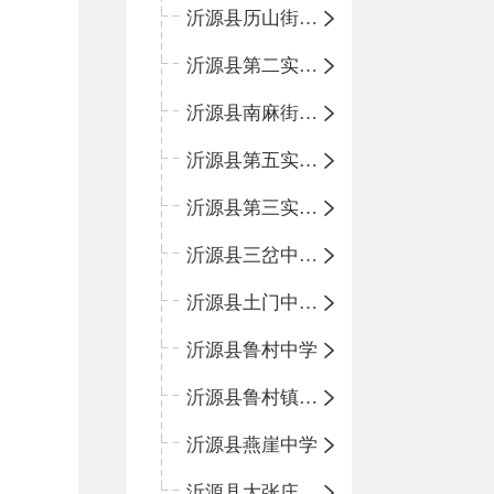
沂源县历山街道办事处鲁山路小学
沂源县第二实验中学
沂源县南麻街道办事处中心小学
沂源县第五实验小学
沂源县第三实验小学
沂源县三岔中心学校
沂源县土门中心学校
沂源县鲁村中学
沂源县鲁村镇中心小学
沂源县燕崖中学
沂源县大张庄中心学校