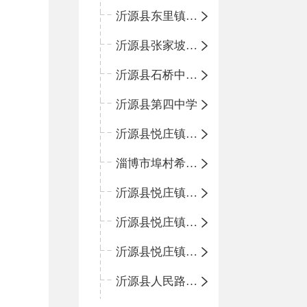
沂源县东里镇中心小学
沂源县张家坡中心学校
沂源县石桥中心学校
沂源县第四中学
沂源县悦庄镇中心小学
淄博市埠村希望小学
沂源县悦庄镇青龙山小学
沂源县悦庄镇鲍庄完小
沂源县悦庄镇赵庄小学
沂源县人民路小学