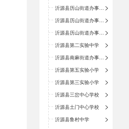
沂源县历山街道办事处振兴路小学
沂源县历山街道办事处荆山路小学
沂源县历山街道办事处鲁山路小学
沂源县第二实验中学
沂源县南麻街道办事处中心小学
沂源县第五实验小学
沂源县第三实验小学
沂源县三岔中心学校
沂源县土门中心学校
沂源县鲁村中学