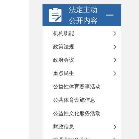
法定主动
公开内容
机构职能
政策法规
政府会议
重点民生
公益性体育赛事活动
公共体育设施信息
公益性文化服务活动
财政信息