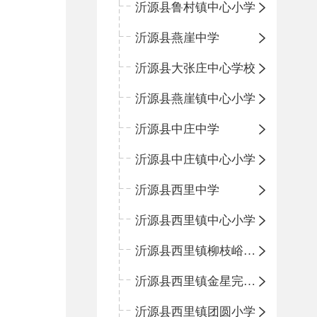
沂源县鲁村镇中心小学
沂源县燕崖中学
沂源县大张庄中心学校
沂源县燕崖镇中心小学
沂源县中庄中学
沂源县中庄镇中心小学
沂源县西里中学
沂源县西里镇中心小学
沂源县西里镇柳枝峪回民小学
沂源县西里镇金星完全小学
沂源县西里镇团圆小学