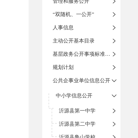
管理和服务公开
“双随机、一公开”
人事信息
主动公开基本目录
基层政务公开事项标准目录
规划计划
公共企事业单位信息公开
中小学信息公开
沂源县第一中学
沂源县第二中学
沂源县鲁山学校