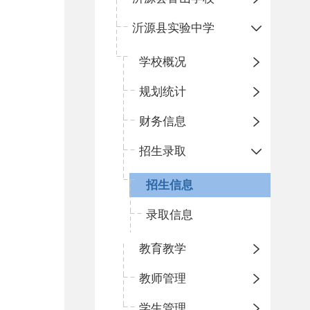
沂源县实验中学
学校概况
规划统计
财务信息
招生录取
招生信息
录取信息
教育教学
教师管理
学生管理