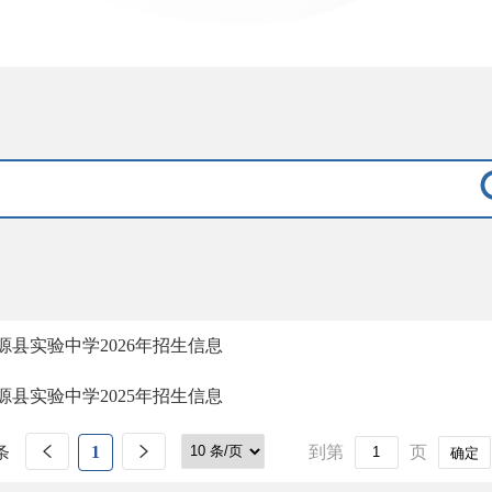
源县实验中学2026年招生信息
源县实验中学2025年招生信息
条
1
到第
页
确定