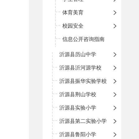
体育美育
校园安全
信息公开咨询指南
沂源县历山中学
沂源县沂河源学校
沂源县振华实验学校
沂源县荆山学校
沂源县实验小学
沂源县第二实验小学
沂源县鲁阳小学