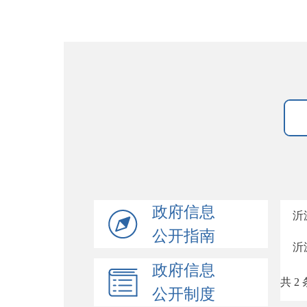
政府信息
沂
公开指南
沂
政府信息
共 2 
公开制度