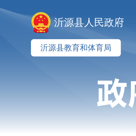
沂源县人民政府
沂源县教育和体育局