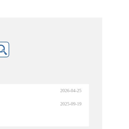
2026-04-25
2025-09-19