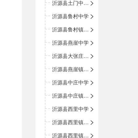
沂源县土门中心学校
沂源县鲁村中学
沂源县鲁村镇中心小学
沂源县燕崖中学
沂源县大张庄中心学校
沂源县燕崖镇中心小学
沂源县中庄中学
沂源县中庄镇中心小学
沂源县西里中学
沂源县西里镇中心小学
沂源县西里镇柳枝峪回民小学