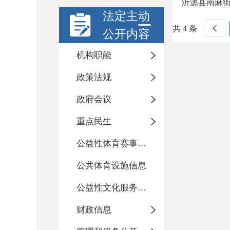
沂源县南麻
法定主动
共 4 条
公开内容
机构职能
政策法规
政府会议
重点民生
公益性体育赛事活动
公共体育设施信息
公益性文化服务活动
财政信息