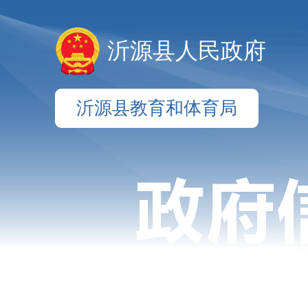
沂源县人民政府
沂源县教育和体育局