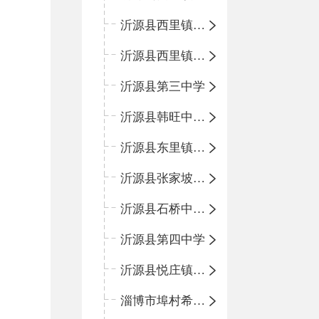
沂源县西里镇金星完全小学
沂源县西里镇团圆小学
沂源县第三中学
沂源县韩旺中心学校
沂源县东里镇中心小学
沂源县张家坡中心学校
沂源县石桥中心学校
沂源县第四中学
沂源县悦庄镇中心小学
淄博市埠村希望小学