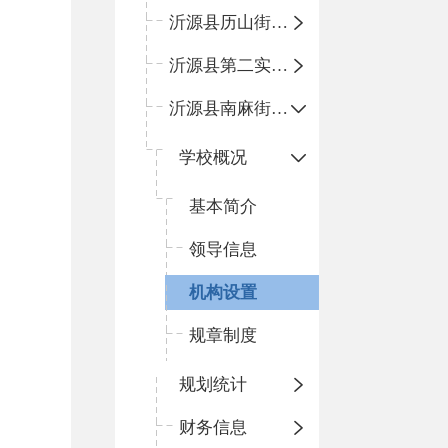
沂源县历山街道办事处鲁山路小学
沂源县第二实验中学
沂源县南麻街道办事处中心小学
学校概况
基本简介
领导信息
机构设置
规章制度
规划统计
财务信息