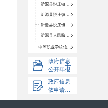
沂源县悦庄镇青龙山小学
沂源县悦庄镇鲍庄完小
沂源县悦庄镇赵庄小学
沂源县人民路小学
中等职业学校信息公开
政府信息
公开年报
政府信息
依申请公开