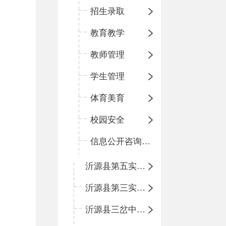
招生录取
教育教学
教师管理
学生管理
体育美育
校园安全
信息公开咨询指南
沂源县第五实验小学
沂源县第三实验小学
沂源县三岔中心学校