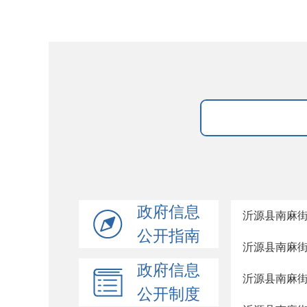
政府信息
沂源县南麻
公开指南
沂源县南麻
政府信息
沂源县南麻
公开制度