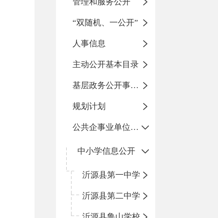
管理和服务公开
“双随机、一公开”
人事信息
主动公开基本目录
基层政务公开事项标准目录
规划计划
公共企事业单位信息公开
中小学信息公开
沂源县第一中学
沂源县第二中学
沂源县鲁山学校