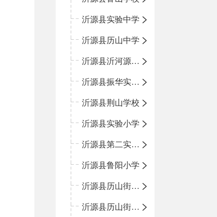
沂源县实验中学
沂源县历山中学
沂源县沂河源学校
沂源县振华实验学校
沂源县荆山学校
沂源县实验小学
沂源县第二实验小学
沂源县鲁阳小学
沂源县历山街道办事处振兴路小学
沂源县历山街道办事处荆山路小学