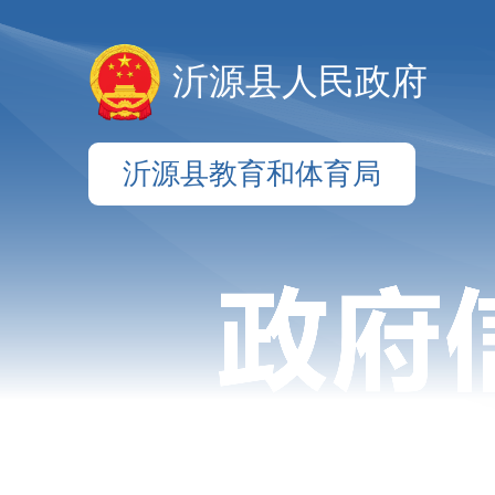
沂源县人民政府
沂源县教育和体育局