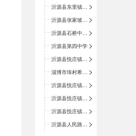
沂源县东里镇中心小学
沂源县张家坡中心学校
沂源县石桥中心学校
沂源县第四中学
沂源县悦庄镇中心小学
淄博市埠村希望小学
沂源县悦庄镇青龙山小学
沂源县悦庄镇鲍庄完小
沂源县悦庄镇赵庄小学
沂源县人民路小学