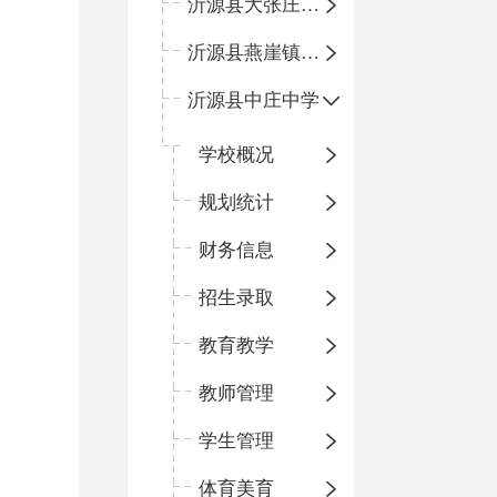
沂源县大张庄中心学校
沂源县燕崖镇中心小学
沂源县中庄中学
学校概况
规划统计
财务信息
招生录取
教育教学
教师管理
学生管理
体育美育