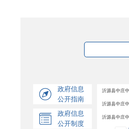
政府信息
沂源县中庄
公开指南
沂源县中庄
政府信息
沂源县中庄
公开制度