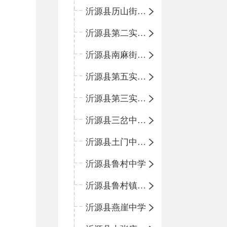
沂源县历山街道办事处鲁山路小学
沂源县第二实验中学
沂源县南麻街道办事处中心小学
沂源县第五实验小学
沂源县第三实验小学
沂源县三岔中心学校
沂源县土门中心学校
沂源县鲁村中学
沂源县鲁村镇中心小学
沂源县燕崖中学