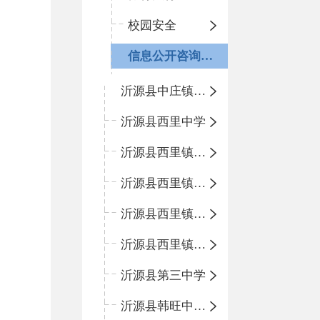
校园安全
信息公开咨询指南
沂源县中庄镇中心小学
沂源县西里中学
沂源县西里镇中心小学
沂源县西里镇柳枝峪回民小学
沂源县西里镇金星完全小学
沂源县西里镇团圆小学
沂源县第三中学
沂源县韩旺中心学校