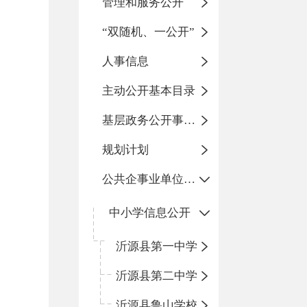
管理和服务公开
“双随机、一公开”
人事信息
主动公开基本目录
基层政务公开事项标准目录
规划计划
公共企事业单位信息公开
中小学信息公开
沂源县第一中学
沂源县第二中学
沂源县鲁山学校