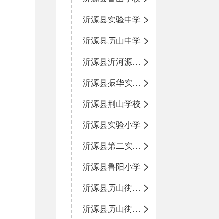
沂源县实验中学
沂源县历山中学
沂源县沂河源学校
沂源县振华实验学校
沂源县荆山学校
沂源县实验小学
沂源县第二实验小学
沂源县鲁阳小学
沂源县历山街道办事处振兴路小学
沂源县历山街道办事处荆山路小学