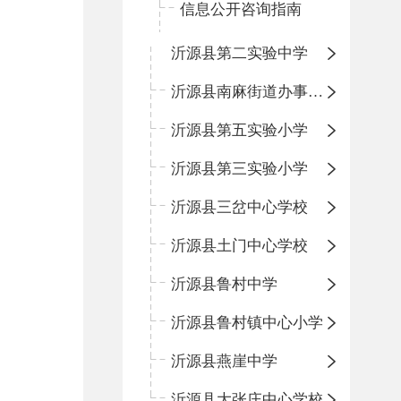
信息公开咨询指南
沂源县第二实验中学
沂源县南麻街道办事处中心小学
沂源县第五实验小学
沂源县第三实验小学
沂源县三岔中心学校
沂源县土门中心学校
沂源县鲁村中学
沂源县鲁村镇中心小学
沂源县燕崖中学
沂源县大张庄中心学校