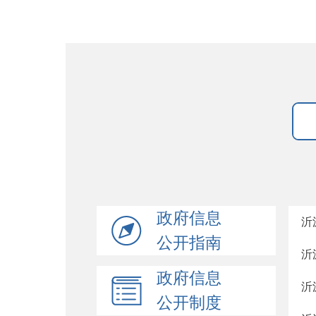
政府信息
沂
公开指南
沂
政府信息
沂
公开制度