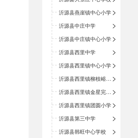
沂源县燕崖镇中心小学
沂源县中庄中学
沂源县中庄镇中心小学
沂源县西里中学
沂源县西里镇中心小学
沂源县西里镇柳枝峪回民小学
沂源县西里镇金星完全小学
沂源县西里镇团圆小学
沂源县第三中学
沂源县韩旺中心学校