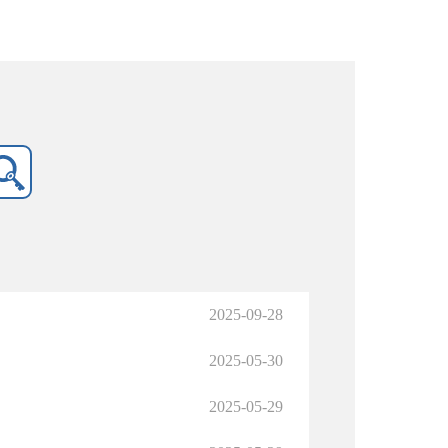
2025-09-28
2025-05-30
2025-05-29