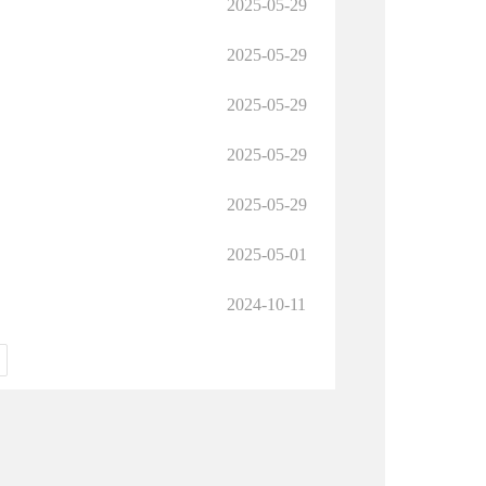
2025-05-29
2025-05-29
2025-05-29
2025-05-29
2025-05-29
2025-05-01
2024-10-11