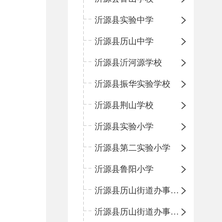
沂源县实验中学
沂源县历山中学
沂源县沂河源学校
沂源县振华实验学校
沂源县荆山学校
沂源县实验小学
沂源县第二实验小学
沂源县鲁阳小学
沂源县历山街道办事处振兴路小学
沂源县历山街道办事处荆山路小学