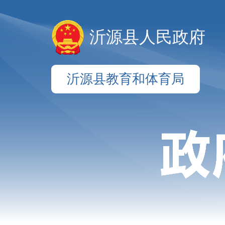
沂源县人民政府
沂源县教育和体育局