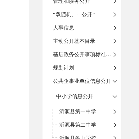
管理和服务公开
“双随机、一公开”
人事信息
主动公开基本目录
基层政务公开事项标准目录
规划计划
公共企事业单位信息公开
中小学信息公开
沂源县第一中学
沂源县第二中学
沂源县鲁山学校