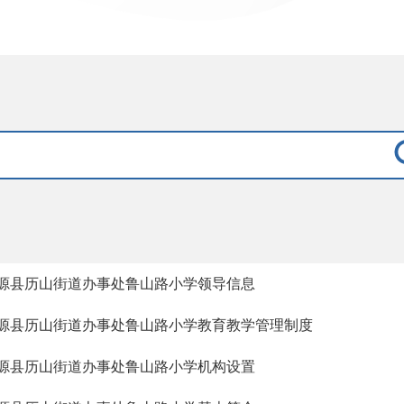
源县历山街道办事处鲁山路小学领导信息
源县历山街道办事处鲁山路小学教育教学管理制度
源县历山街道办事处鲁山路小学机构设置