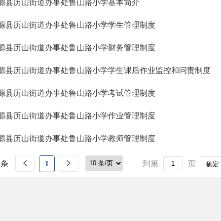
源县历山街道办事处鲁山路小学基本简介
源县历山街道办事处鲁山路小学学生管理制度
源县历山街道办事处鲁山路小学财务管理制度
源县历山街道办事处鲁山路小学学生课后作业监控和问责制度
源县历山街道办事处鲁山路小学考试管理制度
源县历山街道办事处鲁山路小学作业管理制度
源县历山街道办事处鲁山路小学教师管理制度
 条
1
到第
页
确定