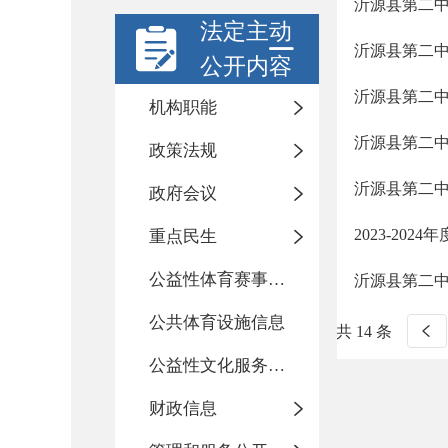
沂源县第二
法定主动
沂源县第二中
公开内容
沂源县第二中
机构职能
沂源县第二中
政策法规
沂源县第二
政府会议
2023-20
重点民生
公益性体育赛事活动
沂源县第二中学
公共体育设施信息
共 14 条
公益性文化服务活动
财政信息