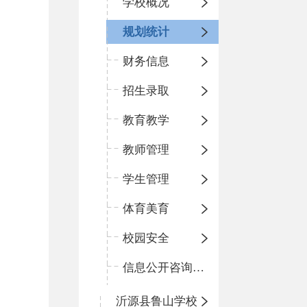
学校概况
规划统计
财务信息
招生录取
教育教学
教师管理
学生管理
体育美育
校园安全
信息公开咨询指南
沂源县鲁山学校