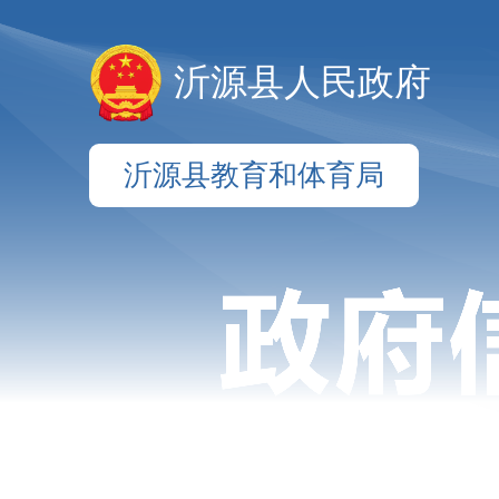
沂源县人民政府
沂源县教育和体育局