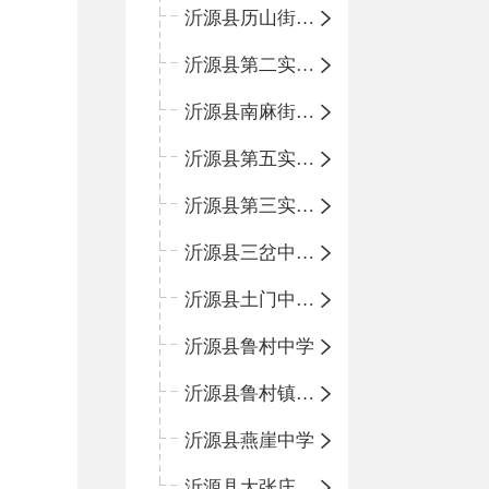
沂源县历山街道办事处鲁山路小学
沂源县第二实验中学
沂源县南麻街道办事处中心小学
沂源县第五实验小学
沂源县第三实验小学
沂源县三岔中心学校
沂源县土门中心学校
沂源县鲁村中学
沂源县鲁村镇中心小学
沂源县燕崖中学
沂源县大张庄中心学校