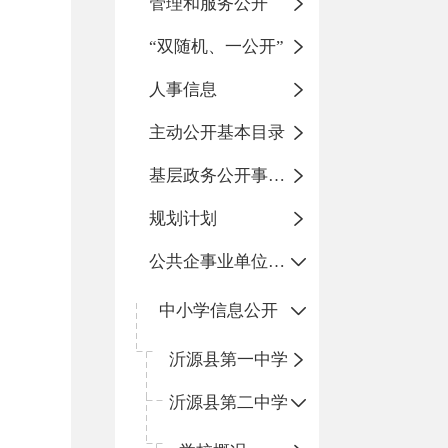
管理和服务公开
“双随机、一公开”
人事信息
主动公开基本目录
基层政务公开事项标准目录
规划计划
公共企事业单位信息公开
中小学信息公开
沂源县第一中学
沂源县第二中学