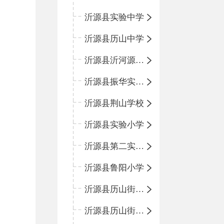
沂源县实验中学
沂源县历山中学
沂源县沂河源学校
沂源县振华实验学校
沂源县荆山学校
沂源县实验小学
沂源县第二实验小学
沂源县鲁阳小学
沂源县历山街道办事处振兴路小学
沂源县历山街道办事处荆山路小学