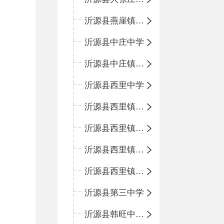
沂源县燕崖镇中心小学
沂源县中庄中学
沂源县中庄镇中心小学
沂源县西里中学
沂源县西里镇中心小学
沂源县西里镇柳枝峪回民小学
沂源县西里镇金星完全小学
沂源县西里镇团圆小学
沂源县第三中学
沂源县韩旺中心学校