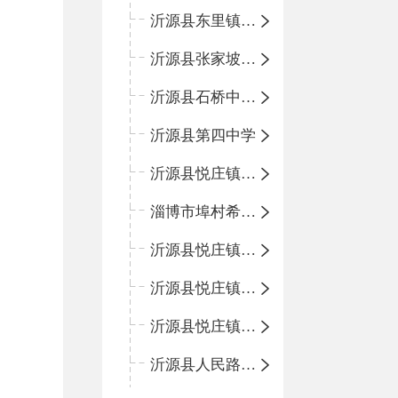
沂源县东里镇中心小学
沂源县张家坡中心学校
沂源县石桥中心学校
沂源县第四中学
沂源县悦庄镇中心小学
淄博市埠村希望小学
沂源县悦庄镇青龙山小学
沂源县悦庄镇鲍庄完小
沂源县悦庄镇赵庄小学
沂源县人民路小学