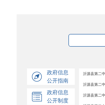
政府信息
沂源县第二中
公开指南
沂源县第二中
政府信息
沂源县第二中
公开制度