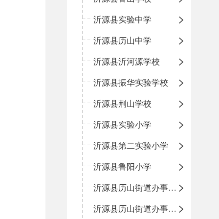
沂源县实验中学
沂源县历山中学
沂源县沂河源学校
沂源县振华实验学校
沂源县荆山学校
沂源县实验小学
沂源县第二实验小学
沂源县鲁阳小学
沂源县历山街道办事处振兴路小学
沂源县历山街道办事处荆山路小学