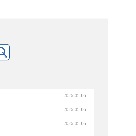
2026-05-06
2026-05-06
2026-05-06