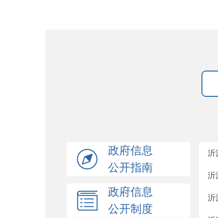
政府信息
沂
公开指南
沂
政府信息
沂
公开制度