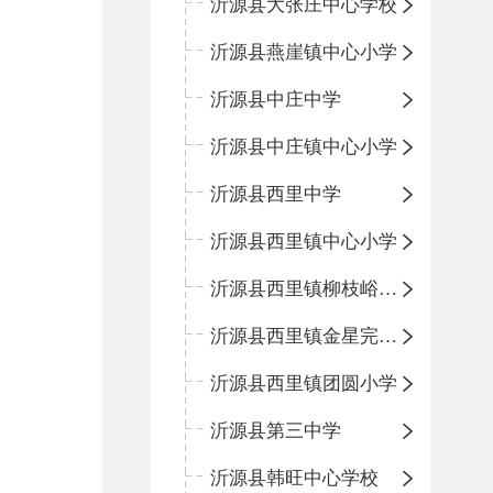
沂源县大张庄中心学校
沂源县燕崖镇中心小学
沂源县中庄中学
沂源县中庄镇中心小学
沂源县西里中学
沂源县西里镇中心小学
沂源县西里镇柳枝峪回民小学
沂源县西里镇金星完全小学
沂源县西里镇团圆小学
沂源县第三中学
沂源县韩旺中心学校