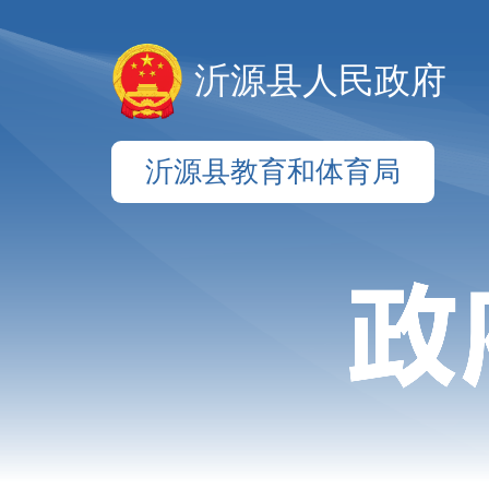
沂源县人民政府
沂源县教育和体育局