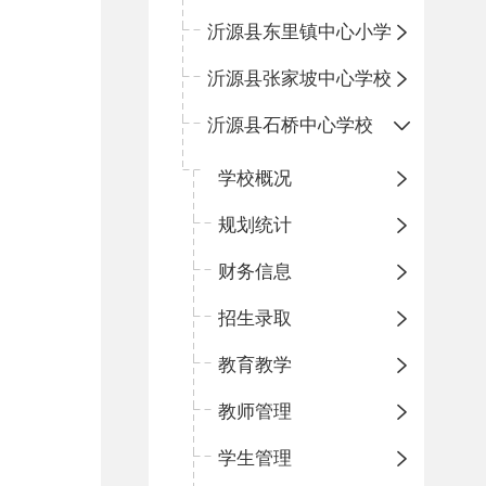
沂源县东里镇中心小学
沂源县张家坡中心学校
沂源县石桥中心学校
学校概况
规划统计
财务信息
招生录取
教育教学
教师管理
学生管理