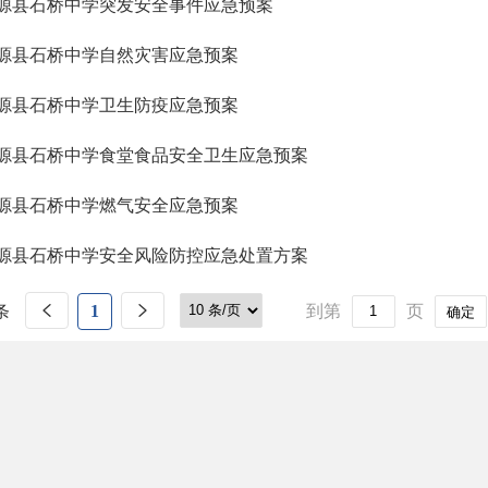
源县石桥中学突发安全事件应急预案
源县石桥中学自然灾害应急预案
源县石桥中学卫生防疫应急预案
源县石桥中学食堂食品安全卫生应急预案
源县石桥中学燃气安全应急预案
源县石桥中学安全风险防控应急处置方案
条
1
到第
页
确定