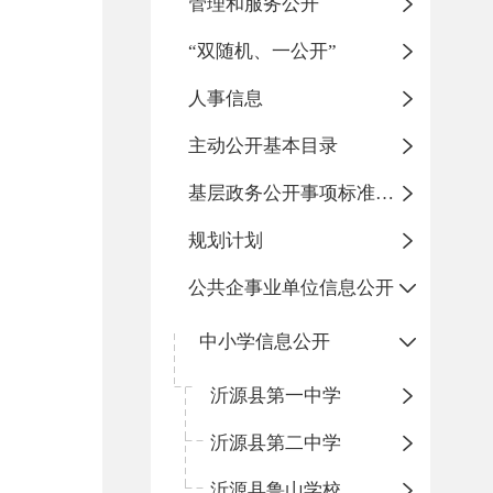
管理和服务公开
“双随机、一公开”
人事信息
主动公开基本目录
基层政务公开事项标准目录
规划计划
公共企事业单位信息公开
中小学信息公开
沂源县第一中学
沂源县第二中学
沂源县鲁山学校