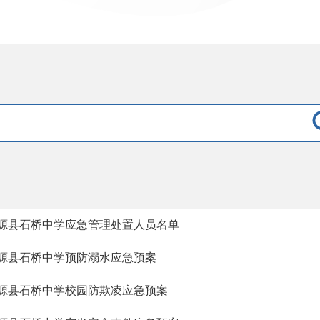
源县石桥中学应急管理处置人员名单
源县石桥中学预防溺水应急预案
源县石桥中学校园防欺凌应急预案