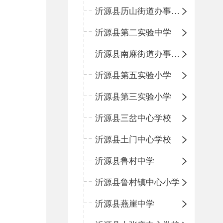
沂源县历山街道办事处鲁山路小学
沂源县第二实验中学
沂源县南麻街道办事处中心小学
沂源县第五实验小学
沂源县第三实验小学
沂源县三岔中心学校
沂源县土门中心学校
沂源县鲁村中学
沂源县鲁村镇中心小学
沂源县燕崖中学