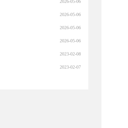
2026-05-06
2026-05-06
2026-05-06
2026-05-06
2023-02-08
2023-02-07