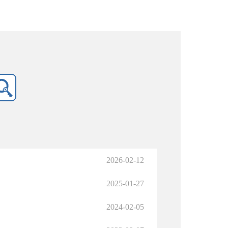
2026-02-12
2025-01-27
2024-02-05