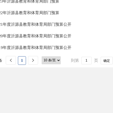
023年沂源县教育和体育局部门预算
022年沂源县教育和体育局部门预算
021年度沂源县教育和体育局部门预算公开
020年度沂源县教育和体育局部门预算公开
019年度沂源县教育和体育局部门预算公开
条
1
到第
页
确定