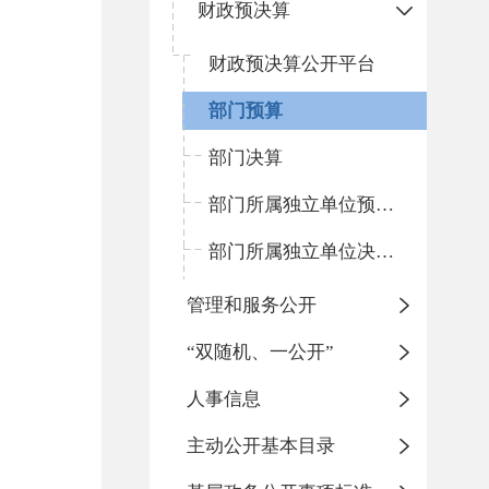
财政预决算
财政预决算公开平台
部门预算
部门决算
部门所属独立单位预算（二级单位）
部门所属独立单位决算（二级单位）
管理和服务公开
“双随机、一公开”
人事信息
主动公开基本目录