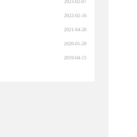
2023-02-07
2022-02-16
2021-04-20
2020-01-20
2019-04-15