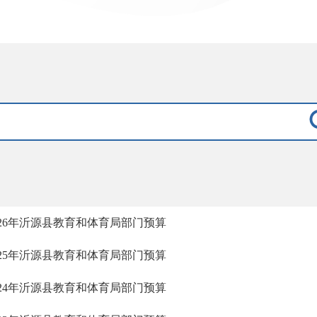
026年沂源县教育和体育局部门预算
025年沂源县教育和体育局部门预算
024年沂源县教育和体育局部门预算