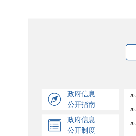
政府信息
2
公开指南
2
政府信息
2
公开制度