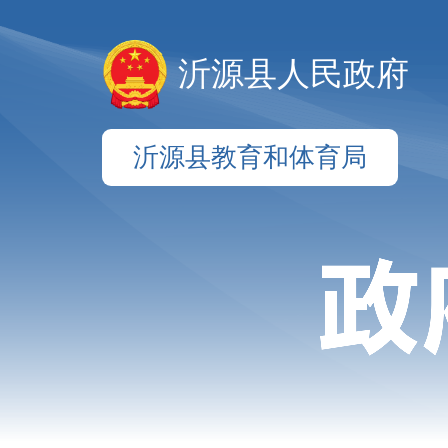
沂源县人民政府
沂源县教育和体育局