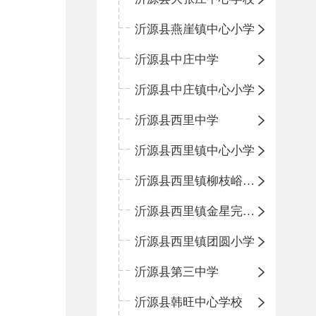
沂源县燕崖镇中心小学
沂源县中庄中学
沂源县中庄镇中心小学
沂源县西里中学
沂源县西里镇中心小学
沂源县西里镇柳枝峪回民小学
沂源县西里镇金星完全小学
沂源县西里镇团圆小学
沂源县第三中学
沂源县韩旺中心学校