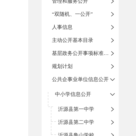
管理和服务公开
“双随机、一公开”
人事信息
主动公开基本目录
基层政务公开事项标准目录
规划计划
公共企事业单位信息公开
中小学信息公开
沂源县第一中学
沂源县第二中学
沂源县鲁山学校