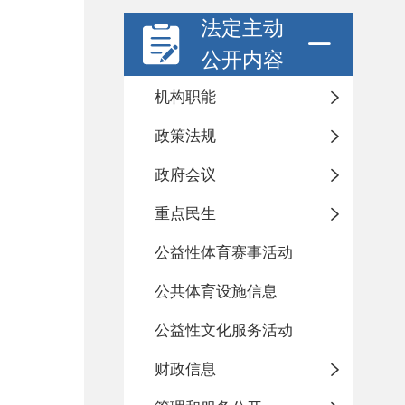
法定主动
公开内容
机构职能
政策法规
政府会议
重点民生
公益性体育赛事活动
公共体育设施信息
公益性文化服务活动
财政信息