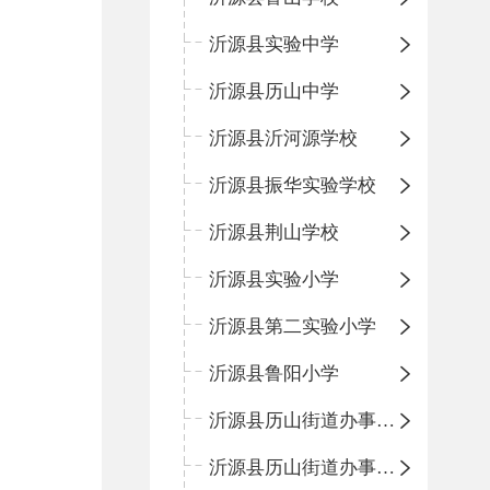
沂源县实验中学
沂源县历山中学
沂源县沂河源学校
沂源县振华实验学校
沂源县荆山学校
沂源县实验小学
沂源县第二实验小学
沂源县鲁阳小学
沂源县历山街道办事处振兴路小学
沂源县历山街道办事处荆山路小学