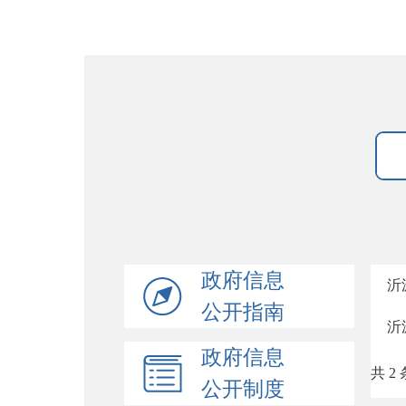
政府信息
沂
公开指南
沂
政府信息
共 2 
公开制度