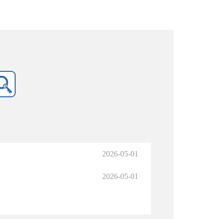
2026-05-01
2026-05-01