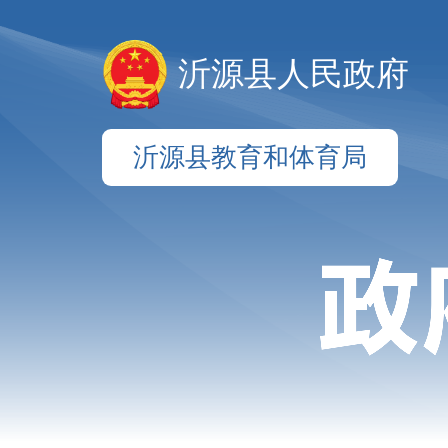
沂源县人民政府
沂源县教育和体育局