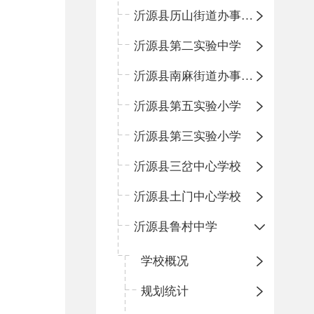
沂源县历山街道办事处鲁山路小学
沂源县第二实验中学
沂源县南麻街道办事处中心小学
沂源县第五实验小学
沂源县第三实验小学
沂源县三岔中心学校
沂源县土门中心学校
沂源县鲁村中学
学校概况
规划统计