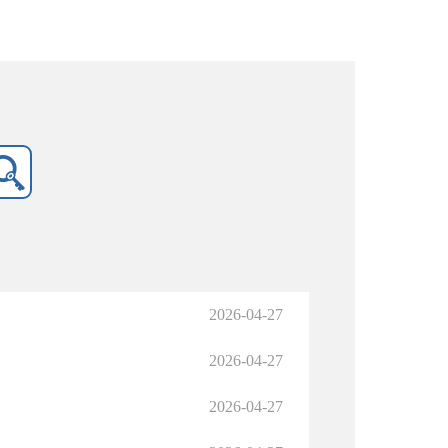
2026-04-27
2026-04-27
2026-04-27