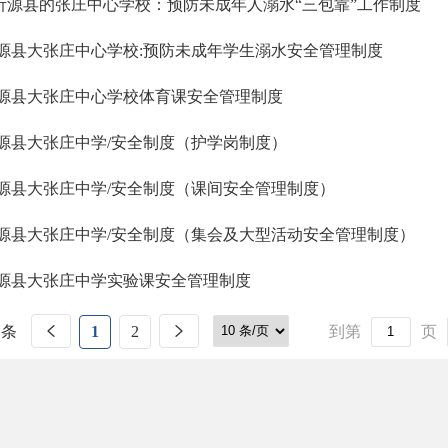
源县的张庄中心学校：预防未成年人溺水“三包靠”工作制度
源县大张庄中心学校:预防未成年学生溺水安全管理制度
源县大张庄中心学校体育课安全管理制度
源县大张庄中学/安全制度（护学岗制度）
源县大张庄中学/安全制度（课间安全管理制度）
源县大张庄中学/安全制度（集会及大型活动安全管理制度）
源县大张庄中学实验课安全管理制度
 条
1
2
到第
页