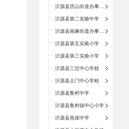
沂源县历山街道办事处鲁山路小学
沂源县第二实验中学
沂源县南麻街道办事处中心小学
沂源县第五实验小学
沂源县第三实验小学
沂源县三岔中心学校
沂源县土门中心学校
沂源县鲁村中学
沂源县鲁村镇中心小学
沂源县燕崖中学