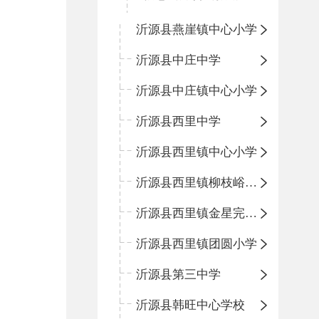
沂源县燕崖镇中心小学
沂源县中庄中学
沂源县中庄镇中心小学
沂源县西里中学
沂源县西里镇中心小学
沂源县西里镇柳枝峪回民小学
沂源县西里镇金星完全小学
沂源县西里镇团圆小学
沂源县第三中学
沂源县韩旺中心学校