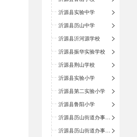
沂源县实验中学
沂源县历山中学
沂源县沂河源学校
沂源县振华实验学校
沂源县荆山学校
沂源县实验小学
沂源县第二实验小学
沂源县鲁阳小学
沂源县历山街道办事处振兴路小学
沂源县历山街道办事处荆山路小学