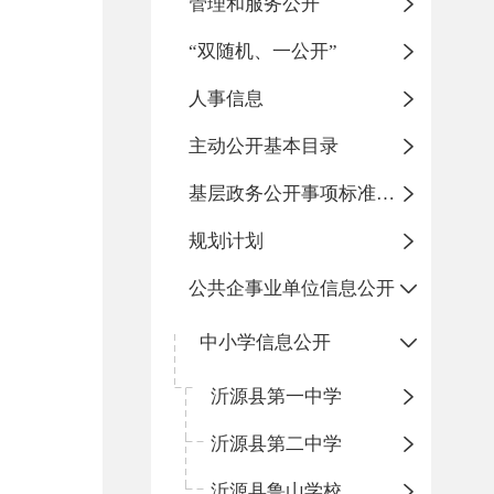
管理和服务公开
“双随机、一公开”
人事信息
主动公开基本目录
基层政务公开事项标准目录
规划计划
公共企事业单位信息公开
中小学信息公开
沂源县第一中学
沂源县第二中学
沂源县鲁山学校