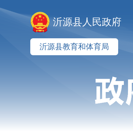
沂源县人民政府
沂源县教育和体育局