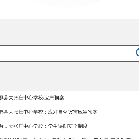
源县大张庄中心学校/应急预案
源县大张庄中心学校：应对自然灾害应急预案
源县大张庄中心学校：学生课间安全制度