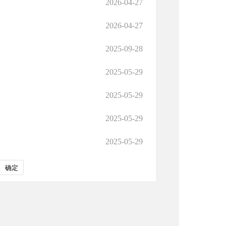
2026-04-27
2026-04-27
2025-09-28
2025-05-29
2025-05-29
2025-05-29
2025-05-29
确定