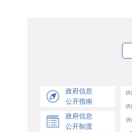
政府信息
沂
公开指南
沂
政府信息
沂
公开制度