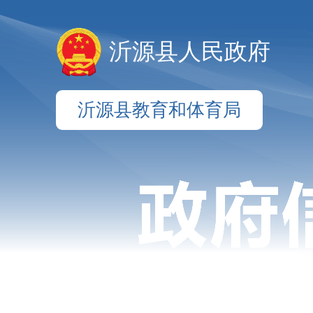
沂源县人民政府
沂源县教育和体育局