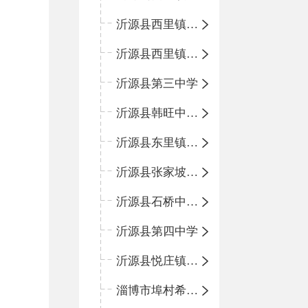
沂源县西里镇金星完全小学
沂源县西里镇团圆小学
沂源县第三中学
沂源县韩旺中心学校
沂源县东里镇中心小学
沂源县张家坡中心学校
沂源县石桥中心学校
沂源县第四中学
沂源县悦庄镇中心小学
淄博市埠村希望小学