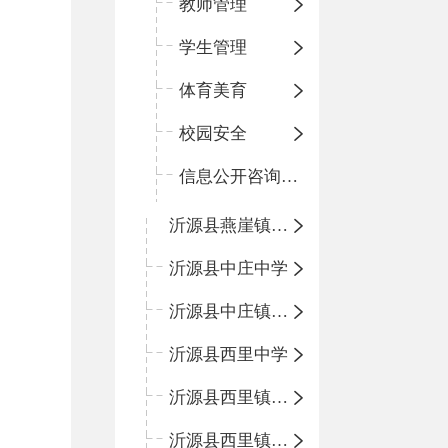
教师管理
学生管理
体育美育
校园安全
信息公开咨询指南
沂源县燕崖镇中心小学
沂源县中庄中学
沂源县中庄镇中心小学
沂源县西里中学
沂源县西里镇中心小学
沂源县西里镇柳枝峪回民小学