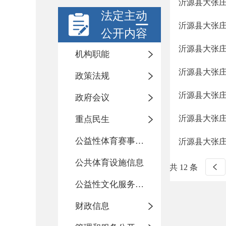
沂源县大张庄
法定主动
沂源县大张庄
公开内容
沂源县大张庄
机构职能
沂源县大张庄
政策法规
沂源县大张庄
政府会议
沂源县大张庄
重点民生
公益性体育赛事活动
沂源县大张庄
公共体育设施信息
共 12 条
公益性文化服务活动
财政信息