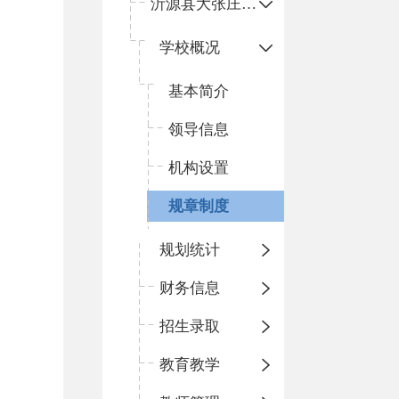
沂源县大张庄中心学校
学校概况
基本简介
领导信息
机构设置
规章制度
规划统计
财务信息
招生录取
教育教学