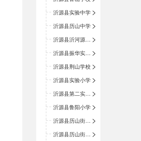
沂源县实验中学
沂源县历山中学
沂源县沂河源学校
沂源县振华实验学校
沂源县荆山学校
沂源县实验小学
沂源县第二实验小学
沂源县鲁阳小学
沂源县历山街道办事处振兴路小学
沂源县历山街道办事处荆山路小学