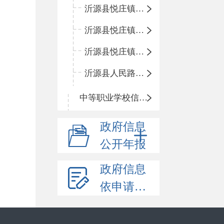
沂源县悦庄镇青龙山小学
沂源县悦庄镇鲍庄完小
沂源县悦庄镇赵庄小学
沂源县人民路小学
中等职业学校信息公开
政府信息
公开年报
政府信息
依申请公开