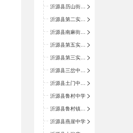
沂源县历山街道办事处鲁山路小学
沂源县第二实验中学
沂源县南麻街道办事处中心小学
沂源县第五实验小学
沂源县第三实验小学
沂源县三岔中心学校
沂源县土门中心学校
沂源县鲁村中学
沂源县鲁村镇中心小学
沂源县燕崖中学