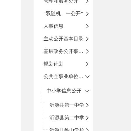
管理和服务公开
“双随机、一公开”
人事信息
主动公开基本目录
基层政务公开事项标准目录
规划计划
公共企事业单位信息公开
中小学信息公开
沂源县第一中学
沂源县第二中学
沂源县鲁山学校