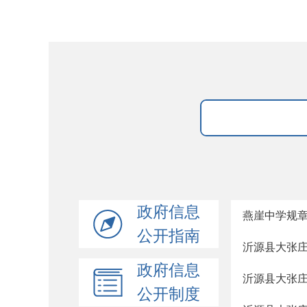
政府信息
燕崖中学规
公开指南
沂源县大张
政府信息
沂源县大张
公开制度